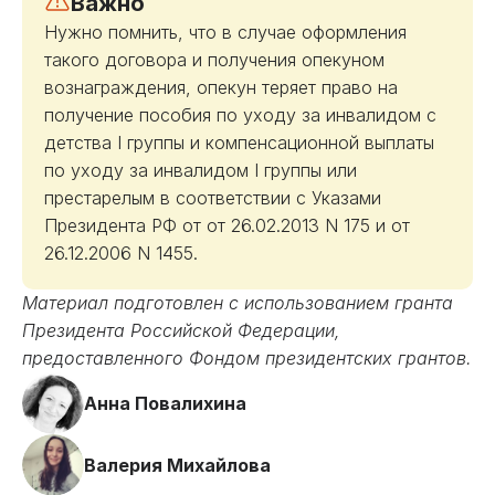
Важно
Нужно помнить, что в случае оформления
такого договора и получения опекуном
вознаграждения, опекун теряет право на
получение пособия по уходу за инвалидом с
детства I группы и компенсационной выплаты
по уходу за инвалидом I группы или
престарелым в соответствии с Указами
Президента РФ от от 26.02.2013 N 175 и от
26.12.2006 N 1455.
Материал подготовлен с использованием гранта
Президента Российской Федерации,
предоставленного Фондом президентских грантов.
Анна Повалихина
Валерия Михайлова