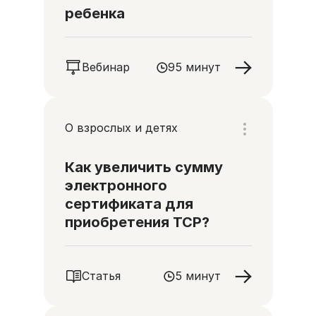
ребенка
Вебинар
95 минут
О взрослых и детях
Как увеличить сумму
электронного
сертификата для
приобретения ТСР?
Статья
5 минут