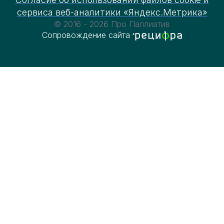
сервиса веб-аналитики «Яндекс.Метрика»
© 2016 - 2026 Про Паллиатив
Сопровождение сайта