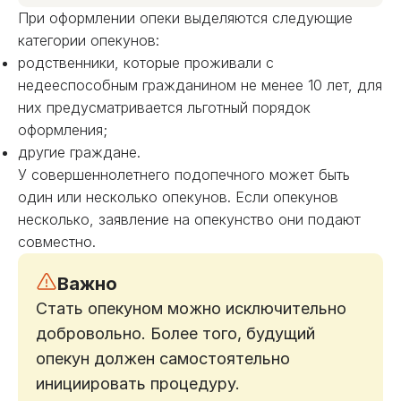
При оформлении опеки выделяются следующие
категории опекунов:
родственники, которые проживали с
недееспособным гражданином не менее 10 лет, для
них предусматривается льготный порядок
оформления;
другие граждане.
У совершеннолетнего подопечного может быть
один или несколько опекунов. Если опекунов
несколько, заявление на опекунство они подают
совместно.
Важно
Стать опекуном можно исключительно
добровольно. Более того, будущий
опекун должен самостоятельно
инициировать процедуру.