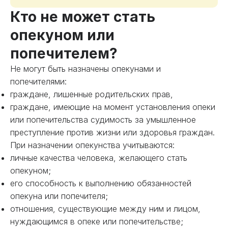
Кто не может стать
опекуном или
попечителем?
Не могут быть назначены опекунами и
попечителями:
граждане, лишенные родительских прав,
граждане, имеющие на момент установления опеки
или попечительства судимость за умышленное
преступление против жизни или здоровья граждан.
При назначении опекунства учитываются:
личные качества человека, желающего стать
опекуном;
его способность к выполнению обязанностей
опекуна или попечителя;
отношения, существующие между ним и лицом,
нуждающимся в опеке или попечительстве;