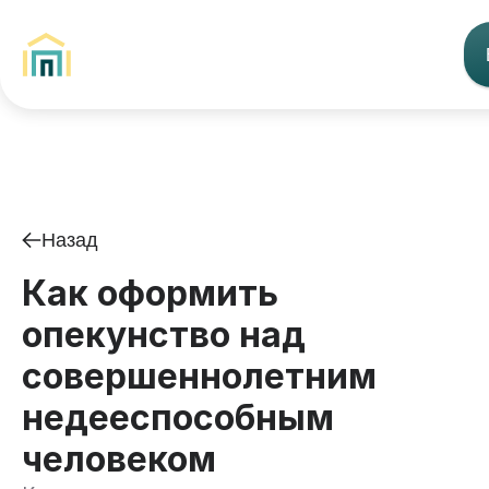
Назад
Как оформить
опекунство над
совершеннолетним
недееспособным
человеком