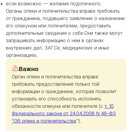
если возможно — желание подопечного.
Органы опеки и попечительства вправе требовать
от гражданина, подавшего заявление о назначении
его опекуном или попечителем, предоставить
дополнительные сведения о себе.Они также могут
запрашивать информацию о нем в органах
внутренних дел, ЗАГСе, медицинских и иных
организациях.
Важно
Орган опеки и попечительства вправе
требовать предоставления только той
информации о гражданине, которая позволит
установить его способность исполнять
обязанности опекуна или попечителя (с
т. 10
Федерального закона от 24.04.2008 N 48-ФЗ
"Об опеке и попечительстве
").