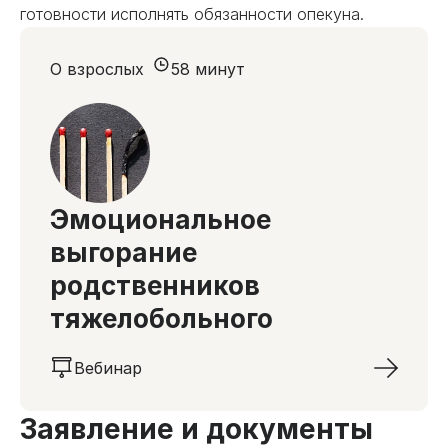
готовности исполнять обязанности опекуна.
О взрослых
58 минут
Эмоциональное
выгорание
родственников
тяжелобольного
Вебинар
Заявление и документы