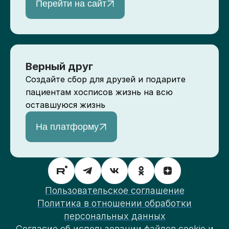
Перейти на сайт
Верный друг
Создайте сбор для друзей и подарите
пациентам хосписов жизнь на всю
оставшуюся жизнь
На платформу
Пользовательское соглашение
Политика в отношении обработки
персональных данных
Согласие об использовании файлов cookie и