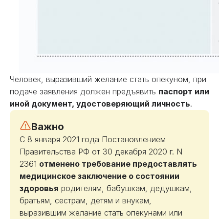
Человек, выразивший желание стать опекуном, при
подаче заявления должен предъявить
паспорт или
иной документ, удостоверяющий личность
.
Важно
С 8 января 2021 года Постановлением
Правительства РФ от 30 декабря 2020 г. N
2361
отменено требование предоставлять
медицинское заключение о состоянии
здоровья
родителям, бабушкам, дедушкам,
братьям, сестрам, детям и внукам,
выразившим желание стать опекунами или