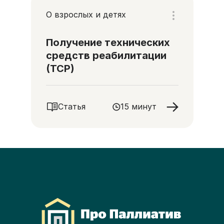
О взрослых и детях
Получение технических
средств реабилитации
(ТСР)
Статья
15 минут