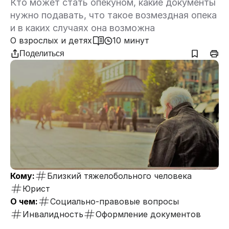
Кто может стать опекуном, какие документы
нужно подавать, что такое возмездная опека
и в каких случаях она возможна
О взрослых и детях
10 минут
Поделиться
Кому:
Близкий тяжелобольного человека
Юрист
О чем:
Социально-правовые вопросы
Инвалидность
Оформление документов