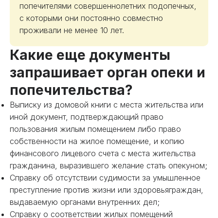
попечителями совершеннолетних подопечных,
с которыми они постоянно совместно
проживали не менее 10 лет.
Какие еще документы
запрашивает орган опеки и
попечительства?
Выписку из домовой книги с места жительства или
иной документ, подтверждающий право
пользования жилым помещением либо право
собственности на жилое помещение, и копию
финансового лицевого счета с места жительства
гражданина, выразившего желание стать опекуном;
Справку об отсутствии судимости за умышленное
преступление против жизни или здоровьяграждан,
выдаваемую органами внутренних дел;
Справку о соответствии жилых помещений