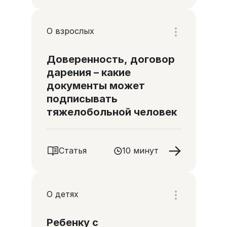
О взрослых
Доверенность, договор
дарения – какие
документы может
подписывать
тяжелобольной человек
Статья
10 минут
О детях
Ребенку с