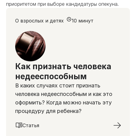
приоритетом при выборе кандидатуры опекуна.
О взрослых и детях
10 минут
Как признать человека
недееспособным
В каких случаях стоит признать
человека недееспособным и как это
оформить? Когда можно начать эту
процедуру для ребенка?
Статья