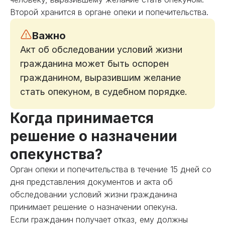
Второй хранится в органе опеки и попечительства.
Важно
Акт об обследовании условий жизни
гражданина может быть оспорен
гражданином, выразившим желание
стать опекуном, в судебном порядке.
Когда принимается
решение о назначении
опекунства?
Орган опеки и попечительства в течение 15 дней со
дня представления документов и акта об
обследовании условий жизни гражданина
принимает решение о назначении опекуна.
Если гражданин получает отказ, ему должны