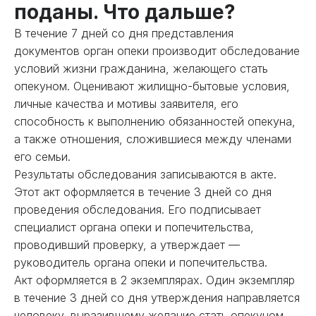
поданы. Что дальше?
В течение 7 дней со дня представления
документов орган опеки производит обследование
условий жизни гражданина, желающего стать
опекуном. Оценивают жилищно-бытовые условия,
личные качества и мотивы заявителя, его
способность к выполнению обязанностей опекуна,
а также отношения, сложившиеся между членами
его семьи.
Результаты обследования записываются в акте.
Этот акт оформляется в течение 3 дней со дня
проведения обследования. Его подписывает
специалист органа опеки и попечительства,
проводивший проверку, а утверждает —
руководитель органа опеки и попечительства.
Акт оформляется в 2 экземплярах. Один экземпляр
в течение 3 дней со дня утверждения направляется
человеку, выразившему желание стать опекуном.