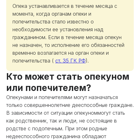
Опека устанавливается в течение месяца с
момента, когда органам опеки и
попечительства стало известно о
необходимости ее установления над
гражданином. Если в течение месяца опекун
не назначен, то исполнение его обязанностей
временно возлагается на орган опеки и
попечительства (
ст. 35 ГК РФ
).
Кто может стать опекуном
или попечителем?
Опекунами и попечителями могут назначаться
только совершеннолетние дееспособные граждане.
В зависимости от ситуации опекуноммогут стать
как родственник, так и люди, не состоящие в
родстве с подопечным. При этом родные
недееспособного гражданина обладают