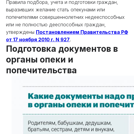
Правила подбора, учета и подготовки граждан,
выразивших желание стать опекунами или
попечителями совершеннолетних недееспособных
или не полностью дееспособных граждан,
утверждены
Постановлением Правительства РФ
от 17 ноября 2010 г. N 927
.
Подготовка документов в
органы опеки и
попечительства