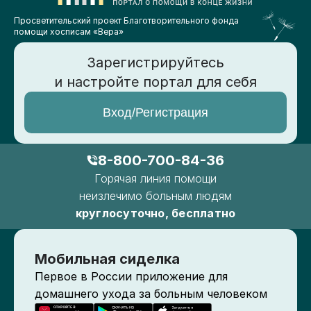
Просветительский проект Благотворительного фонда
помощи хосписам «Вера»
Зарегистрируйтесь
и настройте портал для себя
Вход/Регистрация
8-800-700-84-36
Горячая линия помощи
неизлечимо больным людям
круглосуточно, бесплатно
Мобильная сиделка
Первое в России приложение для
домашнего ухода за больным человеком