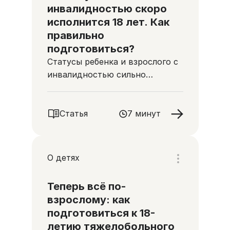
инвалидностью скоро
исполнится 18 лет. Как
правильно
подготовиться?
Статусы ребенка и взрослого с
инвалидностью сильно
различаются
Статья
7 минут
О детях
Теперь всё по-
взрослому: как
подготовиться к 18-
летию тяжелобольного