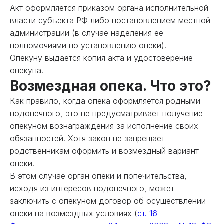
Акт оформляется приказом органа исполнительной
власти субъекта РФ либо постановлением местной
администрации (в случае наделения ее
полномочиями по установлению опеки).
Опекуну выдается копия акта и удостоверение
опекуна.
Возмездная опека. Что это?
Как правило, когда опека оформляется родными
подопечного, это не предусматривает получение
опекуном вознаграждения за исполнение своих
обязанностей. Хотя закон не запрещает
родственникам оформить и возмездный вариант
опеки.
В этом случае орган опеки и попечительства,
исходя из интересов подопечного, может
заключить с опекуном договор об осуществлении
опеки на возмездных условиях (
ст. 16