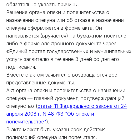
обязательно указать причины.
Решение органа опеки и попечительства о
назначении опекуна или об отказе в назначении
опекуна оформляется в форме акта. Он
направляется (вручается) на бумажном носителе
либо в форме электронного документа через
«Единый портал государственных и муниципальных
услуг» заявителю в течение 3 дней со дня его
подписания.
Вместе с актом заявителю возвращаются все
представленные документы.
Акт органа опеки и попечительства о назначении
опекуна — главный документ, подтверждающий
опекунство (
статья 11 Федерального закона от 24
апреля 2008 г. N 48-ФЗ "Об опеке и
попечительстве"
).
В акте может быть указан срок действия
полномочий опекуна или попечителя.