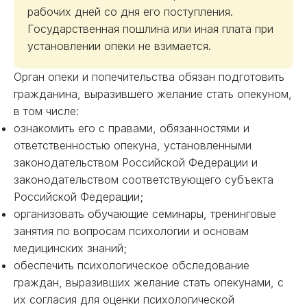
рабочих дней со дня его поступления.
Государственная пошлина или иная плата при
установлении опеки не взимается.
Орган опеки и попечительства обязан подготовить
гражданина, выразившего желание стать опекуном,
в том числе:
ознакомить его с правами, обязанностями и
ответственностью опекуна, установленными
законодательством Российской Федерации и
законодательством соответствующего субъекта
Российской Федерации;
организовать обучающие семинары, тренинговые
занятия по вопросам психологии и основам
медицинских знаний;
обеспечить психологическое обследование
граждан, выразивших желание стать опекунами, с
их согласия для оценки психологической