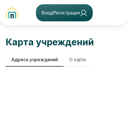
Вход/Регистрация
Карта учреждений
Адреса учреждений
О карте