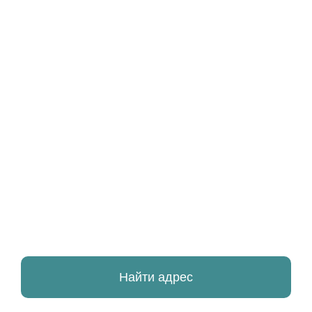
Найти адрес