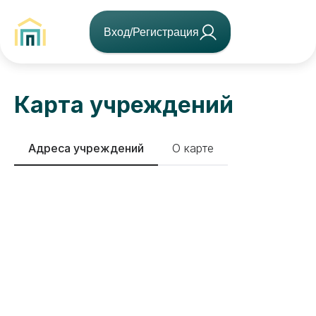
Вход/Регистрация
Карта учреждений
Адреса учреждений
О карте