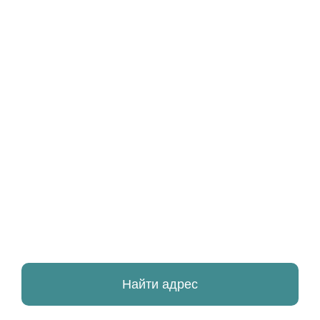
Найти адрес