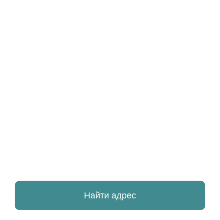
Найти адрес