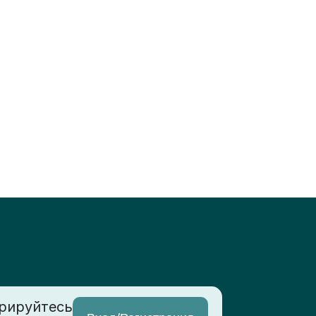
рируйтесь