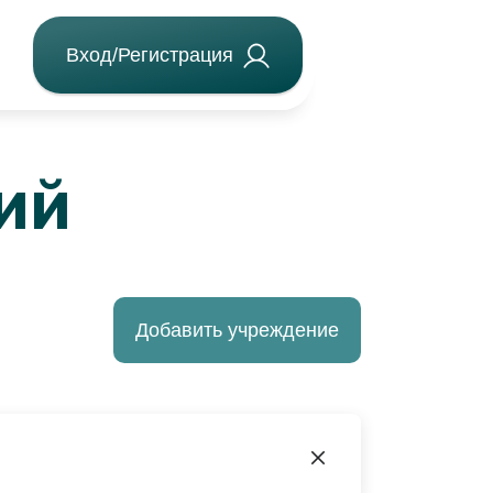
Вход/Регистрация
ий
Добавить учреждение