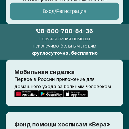
Вход/Регистрация
8-800-700-84-36
Горячая линия помощи
неизлечимо больным людям
круглосуточно, бесплатно
Мобильная сиделка
Первое в России приложение для
домашнего ухода за больным человеком
Фонд помощи хосписам «Вера»