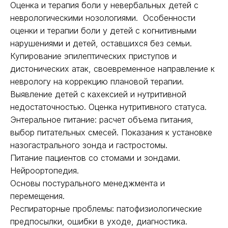
Оценка и терапия боли у невербальных детей с
неврологическими нозологиями. Особенности
оценки и терапии боли у детей с когнитивными
нарушениями и детей, оставшихся без семьи.
Купирование эпилептических приступов и
дистонических атак, своевременное направление к
неврологу на коррекцию плановой терапии.
Выявление детей с кахексией и нутритивной
недостаточностью. Оценка нутритивного статуса.
Энтеральное питание: расчет объема питания,
выбор питательных смесей. Показания к установке
назогастрального зонда и гастростомы.
Питание пациентов со стомами и зондами.
Нейроортопедия.
Основы постурального менеджмента и
перемещения.
Респираторные проблемы: патофизиологические
предпосылки, ошибки в уходе, диагностика.