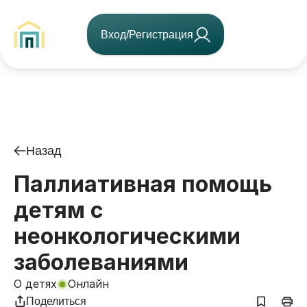
Вход/Регистрация
Назад
Паллиативная помощь
детям с
неонкологическими
заболеваниями
О детях
Онлайн
Поделиться