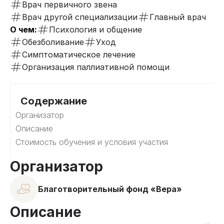
Врач первичного звена
Врач другой специализации
Главный врач
О чем:
Психология и общение
Обезболивание
Уход
Симптоматическое лечение
Организация паллиативной помощи
Содержание
Организатор
Описание
Стоимость обучения и условия участия
Организатор
Благотворительный фонд «Вера»
Описание