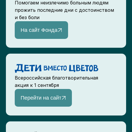
Помогаем неизлечимо больным людям
прожить последние дни с достоинством
и без боли
На сайт Фонда
Всероссийская благотворительная
акция к 1 сентября
Перейти на сайт