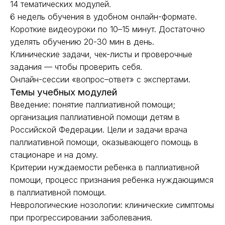
14 тематических модулей.
6 недель обучения в удобном онлайн-формате.
Короткие видеоуроки по 10–15 минут. Достаточно
уделять обучению 20-30 мин в день.
Клинические задачи, чек-листы и проверочные
задания — чтобы проверить себя.
Онлайн-сессии «вопрос–ответ» с экспертами.
Темы учебных модулей
Введение: понятие паллиативной помощи;
организация паллиативной помощи детям в
Российской Федерации. Цели и задачи врача
паллиативной помощи, оказывающего помощь в
стационаре и на дому.
Критерии нуждаемости ребенка в паллиативной
помощи, процесс признания ребенка нуждающимся
в паллиативной помощи.
Неврологические нозологии: клинические симптомы
при прогрессировании заболевания.