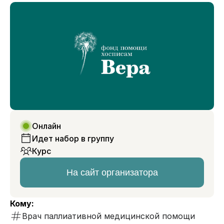
Онлайн
Идет набор в группу
Курс
На сайт организатора
Кому:
Врач паллиативной медицинской помощи