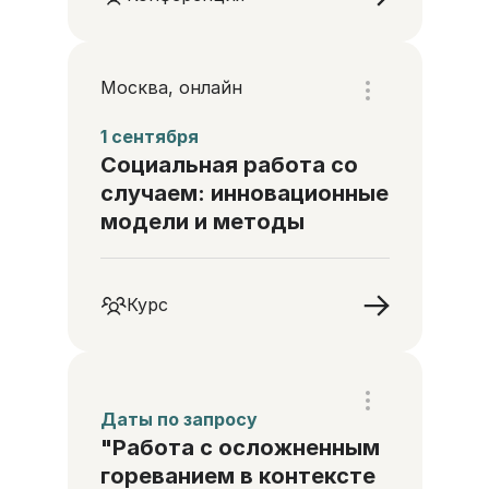
Москва, онлайн
1 сентября
Социальная работа со
случаем: инновационные
модели и методы
Курс
Даты по запросу
"Работа с осложненным
гореванием в контексте