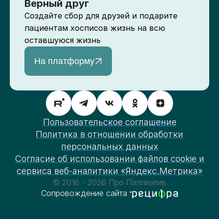
Верный друг
Создайте сбор для друзей и подарите
пациентам хосписов жизнь на всю
оставшуюся жизнь
На платформу
Пользовательское соглашение
Политика в отношении обработки
персональных данных
Согласие об использовании файлов cookie и
сервиса веб-аналитики «Яндекс.Метрика»
© 2016 - 2026 Про Паллиатив
Сопровождение сайта