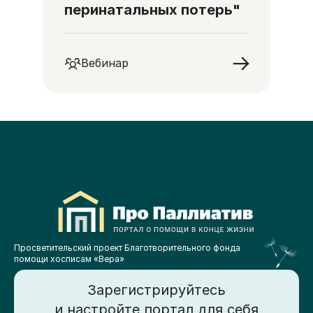
перинатальных потерь"
Вебинар
Просветительский проект Благотворительного фонда
помощи хосписам «Вера»
Зарегистрируйтесь
и настройте портал для себя