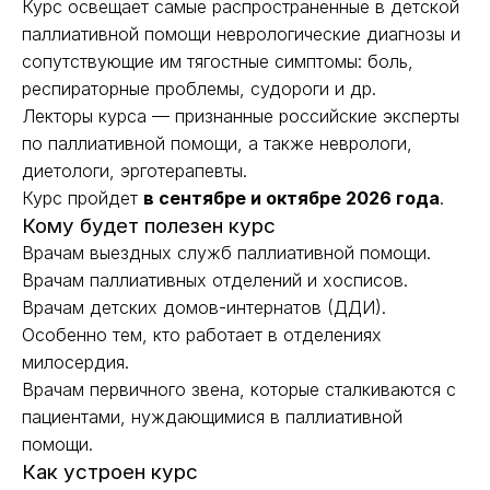
Курс освещает самые распространенные в детской
паллиативной помощи неврологические диагнозы и
сопутствующие им тягостные симптомы: боль,
респираторные проблемы, судороги и др.
Лекторы курса — признанные российские эксперты
по паллиативной помощи, а также неврологи,
диетологи, эрготерапевты.
Курс пройдет
в сентябре и октябре 2026 года
.
Кому будет полезен курс
Врачам выездных служб паллиативной помощи.
Врачам паллиативных отделений и хосписов.
Врачам детских домов-интернатов (ДДИ).
Особенно тем, кто работает в отделениях
милосердия.
Врачам первичного звена, которые сталкиваются с
пациентами, нуждающимися в паллиативной
помощи.
Как устроен курс