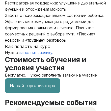
Респираторная поддержка: улучшение дыхательной
функции и отхождения мокроты.
Забота о психоэмоциональном состоянии ребенка.
Эффективная коммуникация с родителями для
формирования лояльности лечению. Принятие
совместных решений о выборе пути. «Плохие»
новости и «трудные» разговоры.
Как попасть на курс
Нужно
заполнить заявку
.
Стоимость обучения и
условия участия
Бесплатно. Нужно заполнить заявку на участие
На сайт организатора
Рекомендуемые события