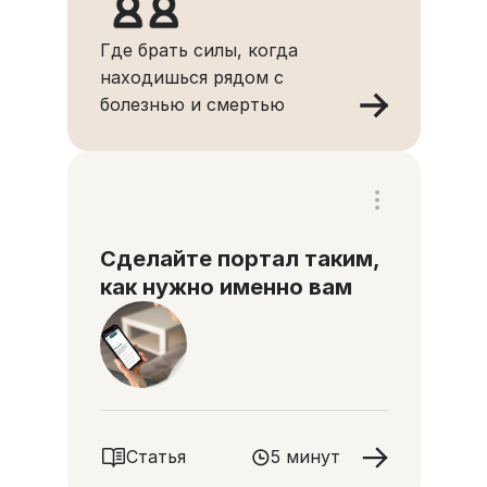
Где брать силы, когда
находишься рядом с
болезнью и смертью
Сделайте портал таким,
как нужно именно вам
Статья
5 минут