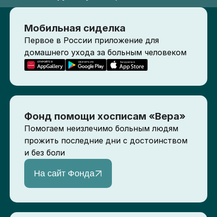
Мобильная сиделка
Первое в России приложение для
домашнего ухода за больным человеком
Фонд помощи хосписам «Вера»
Помогаем неизлечимо больным людям
прожить последние дни с достоинством
и без боли
На сайт Фонда