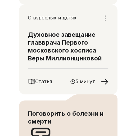
О взрослых и детях
Духовное завещание
главврача Первого
московского хосписа
Веры Миллионщиковой
Статья
5 минут
Поговорить о болезни и
смерти