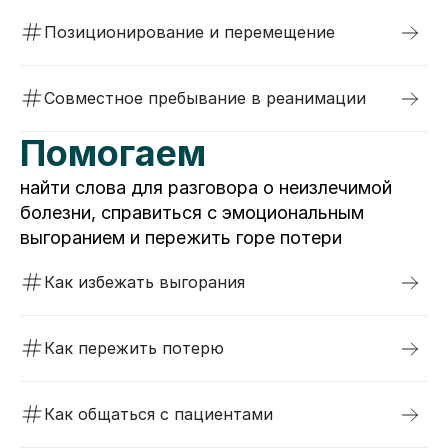
Позиционирование и перемещение
Совместное пребывание в реанимации
Помогаем
найти слова для разговора о неизлечимой
болезни, справиться с эмоциональным
выгоранием и пережить горе потери
Как избежать выгорания
Как пережить потерю
Как общаться с пациентами