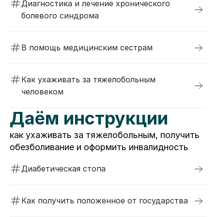
Диагностика и лечение хронического
болевого синдрома
В помощь медицинским сестрам
Как ухаживать за тяжелобольным
человеком
Даём инструкции
как ухаживать за тяжелобольным, получить
обезболивание и оформить инвалидность
Диабетическая стопа
Как получить положенное от государства