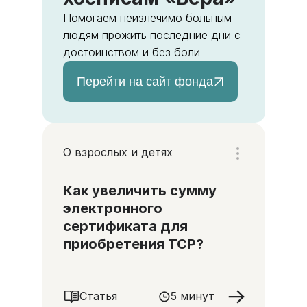
Помогаем неизлечимо больным
людям прожить последние дни с
достоинством и без боли
Перейти на сайт фонда
О взрослых и детях
Как увеличить сумму
электронного
сертификата для
приобретения ТСР?
Статья
5 минут