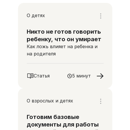
О детях
Никто не готов говорить
ребенку, что он умирает
Как ложь влияет на ребенка и
на родителя
Статья
5 минут
О взрослых и детях
Готовим базовые
документы для работы