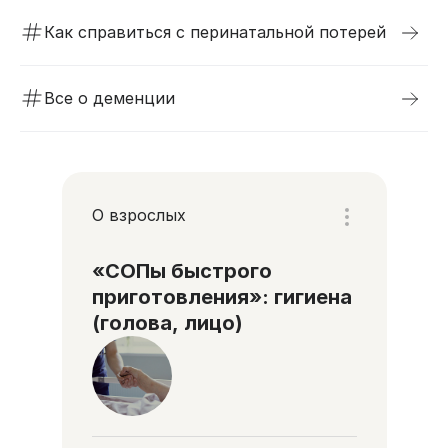
Как справиться с перинатальной потерей
Все о деменции
О взрослых
«СОПы быстрого
приготовления»: гигиена
(голова, лицо)