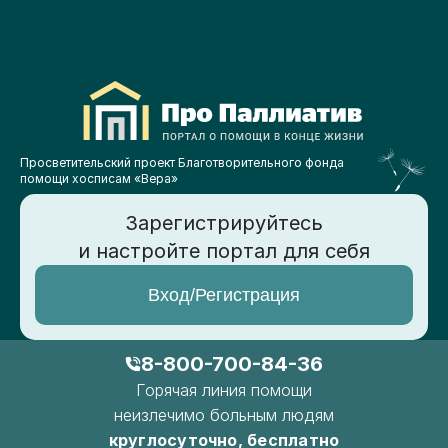
Просветительский проект Благотворительного фонда
помощи хосписам «Вера»
Зарегистрируйтесь
и настройте портал для себя
Вход/Регистрация
8-800-700-84-36
Горячая линия помощи
неизлечимо больным людям
круглосуточно, бесплатно