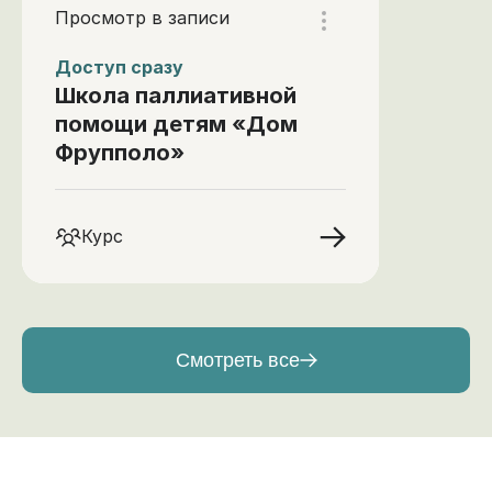
Просмотр в записи
Доступ сразу
Школа паллиативной
помощи детям «Дом
Фрупполо»
Курс
Смотреть все