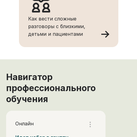
Как вести сложные
разговоры с близкими,
детьми и пациентами
Навигатор
профессионального
обучения
Онлайн