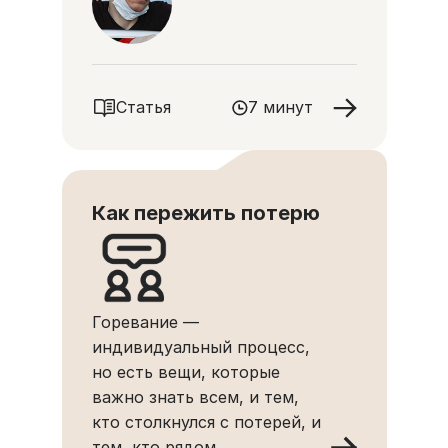
Статья
7 минут
Как пережить потерю
Горевание —
индивидуальный процесс,
но есть вещи, которые
важно знать всем, и тем,
кто столкнулся с потерей, и
тем, кто рядом