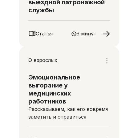
выездной патронажной
службы
Статья
6 минут
О взрослых
Эмоциональное
выгорание у
медицинских
работников
Рассказываем, как его вовремя
заметить и справиться