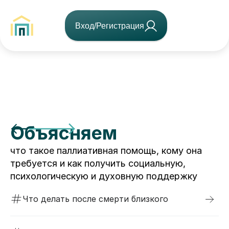
Вход/Регистрация
Объясняем
что такое паллиативная помощь, кому она
требуется и как получить социальную,
психологическую и духовную поддержку
Что делать после смерти близкого