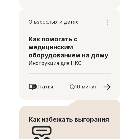
О взрослых и детях
Как помогать с
медицинским
оборудованием на дому
Инструкция для НКО
Статья
10 минут
Как избежать выгорания