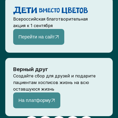
Всероссийская благотворительная
акция к 1 сентября
Перейти на сайт
Верный друг
Создайте сбор для друзей и подарите
пациентам хосписов жизнь на всю
оставшуюся жизнь
На платформу