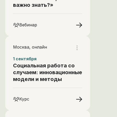
важно знать?»
Вебинар
Москва, онлайн
1 сентября
Социальная работа со
случаем: инновационные
модели и методы
Курс