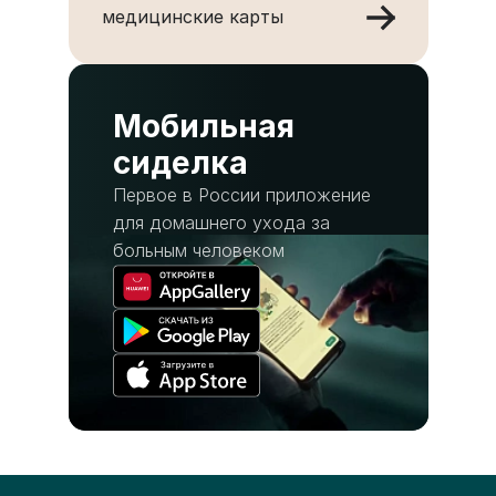
медицинские карты
Мобильная
сиделка
Первое в России приложение
для домашнего ухода за
больным человеком