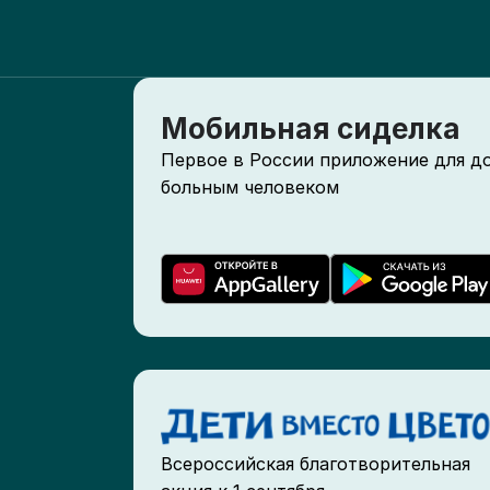
Мобильная сиделка
Первое в России приложение для д
больным человеком
Всероссийская благотворительная