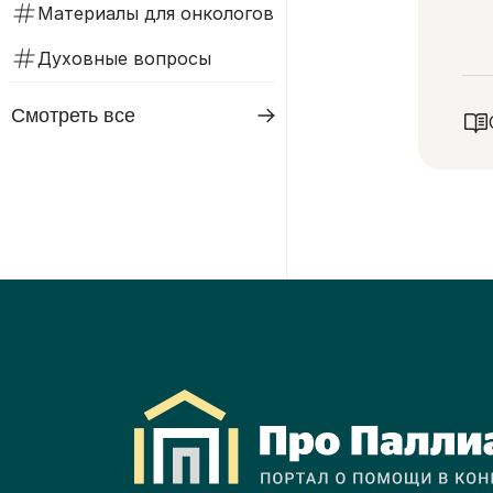
Материалы для онкологов
Духовные вопросы
Смотреть все