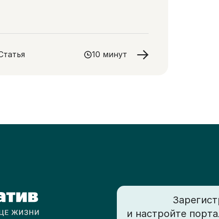
Статья
10 минут
Зарегист
и настройте порта