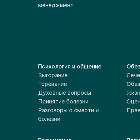
менеджмент
Психология и общение
Обез
Выгорание
Лече
Горевание
Обез
Духовные вопросы
жизн
Принятие болезни
Оцен
Разговоры о смерти и
Прав
болезни