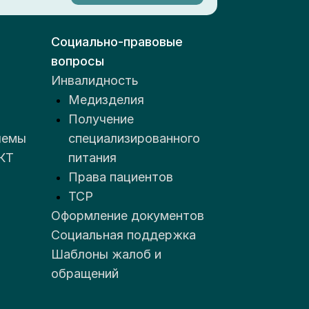
Социально-правовые
вопросы
Инвалидность
Медизделия
Получение
лемы
специализированного
КТ
питания
Права пациентов
ТСР
Оформление документов
Социальная поддержка
Шаблоны жалоб и
обращений