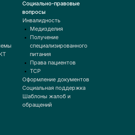
Социально-правовые
вопросы
Инвалидность
Медизделия
Получение
лемы
специализированного
КТ
питания
Права пациентов
ТСР
Оформление документов
Социальная поддержка
Шаблоны жалоб и
обращений