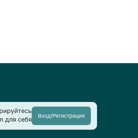
рируйтесь
Вход/Регистрация
л для себя