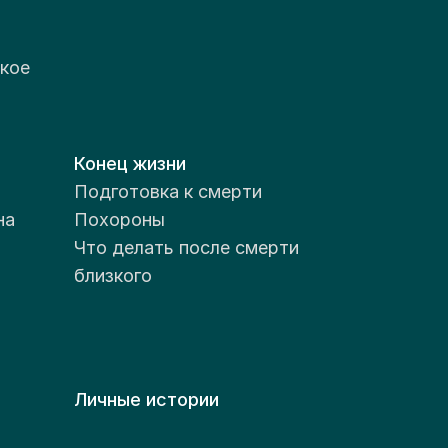
кое
Конец жизни
Подготовка к смерти
на
Похороны
Что делать после смерти
близкого
Личные истории