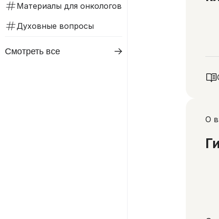
Материалы для онкологов
Духовные вопросы
Смотреть все
О 
Г