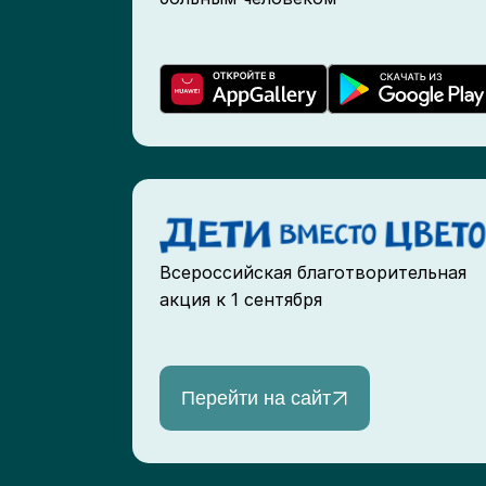
Всероссийская благотворительная
акция к 1 сентября
Перейти на сайт