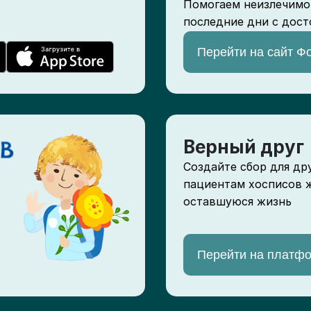
Помогаем неизлечимо
последние дни с дост
Перейти на сайт Ф
Верный друг
Создайте сбор для др
пациентам хосписов 
оставшуюся жизнь
Перейти на платф