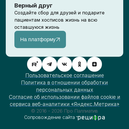
Верный друг
Создайте сбор для друзей и подарите
пациентам хосписов жизнь на всю
оставшуюся жизнь
На платформу
Пользовательское соглашение
Политика в отношении обработки
персональных данных
Согласие об использовании файлов cookie и
сервиса веб-аналитики «Яндекс.Метрика»
© 2016 - 2026 Про Паллиатив
Сопровождение сайта