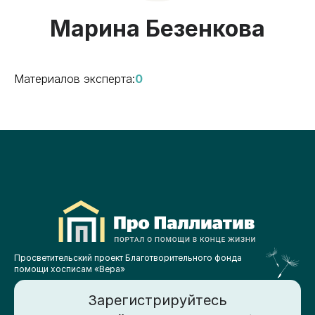
Марина Безенкова
Материалов эксперта:
0
Просветительский проект Благотворительного фонда
помощи хосписам «Вера»
Зарегистрируйтесь