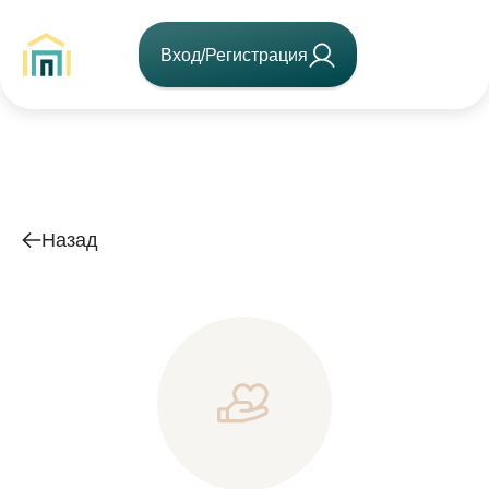
Вход/Регистрация
Назад