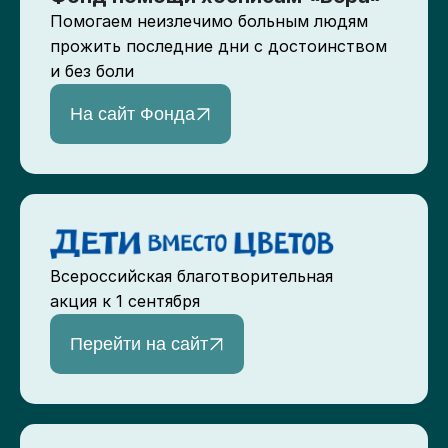
Помогаем неизлечимо больным людям
прожить последние дни с достоинством
и без боли
На сайт Фонда
Всероссийская благотворительная
акция к 1 сентября
Перейти на сайт