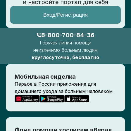
и настройте портал для себя
Вход/Регистрация
8-800-700-84-36
Горячая линия помощи
неизлечимо больным людям
круглосуточно, бесплатно
Мобильная сиделка
Первое в России приложение для
домашнего ухода за больным человеком
Фонд помощи хосписам «Вера»