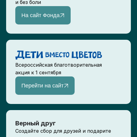
и без боли
На сайт Фонда
Всероссийская благотворительная
акция к 1 сентября
Перейти на сайт
Верный друг
Создайте сбор для друзей и подарите