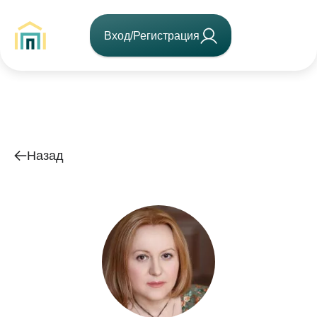
Вход/Регистрация
Назад