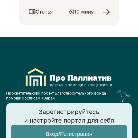
Статья
10 минут
Просветительский проект Благотворительного фонда
помощи хосписам «Вера»
Зарегистрируйтесь
и настройте портал для себя
Вход/Регистрация