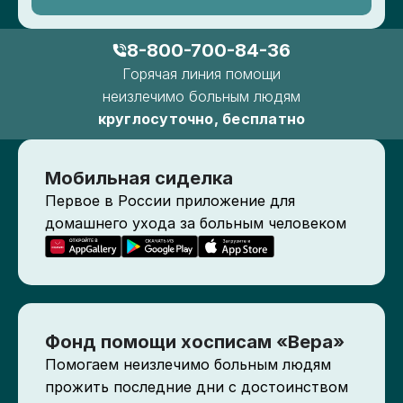
8-800-700-84-36
Горячая линия помощи
неизлечимо больным людям
круглосуточно, бесплатно
Мобильная сиделка
Первое в России приложение для
домашнего ухода за больным человеком
Фонд помощи хосписам «Вера»
Помогаем неизлечимо больным людям
прожить последние дни с достоинством