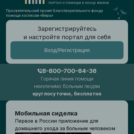
Просветительский проект Благотворительного фонда
помощи хосписам «Вера»
Зарегистрируйтесь
и настройте портал для себя
Вход/Регистрация
8-800-700-84-36
Горячая линия помощи
неизлечимо больным людям
круглосуточно, бесплатно
Мобильная сиделка
Первое в России приложение для
домашнего ухода за больным человеком