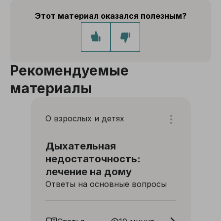
Этот материал оказался полезным?
Рекомендуемые
материалы
О взрослых и детях
Дыхательная
недостаточность:
лечение на дому
Ответы на основные вопросы