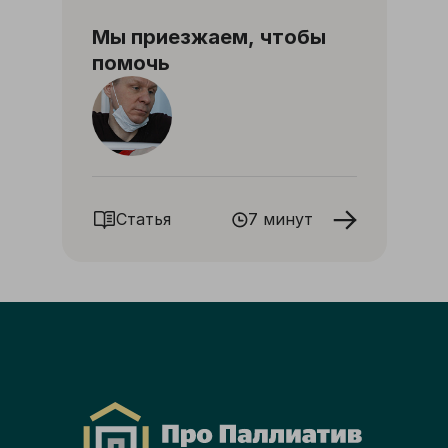
Мы приезжаем, чтобы
помочь
Статья
7 минут