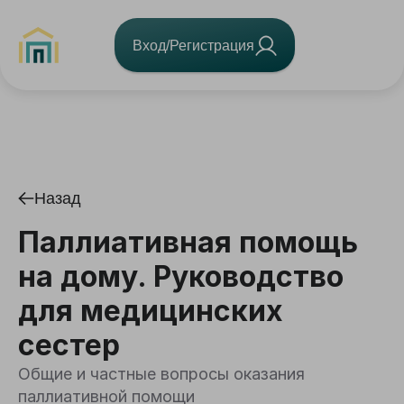
Вход/Регистрация
Назад
Паллиативная помощь
на дому. Руководство
для медицинских
сестер
Общие и частные вопросы оказания
паллиативной помощи