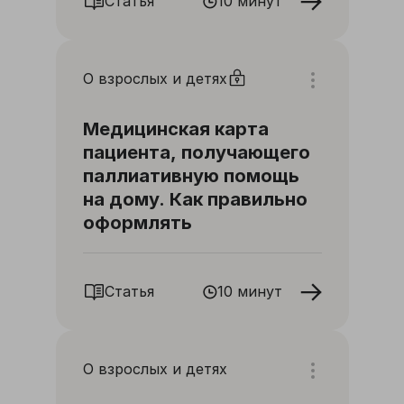
Статья
10 минут
О взрослых и детях
Медицинская карта
пациента, получающего
паллиативную помощь
на дому. Как правильно
оформлять
Статья
10 минут
О взрослых и детях