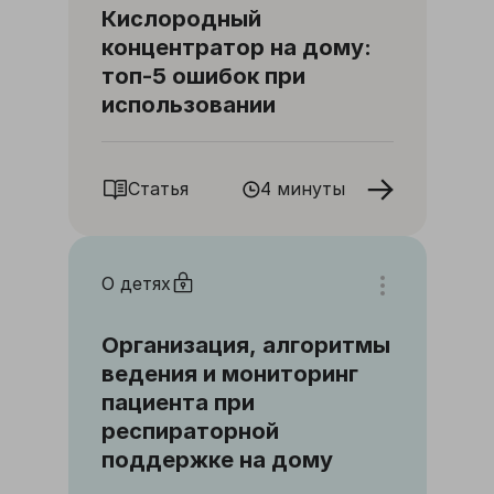
Кислородный
концентратор на дому:
топ-5 ошибок при
использовании
Статья
4 минуты
О детях
Организация, алгоритмы
ведения и мониторинг
пациента при
респираторной
поддержке на дому