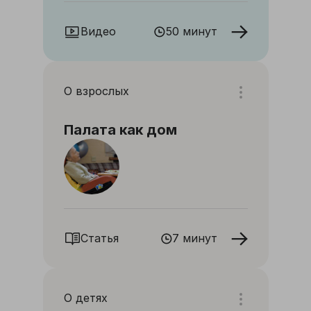
Видео
50 минут
О взрослых
Палата как дом
Статья
7 минут
О детях