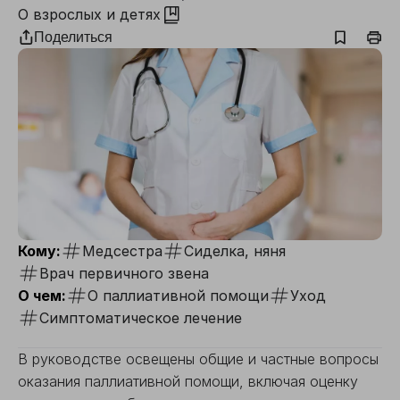
О взрослых и детях
Поделиться
Кому:
Медсестра
Сиделка, няня
Врач первичного звена
О чем:
О паллиативной помощи
Уход
Симптоматическое лечение
В руководстве освещены общие и частные вопросы
оказания паллиативной помощи, включая оценку