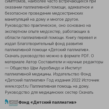
симптомов, наиболее часто встречающихся при
оказании паллиативной помощи, адекватное и
безопасное проведение медсестринских
манипуляций на дому и многое другое.
Руководство практическое, оно основано на
экспертном опыте медсестер, работающих в
области паллиативной помощи. Книгу перевел и
издал Благотворительный фонд развития
паллиативной помощи «Детский паллиатив».
Скачать руководство можно в формате PDF. О
материале Автор Составители и научные редакторы
— Общество Шри Ауробиндо и Институт
паллиативной медицины. Издательство Фонд
«Детский паллиатив» Год издания 2022 Источник
www.rcpcf.ru Паллиативная помощь на дому.
Руководство для медицинских сестер Скачать
Фонд «Детский паллиатив»