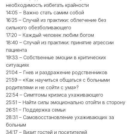
необходимость избегать крайности
14:05 – Важно стать самим собой
16:25 – Случай из практики: облегчение без
сильного обезболивающего
17:20 – Каждый человек любим богом
18:40 – Случай из практики: принятие агрессии
пациента
19:33 – Собственные эмоции в критических
ситуациях
21:04 – Гнев и раздражение родственников
21:59 – «Как научиться общаться с больными
родителями и не сойти с ума»?
22:54 – Симптомы кризиса ухаживающего
25:51 – Найти силы эмоционально отойти в сторону
26:51 – Поддержка семьи
28:31 – Самовосстановление ухаживающих за
больным
34:17 – Визит гостей и посетителей