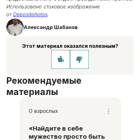
Использовано стоковое изображение
от
Depositphotos
.
Александр Шабанов
Этот материал оказался полезным?
Рекомендуемые
материалы
О взрослых
«Найдите в себе
мужество просто быть