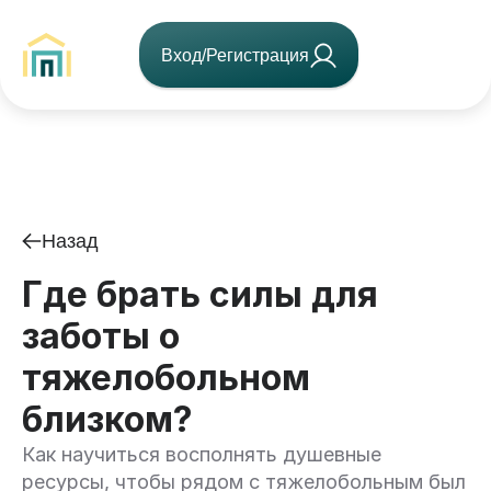
Вход/Регистрация
Назад
Где брать силы для
заботы о
тяжелобольном
близком?
Как научиться восполнять душевные
ресурсы, чтобы рядом с тяжелобольным был