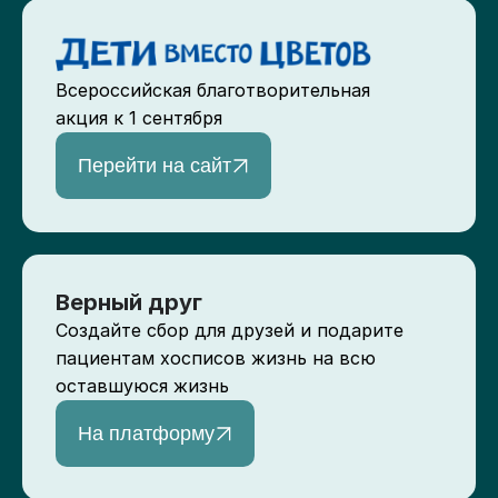
Всероссийская благотворительная
акция к 1 сентября
Перейти на сайт
Верный друг
Создайте сбор для друзей и подарите
пациентам хосписов жизнь на всю
оставшуюся жизнь
На платформу