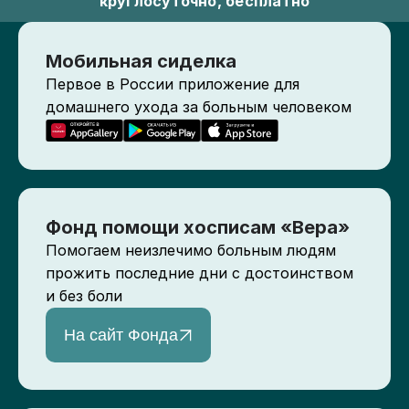
круглосуточно, бесплатно
Мобильная сиделка
Первое в России приложение для
домашнего ухода за больным человеком
Фонд помощи хосписам «Вера»
Помогаем неизлечимо больным людям
прожить последние дни с достоинством
и без боли
На сайт Фонда