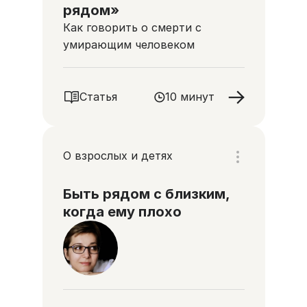
рядом»
Как говорить о смерти с
умирающим человеком
Статья
10 минут
О взрослых и детях
Быть рядом с близким,
когда ему плохо