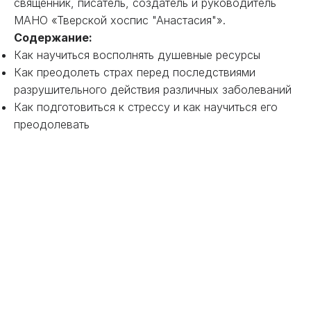
священник, писатель, создатель и руководитель
МАНО «Тверской хоспис "Анастасия"».
Содержание:
Как научиться восполнять душевные ресурсы
Как преодолеть страх перед последствиями
разрушительного действия различных заболеваний
Как подготовиться к стрессу и как научиться его
преодолевать