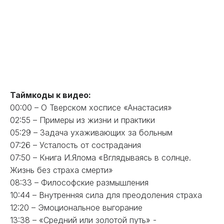
Таймкоды к видео:
00:00 – О Тверском хосписе «Анастасия»
02:55 – Примеры из жизни и практики
05:29 – Задача ухаживающих за больным
07:26 – Усталость от сострадания
07:50 – Книга И.Ялома «Вглядываясь в солнце.
Жизнь без страха смерти»
08:33 – Философские размышления
10:44 – Внутренняя сила для преодоления страха
12:20 – Эмоциональное выгорание
13:38 – «Средний или золотой путь» -