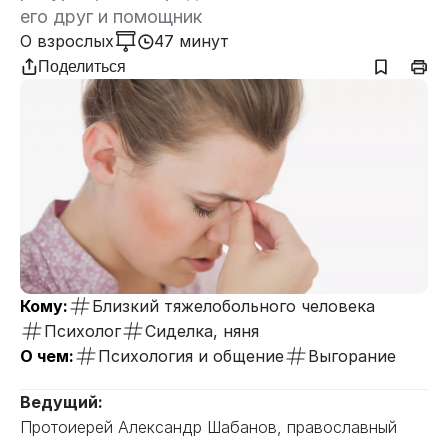
его друг и помощник
О взрослых
47 минут
Поделиться
Кому:
Близкий тяжелобольного человека
Психолог
Сиделка, няня
О чем:
Психология и общение
Выгорание
Ведущий:
Протоиерей Александр Шабанов, православный