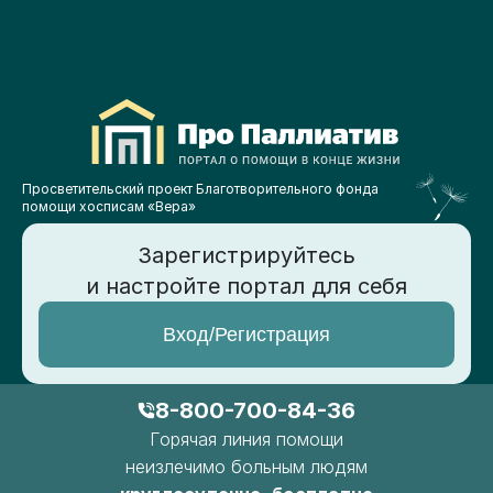
Просветительский проект Благотворительного фонда
помощи хосписам «Вера»
Зарегистрируйтесь
и настройте портал для себя
Вход/Регистрация
8-800-700-84-36
Горячая линия помощи
неизлечимо больным людям