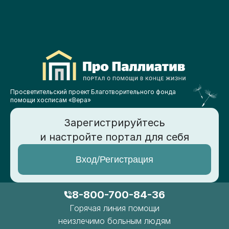
Просветительский проект Благотворительного фонда
помощи хосписам «Вера»
Зарегистрируйтесь
и настройте портал для себя
Вход/Регистрация
8-800-700-84-36
Горячая линия помощи
неизлечимо больным людям