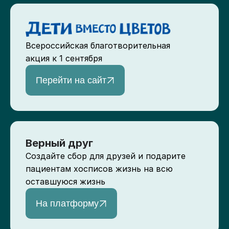
Всероссийская благотворительная
акция к 1 сентября
Перейти на сайт
Верный друг
Создайте сбор для друзей и подарите
пациентам хосписов жизнь на всю
оставшуюся жизнь
На платформу