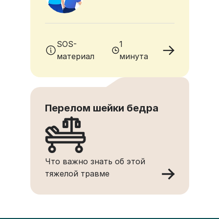
SOS-
1
материал
минута
Перелом шейки бедра
Что важно знать об этой
тяжелой травме