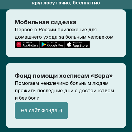
круглосуточно, бесплатно
Мобильная сиделка
Первое в России приложение для
домашнего ухода за больным человеком
Фонд помощи хосписам «Вера»
Помогаем неизлечимо больным людям
прожить последние дни с достоинством
и без боли
На сайт Фонда