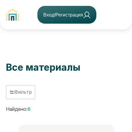
Вход/Регистрация
Все материалы
Фильтр
Найдено:
6