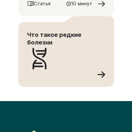
Статья
10 минут
Что такое редкие
болезни