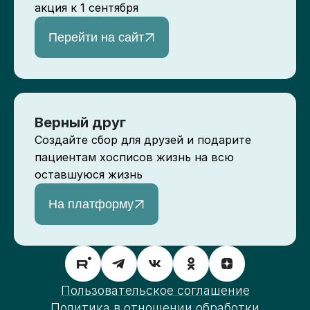
акция к 1 сентября
Перейти на сайт
Верный друг
Создайте сбор для друзей и подарите
пациентам хосписов жизнь на всю
оставшуюся жизнь
На платформу
Пользовательское соглашение
Политика в отношении обработки