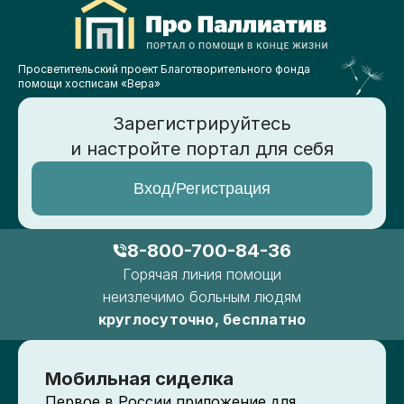
Просветительский проект Благотворительного фонда
помощи хосписам «Вера»
Зарегистрируйтесь
и настройте портал для себя
Вход/Регистрация
8-800-700-84-36
Горячая линия помощи
неизлечимо больным людям
круглосуточно, бесплатно
Мобильная сиделка
Первое в России приложение для