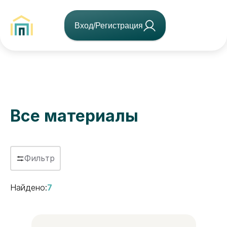
Вход/Регистрация
Все материалы
Фильтр
Найдено:
7