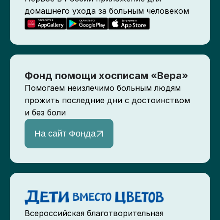
домашнего ухода за больным человеком
Фонд помощи хосписам «Вера»
Помогаем неизлечимо больным людям
прожить последние дни с достоинством
и без боли
На сайт Фонда
Всероссийская благотворительная