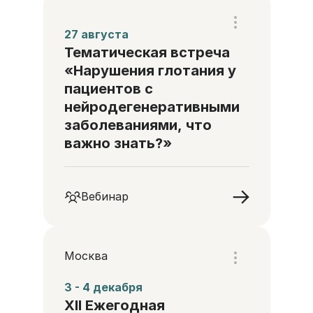
27 августа
Тематическая встреча
«Нарушения глотания у
пациентов с
нейродегенеративными
заболеваниями, что
важно знать?»
Вебинар
Москва
3 - 4 декабря
XII Ежегодная