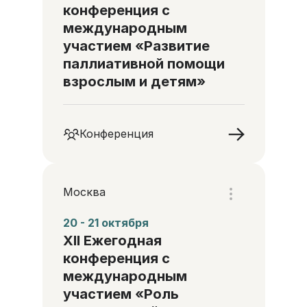
конференция с
международным
участием «Развитие
паллиативной помощи
взрослым и детям»
Конференция
Москва
20 - 21 октября
XII Ежегодная
конференция с
международным
участием «Роль