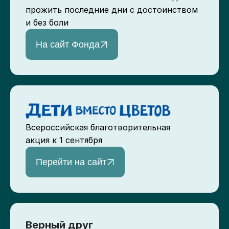
прожить последние дни с достоинством
и без боли
На сайт Фонда
Всероссийская благотворительная
акция к 1 сентября
Перейти на сайт
Верный друг