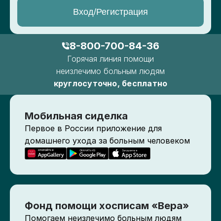
Вход/Регистрация
8-800-700-84-36
Горячая линия помощи
неизлечимо больным людям
круглосуточно, бесплатно
Мобильная сиделка
Первое в России приложение для
домашнего ухода за больным человеком
Фонд помощи хосписам «Вера»
Помогаем неизлечимо больным людям