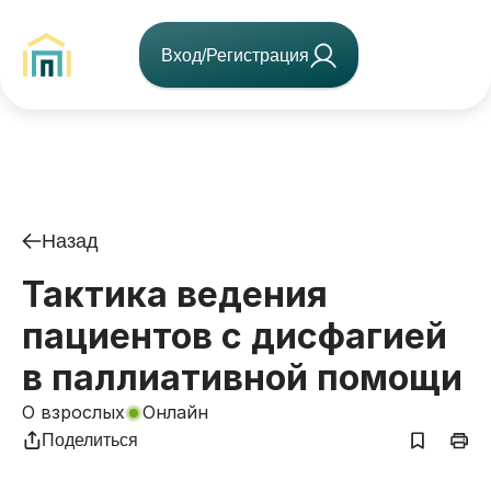
Вход/Регистрация
Назад
Тактика ведения
пациентов с дисфагией
в паллиативной помощи
О взрослых
Онлайн
Поделиться