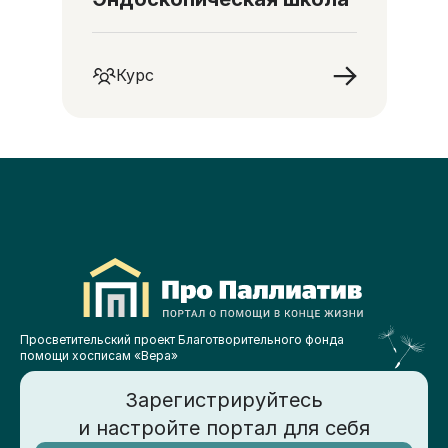
Курс
Просветительский проект Благотворительного фонда
помощи хосписам «Вера»
Зарегистрируйтесь
и настройте портал для себя