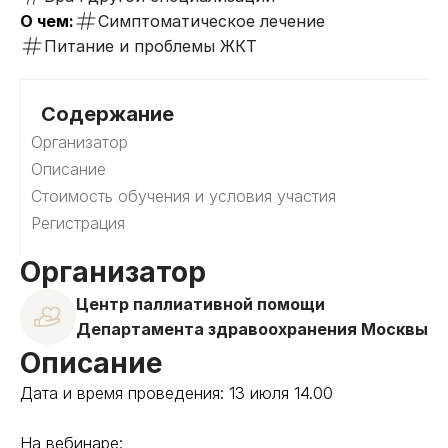
О чем:
Симптоматическое лечение
Питание и проблемы ЖКТ
Содержание
Организатор
Описание
Стоимость обучения и условия участия
Регистрация
Организатор
Центр паллиативной помощи
Департамента здравоохранения Москвы
Описание
Дата и время проведения: 13 июля 14.00
На вебинаре: