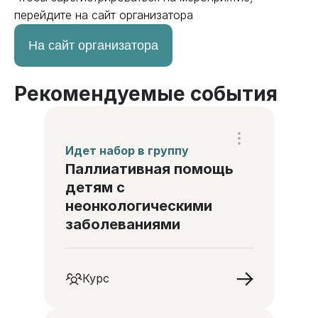
перейдите на сайт организатора
На сайт организатора
Рекомендуемые события
Идет набор в группу
Паллиативная помощь
детям с
неонкологическими
заболеваниями
Курс