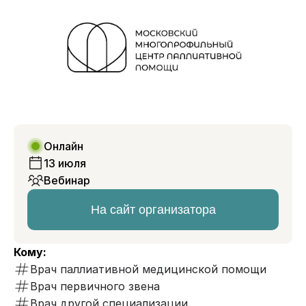
Онлайн
13 июля
Вебинар
На сайт организатора
Кому:
Врач паллиативной медицинской помощи
Врач первичного звена
Врач другой специализации