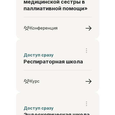
медицинской сестры в
паллиативной помощи»
Конференция
Доступ сразу
Респираторная школа
Курс
Доступ сразу
Эндоскопическая школа