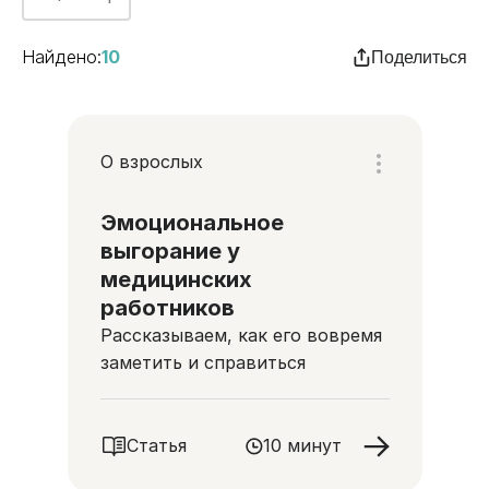
Найдено:
10
Поделиться
О взрослых
Эмоциональное
выгорание у
медицинских
работников
Рассказываем, как его вовремя
заметить и справиться
Статья
10 минут