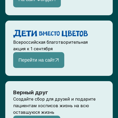
Всероссийская благотворительная
акция к 1 сентября
Перейти на сайт
Верный друг
Создайте сбор для друзей и подарите
пациентам хосписов жизнь на всю
оставшуюся жизнь