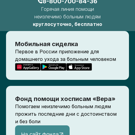
8-800-700-84-36
Горячая линия помощи
неизлечимо больным людям
круглосуточно, бесплатно
Мобильная сиделка
Первое в России приложение для
домашнего ухода за больным человеком
Фонд помощи хосписам «Вера»
Помогаем неизлечимо больным людям
прожить последние дни с достоинством
и без боли
На сайт Фонда