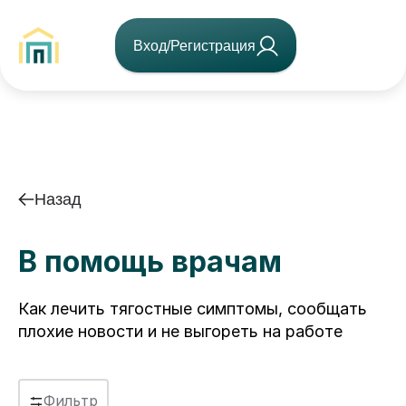
Вход/Регистрация
Назад
В помощь врачам
Как лечить тягостные симптомы, сообщать
плохие новости и не выгореть на работе
Фильтр