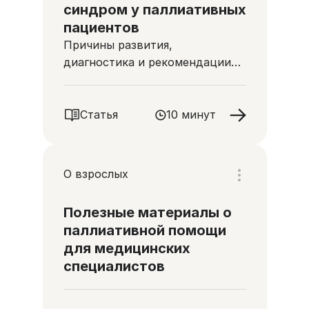
синдром у паллиативных
пациентов
Причины развития,
диагностика и рекомендации
по купированию приступов
Статья
10 минут
О взрослых
Полезные материалы о
паллиативной помощи
для медицинских
специалистов