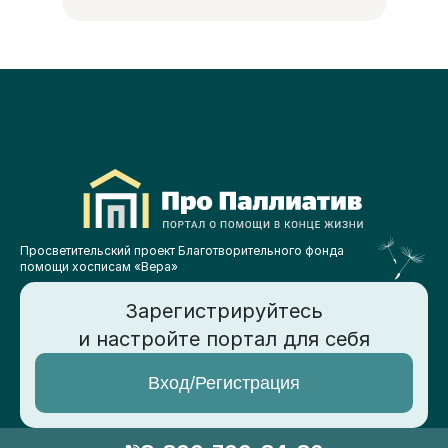
Просветительский проект Благотворительного фонда
помощи хосписам «Вера»
Зарегистрируйтесь
и настройте портал для себя
Вход/Регистрация