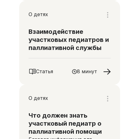
О детях
Взаимодействие
участковых педиатров и
паллиативной службы
Статья
8 минут
О детях
Что должен знать
участковый педиатр о
паллиативной помощи