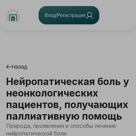
Вход/Регистрация
Назад
Нейропатическая боль у
неонкологических
пациентов, получающих
паллиативную помощь
Природа, проявления и способы лечения
нейропатической боли