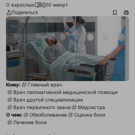
О взрослых
10 минут
Поделиться
Кому:
Главный врач
Врач паллиативной медицинской помощи
Врач другой специализации
Врач первичного звена
Медсестра
О чем:
Обезболивание
Оценка боли
Лечение боли