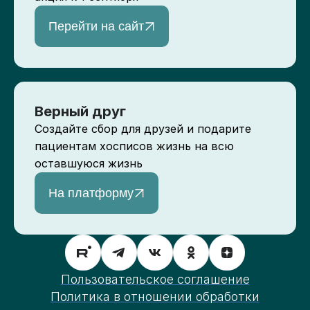
Перейти на сайт
Верный друг
Создайте сбор для друзей и подарите
пациентам хосписов жизнь на всю
оставшуюся жизнь
На платформу
Пользовательское соглашение
Политика в отношении обработки