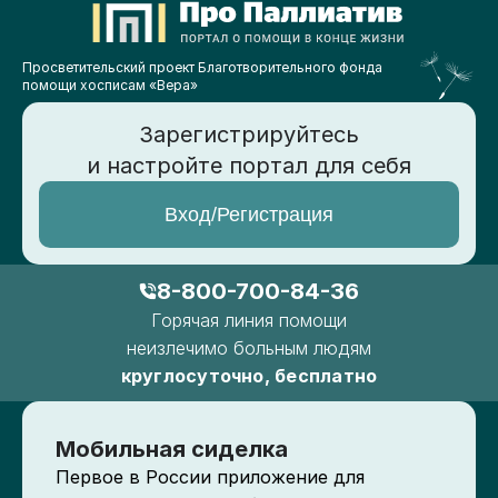
Просветительский проект Благотворительного фонда
помощи хосписам «Вера»
Зарегистрируйтесь
и настройте портал для себя
Вход/Регистрация
8-800-700-84-36
Горячая линия помощи
неизлечимо больным людям
круглосуточно, бесплатно
Мобильная сиделка
Первое в России приложение для