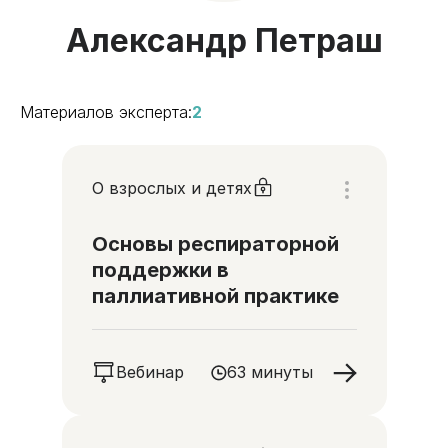
Александр Петраш
Материалов эксперта:
2
О взрослых и детях
Основы респираторной
поддержки в
паллиативной практике
Вебинар
63 минуты