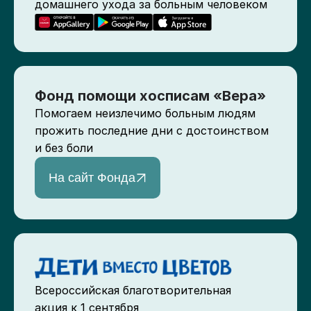
домашнего ухода за больным человеком
Фонд помощи хосписам «Вера»
Помогаем неизлечимо больным людям
прожить последние дни с достоинством
и без боли
На сайт Фонда
Всероссийская благотворительная
акция к 1 сентября