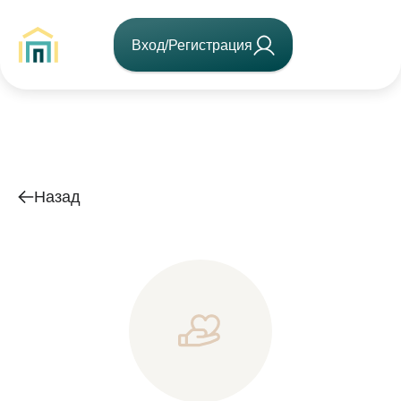
Вход/Регистрация
Назад