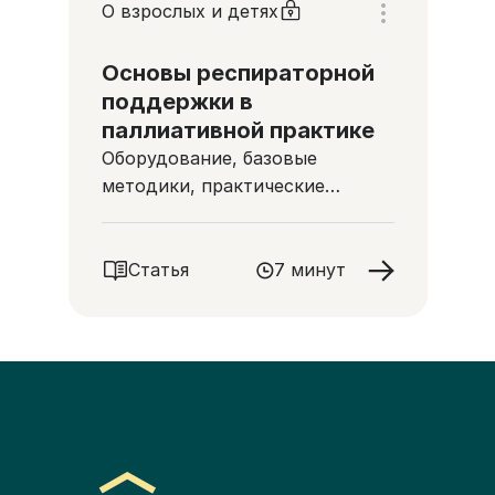
О взрослых и детях
Основы респираторной
поддержки в
паллиативной практике
Оборудование, базовые
методики, практические
рекомендации
Статья
7 минут