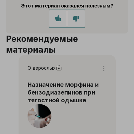
Этот материал оказался полезным?
Рекомендуемые
материалы
О взрослых
Назначение морфина и
бензодиазепинов при
тягостной одышке