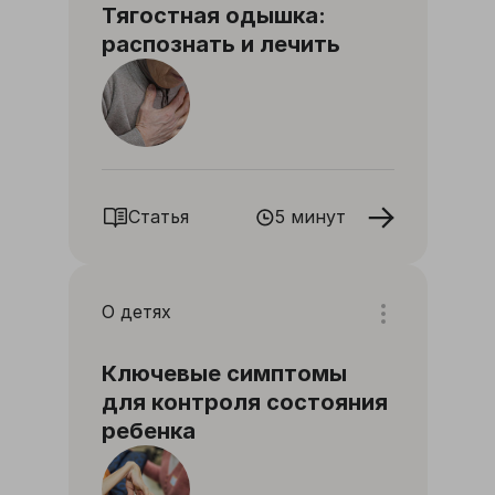
Тягостная одышка:
распознать и лечить
Статья
5 минут
О детях
Ключевые симптомы
для контроля состояния
ребенка