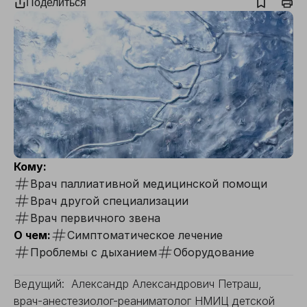
Поделиться
Кому:
Врач паллиативной медицинской помощи
Врач другой специализации
Врач первичного звена
О чем:
Симптоматическое лечение
Проблемы с дыханием
Оборудование
Ведущий: Александр Александрович Петраш,
врач-анестезиолог-реаниматолог НМИЦ детской