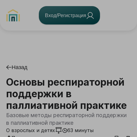
Вход/Регистрация
Назад
Основы респираторной
поддержки в
паллиативной практике
Базовые методы респираторной поддержки
в паллиативной практике
О взрослых и детях
63 минуты