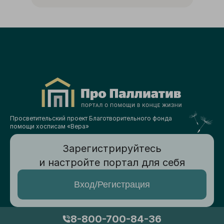
Просветительский проект Благотворительного фонда
помощи хосписам «Вера»
Зарегистрируйтесь
и настройте портал для себя
Вход/Регистрация
8-800-700-84-36