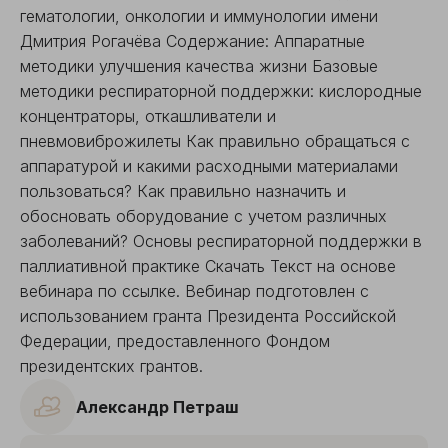
гематологии, онкологии и иммунологии имени
Дмитрия Рогачёва Содержание: Аппаратные
методики улучшения качества жизни Базовые
методики респираторной поддержки: кислородные
концентраторы, откашливатели и
пневмовиброжилеты Как правильно обращаться с
аппаратурой и какими расходными материалами
пользоваться? Как правильно назначить и
обосновать оборудование с учетом различных
заболеваний? Основы респираторной поддержки в
паллиативной практике Скачать Текст на основе
вебинара по ссылке. Вебинар подготовлен с
использованием гранта Президента Российской
Федерации, предоставленного Фондом
президентских грантов.
Александр Петраш