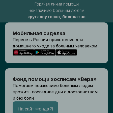
Горячая линия помощи
неизлечимо больным людям
круглосуточно, бесплатно
Мобильная сиделка
Первое в России приложение для
домашнего ухода за больным человеком
Фонд помощи хосписам «Вера»
Помогаем неизлечимо больным людям
прожить последние дни с достоинством
и без боли
На сайт Фонда