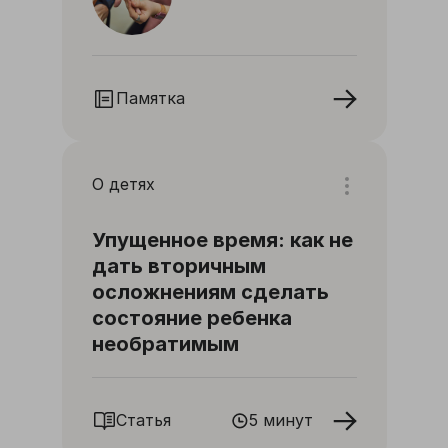
Памятка
О детях
Упущенное время: как не
дать вторичным
осложнениям сделать
состояние ребенка
необратимым
Статья
5 минут