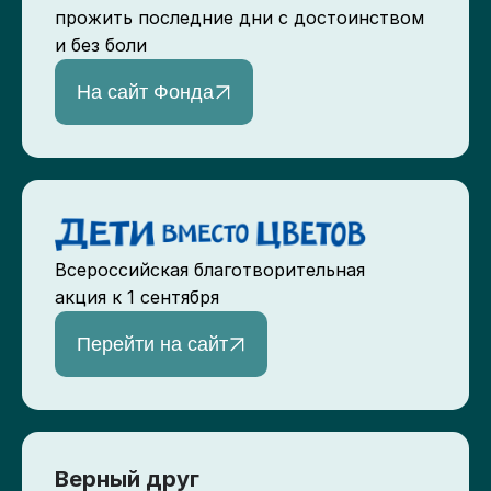
прожить последние дни с достоинством
и без боли
На сайт Фонда
Всероссийская благотворительная
акция к 1 сентября
Перейти на сайт
Верный друг