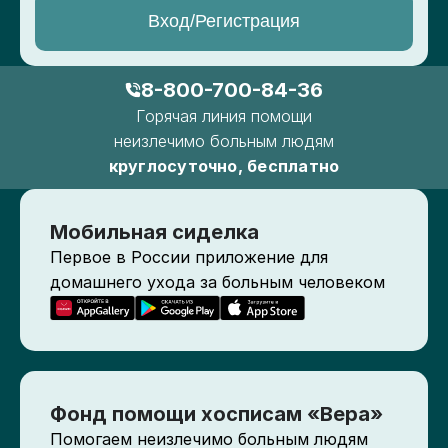
Вход/Регистрация
8-800-700-84-36
Горячая линия помощи
неизлечимо больным людям
круглосуточно, бесплатно
Мобильная сиделка
Первое в России приложение для
домашнего ухода за больным человеком
Фонд помощи хосписам «Вера»
Помогаем неизлечимо больным людям