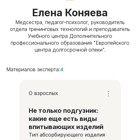
Елена Коняева
Медсестра, педагог-психолог, руководитель
отдела тренинговых технологий и преподаватель
Учебного центра Дополнительного
профессионального образования "Европейского
центра долгосрочной опеки".
Материалов эксперта:
4
О взрослых
Не только подгузник:
какие еще есть виды
впитывающих изделий
Тип абсорбирующего изделия