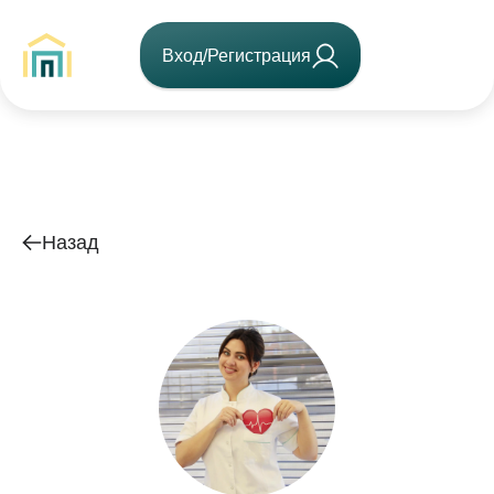
Вход/Регистрация
Назад