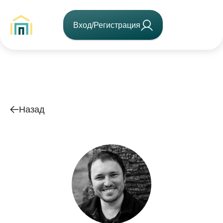
Вход/Регистрация
Назад