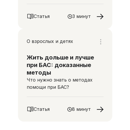
Статья
3 минут
О взрослых и детях
Жить дольше и лучше
при БАС: доказанные
методы
Что нужно знать о методах
помощи при БАС?
Статья
8 минут