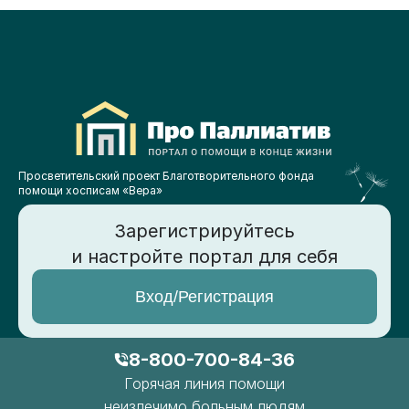
Просветительский проект Благотворительного фонда
помощи хосписам «Вера»
Зарегистрируйтесь
и настройте портал для себя
Вход/Регистрация
8-800-700-84-36
Горячая линия помощи
неизлечимо больным людям