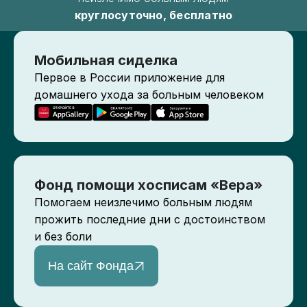
круглосуточно, бесплатно
Мобильная сиделка
Первое в России приложение для
домашнего ухода за больным человеком
Фонд помощи хосписам «Вера»
Помогаем неизлечимо больным людям
прожить последние дни с достоинством
и без боли
На сайт Фонда