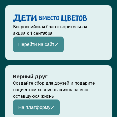
Всероссийская благотворительная
акция к 1 сентября
Перейти на сайт
Верный друг
Создайте сбор для друзей и подарите
пациентам хосписов жизнь на всю
оставшуюся жизнь
На платформу