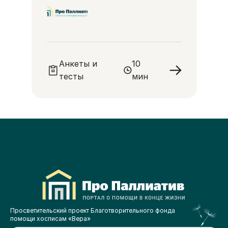
Анкеты и
10
тесты
мин
Просветительский проект Благотворительного фонда
помощи хосписам «Вера»