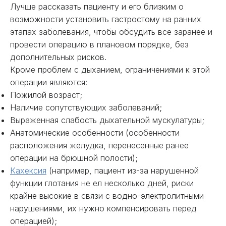
Лучше рассказать пациенту и его близким о
возможности установить гастростому на ранних
этапах заболевания, чтобы обсудить все заранее и
провести операцию в плановом порядке, без
дополнительных рисков.
Кроме проблем с дыханием, ограничениями к этой
операции являются:
Пожилой возраст;
Наличие сопутствующих заболеваний;
Выраженная слабость дыхательной мускулатуры;
Анатомические особенности (особенности
расположения желудка, перенесенные ранее
операции на брюшной полости);
Кахексия
(например, пациент из-за нарушенной
функции глотания не ел несколько дней, риски
крайне высокие в связи с водно-электролитными
нарушениями, их нужно компенсировать перед
операцией);