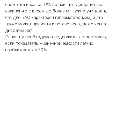
снижении веса на 10% по причине дисфагии, по
сравнению с весом до болезни. Нужно учитывать,
что для БАС характерен гиперметаболизм, и это
также может привести к потере веса, даже когда
дисфагии нет.
Пациенту необходимо предложить гастростомию,
если показатель жизненной емкости легких
приближается к 50%.