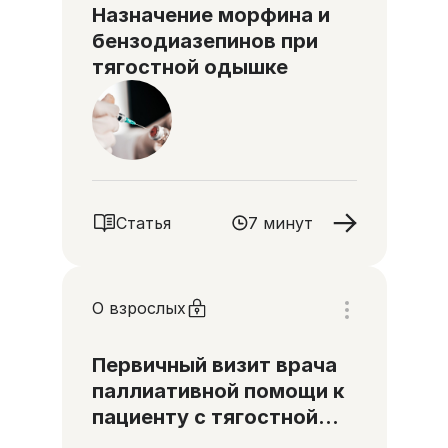
Назначение морфина и
бензодиазепинов при
тягостной одышке
Статья
7 минут
О взрослых
Первичный визит врача
паллиативной помощи к
пациенту с тягостной
одышкой