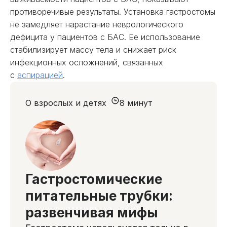
противоречивые результаты. Установка гастростомы
не замедляет нарастание неврологического
дефицита у пациентов с БАС. Ее использование
стабилизирует массу тела и снижает риск
инфекционных осложнений, связанных
с
аспирацией
.
О взрослых и детях
8 минут
Гастростомические
питательные трубки:
развенчивая мифы