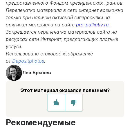
предоставленного Фондом президентских грантов.
Перепечатка материала в сети интернет возможна
только при наличии активной гиперссылки на
оригинал материала на сайте
pro-palliativ.ru.
Запрещается перепечатка материалов сайта на
ресурсах сети Интернет, предлагающих платные
услуги.
Использовано стоковое изображение
от
Depositphotos
.
Лев Брылев
Этот материал оказался полезным?
Рекомендуемые