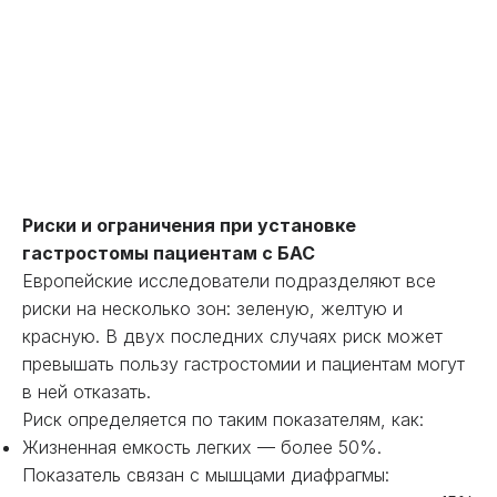
Риски и ограничения при установке
гастростомы пациентам с БАС
Европейские исследователи подразделяют все
риски на несколько зон: зеленую, желтую и
красную. В двух последних случаях риск может
превышать пользу гастростомии и пациентам могут
в ней отказать.
Риск определяется по таким показателям, как:
Жизненная емкость легких — более 50%.
Показатель связан с мышцами диафрагмы: