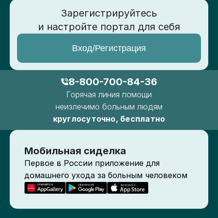
Зарегистрируйтесь
и настройте портал для себя
Вход/Регистрация
8-800-700-84-36
Горячая линия помощи
неизлечимо больным людям
круглосуточно, бесплатно
Мобильная сиделка
Первое в России приложение для
домашнего ухода за больным человеком