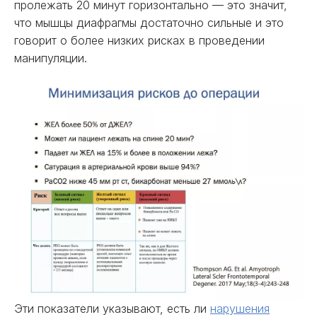
пролежать 20 минут горизонтально — это значит,
что мышцы диафрагмы достаточно сильные и это
говорит о более низких рисках в проведении
манипуляции.
Эти показатели указывают, есть ли
нарушения