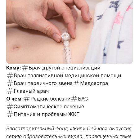
Кому:
Врач другой специализации
Врач паллиативной медицинской помощи
Врач первичного звена
Медсестра
Главный врач
О чем:
Редкие болезни
БАС
Симптоматическое лечение
Питание и проблемы ЖКТ
Благотворительный фонд «Живи Сейчас» выпустил
серию образовательных видео, посвященных теме