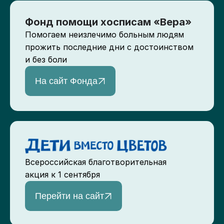
Фонд помощи хосписам «Вера»
Помогаем неизлечимо больным людям
прожить последние дни с достоинством
и без боли
На сайт Фонда
Всероссийская благотворительная
акция к 1 сентября
Перейти на сайт