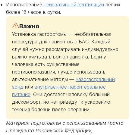
Использование
неинвазивной вентиляции
легких
более 18 часов в сутки.
Важно
Установка гастростомы — необязательная
процедура для пациентов с БАС. Каждый
случай нужно рассматривать индивидуально,
важно учитывать волю пациента. Если у
человека есть существенные
противопоказания, лучше использовать
альтернативные методы —
назогастральный
зонд
или
внутривенное парентеральное
питание
. Они доставят человеку больший
дискомфорт, но не приведут к ускорению
течения болезни после операции.
Материал подготовлен с использованием гранта
Президента Российской Федерации,