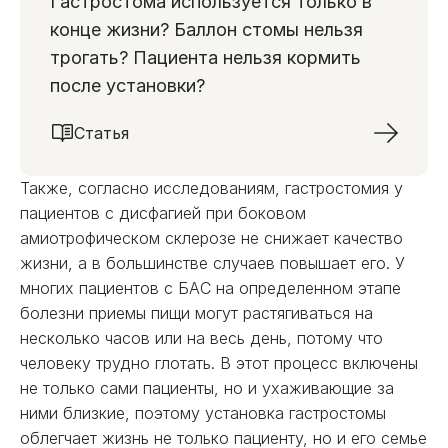
Гастростома используется только в
конце жизни? Баллон стомы нельзя
трогать? Пациента нельзя кормить
после установки?
Статья
Также, согласно исследованиям, гастростомия у
пациентов с дисфагией при боковом
амиотрофическом склерозе не снижает качество
жизни, а в большинстве случаев повышает его. У
многих пациентов с БАС на определенном этапе
болезни приемы пищи могут растягиваться на
несколько часов или на весь день, потому что
человеку трудно глотать. В этот процесс включены
не только сами пациенты, но и ухаживающие за
ними близкие, поэтому установка гастростомы
облегчает жизнь не только пациенту, но и его семье