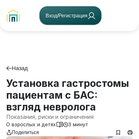
Вход/Регистрация
Назад
Установка гастростомы
пациентам с БАС:
взгляд невролога
Показания, риски и ограничения
О взрослых и детях
3 минут
Поделиться