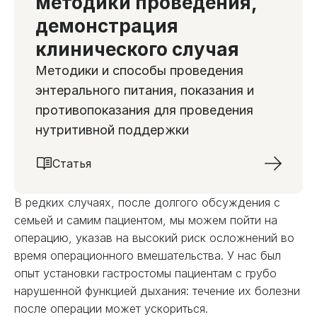
методики проведения,
демонстрация
клинического случая
Методики и способы проведения
энтерального питания, показания и
противопоказания для проведения
нутритивной поддержки
Статья
В редких случаях, после долгого обсуждения с
семьей и самим пациентом, мы можем пойти на
операцию, указав на высокий риск осложнений во
время операционного вмешательства. У нас был
опыт установки гастростомы пациентам с грубо
нарушенной функцией дыхания: течение их болезни
после операции может ускориться.