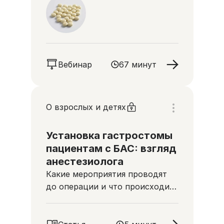
Вебинар
67 минут
О взрослых и детях
Установка гастростомы
пациентам с БАС: взгляд
анестезиолога
Какие мероприятия проводят
до операции и что происходит
после нее