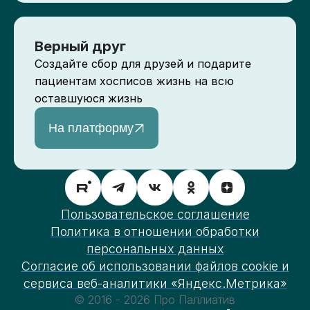
Верный друг
Создайте сбор для друзей и подарите
пациентам хосписов жизнь на всю
оставшуюся жизнь
На платформу
Пользовательское соглашение
Политика в отношении обработки
персональных данных
Согласие об использовании файлов cookie и
сервиса веб-аналитики «Яндекс.Метрика»
© 2016 - 2026 Про Паллиатив