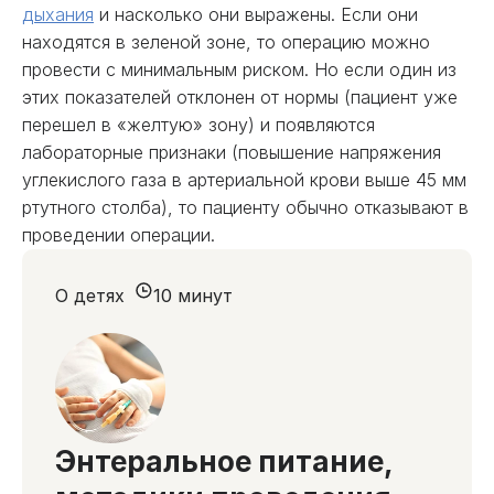
дыхания
и насколько они выражены. Если они
находятся в зеленой зоне, то операцию можно
провести с минимальным риском. Но если один из
этих показателей отклонен от нормы (пациент уже
перешел в «желтую» зону) и появляются
лабораторные признаки (повышение напряжения
углекислого газа в артериальной крови выше 45 мм
ртутного столба), то пациенту обычно отказывают в
проведении операции.
О детях
10 минут
Энтеральное питание,