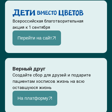
Всероссийская благотворительная
акция к 1 сентября
Перейти на сайт
Верный друг
Создайте сбор для друзей и подарите
пациентам хосписов жизнь на всю
оставшуюся жизнь
На платформу