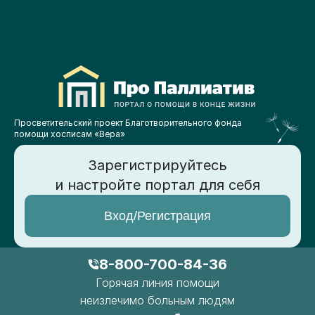
Просветительский проект Благотворительного фонда
помощи хосписам «Вера»
Зарегистрируйтесь
и настройте портал для себя
Вход/Регистрация
8-800-700-84-36
Горячая линия помощи
неизлечимо больным людям