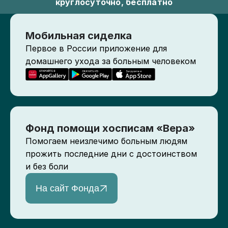
круглосуточно, бесплатно
Мобильная сиделка
Первое в России приложение для
домашнего ухода за больным человеком
Фонд помощи хосписам «Вера»
Помогаем неизлечимо больным людям
прожить последние дни с достоинством
и без боли
На сайт Фонда