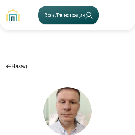
Вход/Регистрация
Назад