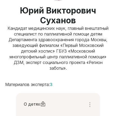
Юрий Викторович
Суханов
Кандидат медицинских наук, главный внештатный
специалист по паллиативной помощи детям
Департамента здравоохранения города Москвы,
заведующий филиалом «Первый Московский
детский хоспис» ГБУЗ «Московский
многопрофильный центр паллиативной помощи»
ДЗМ, эксперт социального проекта «Регион
заботы».
Материалов эксперта:
3
О детях