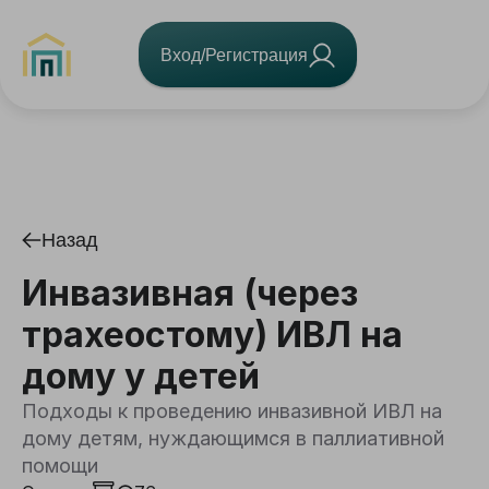
Вход/Регистрация
Назад
Инвазивная (через
трахеостому) ИВЛ на
дому у детей
Подходы к проведению инвазивной ИВЛ на
дому детям, нуждающимся в паллиативной
помощи