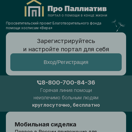
Просветительский проект Благотворительного фонда
помощи хосписам «Вера»
Зарегистрируйтесь
и настройте портал для себя
Вход/Регистрация
8-800-700-84-36
Горячая линия помощи
неизлечимо больным людям
круглосуточно, бесплатно
Мобильная сиделка
Первое в России приложение для