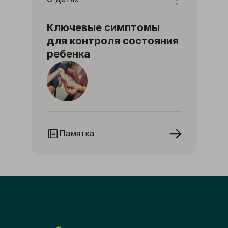
Ключевые симптомы
для контроля состояния
ребенка
Памятка