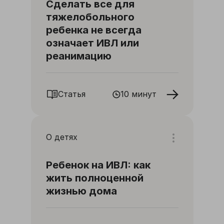
Сделать все для
тяжелобольного
ребенка не всегда
означает ИВЛ или
реанимацию
Статья
10 минут
О детях
Ребенок на ИВЛ: как
жить полноценной
жизнью дома