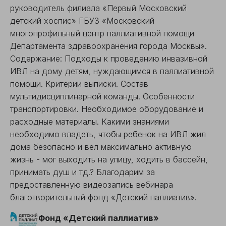
руководитель филиала «Первый Московский
детский хоспис» ГБУЗ «Московский
многопрофильный центр паллиативной помощи
Департамента здравоохранения города Москвы».
Содержание: Подходы к проведению инвазивной
ИВЛ на дому детям, нуждающимся в паллиативной
помощи. Критерии выписки. Состав
мультидисциплинарной команды. Особенности
транспортировки. Необходимое оборудование и
расходные материалы. Какими знаниями
необходимо владеть, чтобы ребенок на ИВЛ жил
дома безопасно и вел максимально активную
жизнь - мог выходить на улицу, ходить в бассейн,
принимать душ и тд.? Благодарим за
предоставленную видеозапись вебинара
благотворительный фонд «Детский паллиатив».
Фонд «Детский паллиатив»