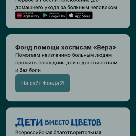
домашнего ухода за больным человеком
Фонд помощи хосписам «Вера»
Помогаем неизлечимо больным людям
прожить последние дни с достоинством
и без боли
На сайт Фонда
Всероссийская благотворительная