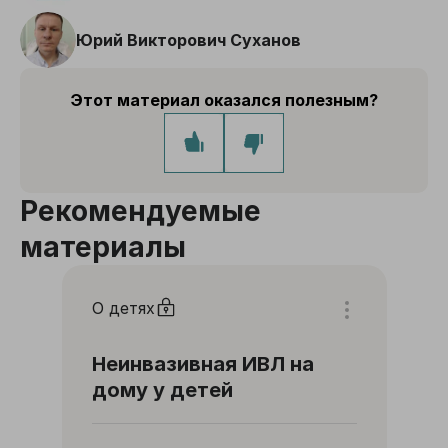
Юрий Викторович Суханов
Этот материал оказался полезным?
Рекомендуемые
материалы
О детях
Неинвазивная ИВЛ на
дому у детей