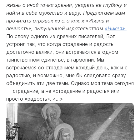
жизнь с иной точки зрения, увидеть ее глубину и
найти в себе мужество и веру. Предлагаем вам
прочитать отрывок из его книги «Жизнь и
вечность», выпущенной издательством
«Никея».
По слову одного из древних писателей, Бог
устроил так, что когда страдание и радость
достаточно велики, они встречаются в одном
таинственном единстве, в гармонии. Мы
встречаемся со страданием каждый день, как и с
радостью, и возможно, мне бы следовало сразу
объединить эти две темы. Однако моя тема сегодня
— страдание, а не «страдание и радость» или
просто «радость». <...>