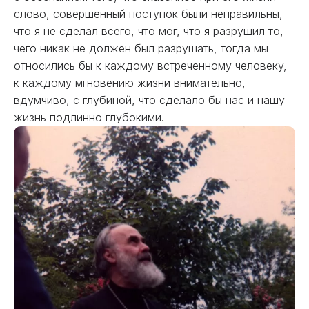
слово, совершенный поступок были неправильны,
что я не сделал всего, что мог, что я разрушил то,
чего никак не должен был разрушать, тогда мы
относились бы к каждому встреченному человеку,
к каждому мгновению жизни внимательно,
вдумчиво, с глубиной, что сделало бы нас и нашу
жизнь подлинно глубокими.