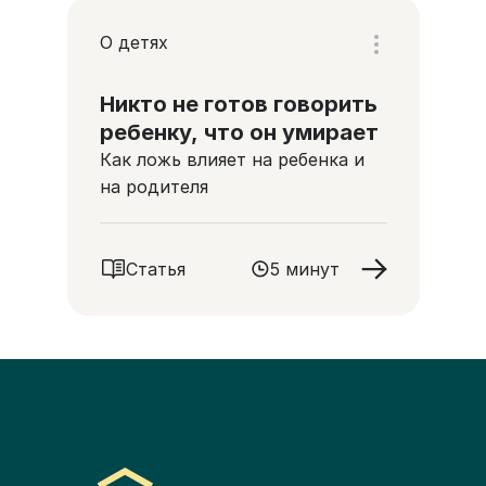
О детях
Никто не готов говорить
ребенку, что он умирает
Как ложь влияет на ребенка и
на родителя
Статья
5 минут