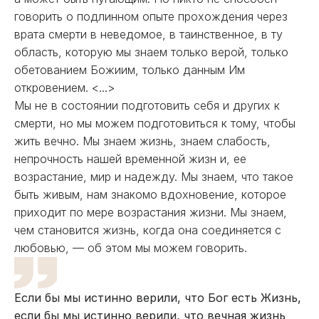
говорить о подлинном опыте прохождения через
врата смерти в неведомое, в таинственное, в ту
область, которую мы знаем только верой, только
обетованием Божиим, только данным Им
откровением. <...>
Мы не в состоянии подготовить себя и других к
смерти, но мы можем подготовиться к тому, чтобы
жить вечно. Мы знаем жизнь, знаем слабость,
непрочность нашей временной жизн и, ее
возрастание, мир и надежду. Мы знаем, что такое
быть живым, нам знакомо вдохновение, которое
приходит по мере возрастания жизни. Мы знаем,
чем становится жизнь, когда она соединяется с
любовью, — об этом мы можем говорить.
Если бы мы истинно верили, что Бог есть Жизнь,
если бы мы истинно верили, что вечная жизнь