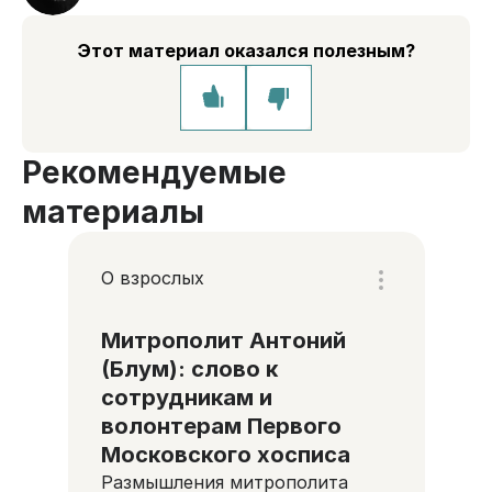
Этот материал оказался полезным?
Рекомендуемые
материалы
О взрослых
Митрополит Антоний
(Блум): слово к
сотрудникам и
волонтерам Первого
Московского хосписа
Размышления митрополита