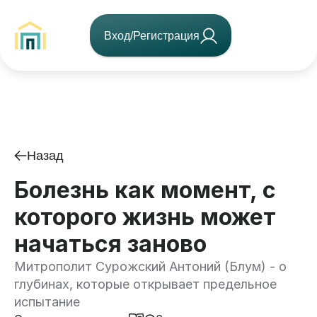
Вход/Регистрация
Назад
Болезнь как момент, с
которого жизнь может
начаться заново
Митрополит Сурожский Антоний (Блум) - о
глубинах, которые открывает предельное
испытание