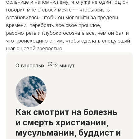
больнице и напомнил ему, что уже не один год он
говорил мне о своей мечте — чтобы жизнь
остановилась, чтобы он мог выйти за пределы
времени, перебрать все свое прошлое,
рассмотреть и глубоко осознать все, чем он был и
что происходило с ним, чтобы сделать следующий
шаг с новой зрелостью.
О взрослых
12 минут
Как смотрит на болезнь
и смерть христианин,
мусульманин, буддист и