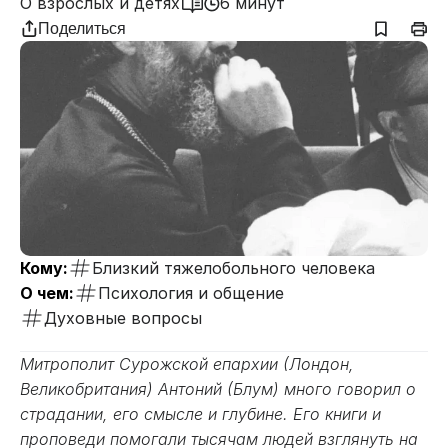
О взрослых и детях
6 минут
Поделиться
Кому:
Близкий тяжелобольного человека
О чем:
Психология и общение
Духовные вопросы
Митрополит Сурожской епархии (Лондон,
Великобритания) Антоний (Блум) много говорил о
страдании, его смысле и глубине. Его книги и
проповеди помогали тысячам людей взглянуть на