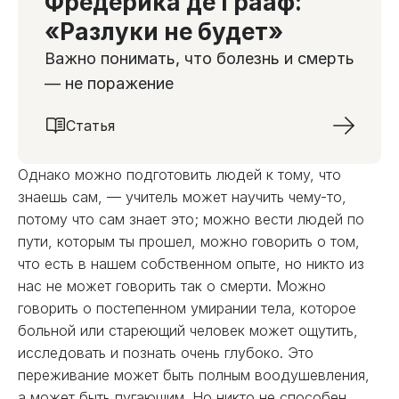
Фредерика де Грааф:
«Разлуки не будет»
Важно понимать, что болезнь и смерть
— не поражение
Статья
Однако можно подготовить людей к тому, что
знаешь сам, — учитель может научить чему-то,
потому что сам знает это; можно вести людей по
пути, которым ты прошел, можно говорить о том,
что есть в нашем собственном опыте, но никто из
нас не может говорить так о смерти. Можно
говорить о постепенном умирании тела, которое
больной или стареющий человек может ощутить,
исследовать и познать очень глубоко. Это
переживание может быть полным воодушевления,
а может быть пугающим. Но никто не способен