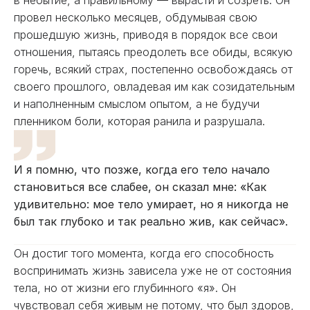
провел несколько месяцев, обдумывая свою
прошедшую жизнь, приводя в порядок все свои
отношения, пытаясь преодолеть все обиды, всякую
горечь, всякий страх, постепенно освобождаясь от
своего прошлого, овладевая им как созидательным
и наполненным смыслом опытом, а не будучи
пленником боли, которая ранила и разрушала.
И я помню, что позже, когда его тело начало
становиться все слабее, он сказал мне: «Как
удивительно: мое тело умирает, но я никогда не
был так глубоко и так реально жив, как сейчас».
Он достиг того момента, когда его способность
воспринимать жизнь зависела уже не от состояния
тела, но от жизни его глубинного «я». Он
чувствовал себя живым не потому, что был здоров,