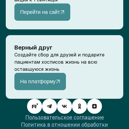
Перейти на сайт
Верный друг
Создайте сбор для друзей и подарите
пациентам хосписов жизнь на всю
оставшуюся жизнь
На платформу
Пользовательское соглашение
Политика в отношении обработки