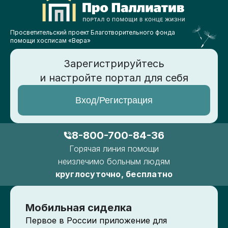
Просветительский проект Благотворительного фонда
помощи хосписам «Вера»
Зарегистрируйтесь
и настройте портал для себя
Вход/Регистрация
8-800-700-84-36
Горячая линия помощи
неизлечимо больным людям
круглосуточно, бесплатно
Мобильная сиделка
Первое в России приложение для