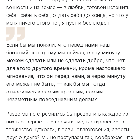
вечности и на земле — в любви, готовой истощить
себя, забыть себя, отдать себя до конца, но что у
меня ничего этого нет, я пуст и бесплоден.
Если бы мы поняли, что перед нами наш
ближний, которому мы сейчас, в эту минуту
можем сделать или не сделать добро, что нет
для этого другого времени, кроме настоящего
мгновения, что он перед нами, а через минуту
его может не быть, — как бы мы тогда
относились к самым простым, самым
незаметным повседневным делам?
Разве мы не стремились бы превратить каждое из
них в совершенное проявление, в откровение, в
торжество чуткости, любви, благоговения, заботы
друг о друге? Мы не поступаем так, воображая, что