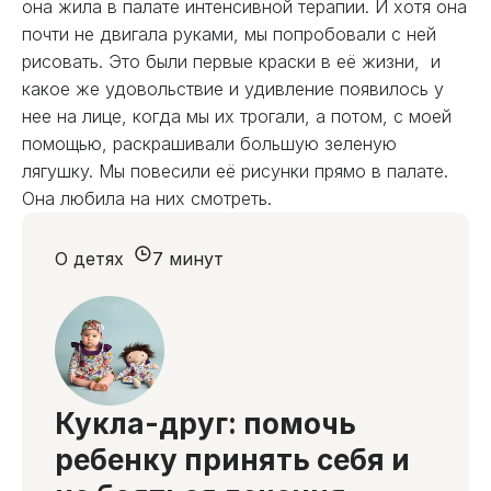
она жила в палате интенсивной терапии. И хотя она
почти не двигала руками, мы попробовали с ней
рисовать. Это были первые краски в её жизни, и
какое же удовольствие и удивление появилось у
нее на лице, когда мы их трогали, а потом, с моей
помощью, раскрашивали большую зеленую
лягушку. Мы повесили её рисунки прямо в палате.
Она любила на них смотреть.
О детях
7 минут
Кукла-друг: помочь
ребенку принять себя и