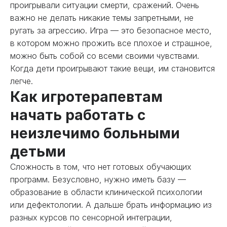
проигрывали ситуации смерти, сражений. Очень
важно не делать никакие темы запретными, не
ругать за агрессию. Игра — это безопасное место,
в котором можно прожить все плохое и страшное,
можно быть собой со всеми своими чувствами.
Когда дети проигрывают такие вещи, им становится
легче.
Как игротерапевтам
начать работать с
неизлечимо больными
детьми
Сложность в том, что нет готовых обучающих
программ. Безусловно, нужно иметь базу —
образование в области клинической психологии
или дефектологии. А дальше брать информацию из
разных курсов по сенсорной интеграции,