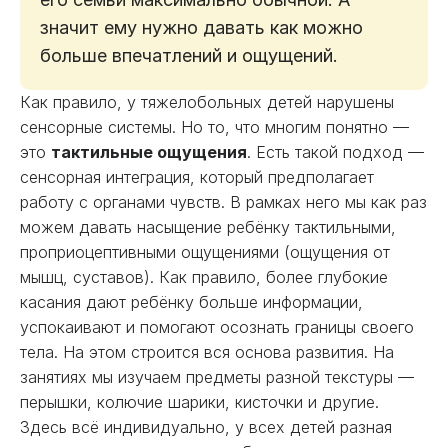
значит ему нужно давать как можно
больше впечатлений и ощущений.
Как правило, у тяжелобольных детей нарушены
сенсорные системы. Но то, что многим понятно —
это
тактильные ощущения
. Есть такой подход —
сенсорная интеграция, который предполагает
работу с органами чувств. В рамках него мы как раз
можем давать насыщение ребёнку тактильными,
проприоцептивными ощущениями (ощущения от
мышц, суставов). Как правило, более глубокие
касания дают ребёнку больше информации,
успокаивают и помогают осознать границы своего
тела. На этом строится вся основа развития. На
занятиях мы изучаем предметы разной текстуры —
перышки, колючие шарики, кисточки и другие.
Здесь всё индивидуально, у всех детей разная