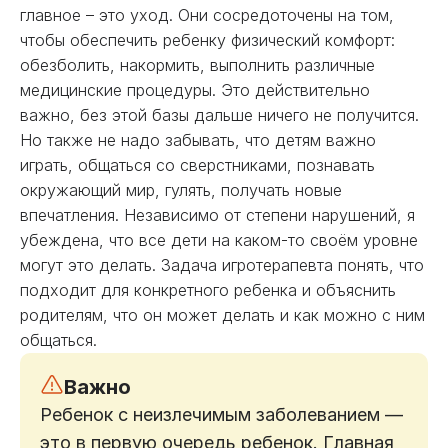
главное – это уход. Они сосредоточены на том,
чтобы обеспечить ребенку физический комфорт:
обезболить, накормить, выполнить различные
медицинские процедуры. Это действительно
важно, без этой базы дальше ничего не получится.
Но также не надо забывать, что детям важно
играть, общаться со сверстниками, познавать
окружающий мир, гулять, получать новые
впечатления. Независимо от степени нарушений, я
убеждена, что все дети на каком-то своём уровне
могут это делать. Задача игротерапевта понять, что
подходит для конкретного ребенка и объяснить
родителям, что он может делать и как можно с ним
общаться.
Важно
Ребенок с неизлечимым заболеванием —
это в первую очередь ребенок. Главная