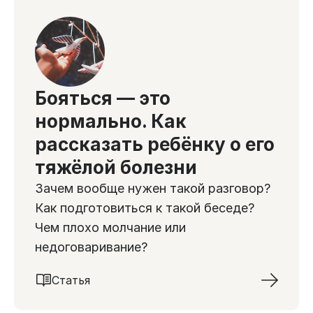
Бояться — это
нормально. Как
рассказать ребёнку о его
тяжёлой болезни
Зачем вообще нужен такой разговор?
Как подготовиться к такой беседе?
Чем плохо молчание или
недоговаривание?
Статья