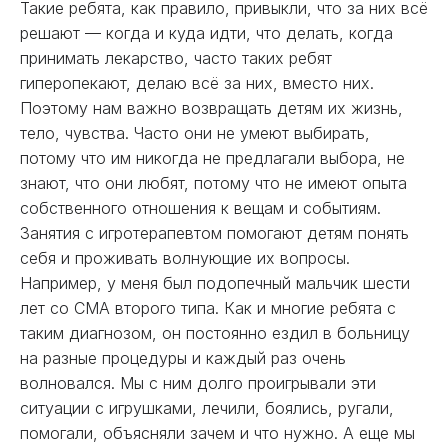
Такие ребята, как правило, привыкли, что за них всё
решают — когда и куда идти, что делать, когда
принимать лекарство, часто таких ребят
гиперопекают, делаю всё за них, вместо них.
Поэтому нам важно возвращать детям их жизнь,
тело, чувства. Часто они не умеют выбирать,
потому что им никогда не предлагали выбора, не
знают, что они любят, потому что не имеют опыта
собственного отношения к вещам и событиям.
Занятия с игротерапевтом помогают детям понять
себя и проживать волнующие их вопросы.
Например, у меня был подопечный мальчик шести
лет со СМА второго типа. Как и многие ребята с
таким диагнозом, он постоянно ездил в больницу
на разные процедуры и каждый раз очень
волновался. Мы с ним долго проигрывали эти
ситуации с игрушками, лечили, боялись, ругали,
помогали, объясняли зачем и что нужно. А еще мы