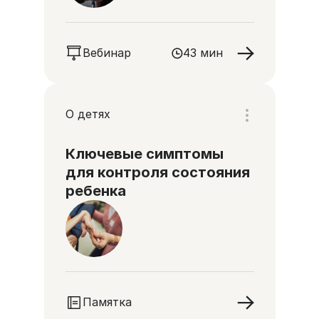
Вебинар
43 мин
О детях
Ключевые симптомы
для контроля состояния
ребенка
Памятка