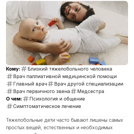
Кому:
Близкий тяжелобольного человека
Врач паллиативной медицинской помощи
Главный врач
Врач другой специализации
Врач первичного звена
Медсестра
О чем:
Психология и общение
Симптоматическое лечение
Тяжелобольные дети часто бывают лишены самых
простых вещей, естественных и необходимых