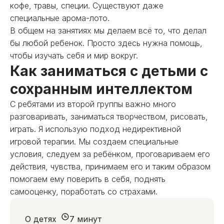
кофе, травы, специи. Существуют даже
специальные арома-лото.
В общем на занятиях мы делаем всё то, что делал
бы любой ребенок. Просто здесь нужна помощь,
чтобы изучать себя и мир вокруг.
Как заниматься с детьми с
сохранным интеллектом
С ребятами из второй группы важно много
разговаривать, заниматься творчеством, рисовать,
играть. Я использую подход недирективной
игровой терапии. Мы создаем специальные
условия, следуем за ребёнком, проговариваем его
действия, чувства, принимаем его и таким образом
помогаем ему поверить в себя, поднять
самооценку, поработать со страхами.
О детях
7 минут