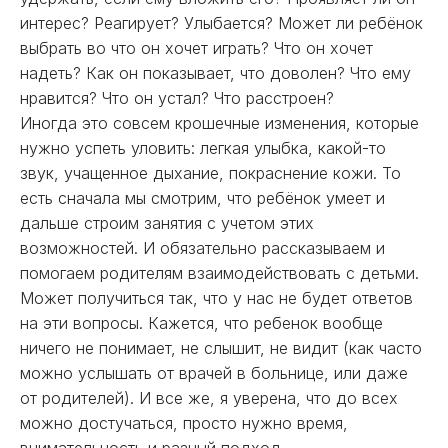
интерес? Реагирует? Улыбается? Может ли ребёнок
выбрать во что он хочет играть? Что он хочет
надеть? Как он показывает, что доволен? Что ему
нравится? Что он устал? Что расстроен?
Иногда это совсем крошечные изменения, которые
нужно успеть уловить: легкая улыбка, какой-то
звук, учащенное дыхание, покраснение кожи. То
есть сначала мы смотрим, что ребёнок умеет и
дальше строим занятия с учетом этих
возможностей. И обязательно рассказываем и
помогаем родителям взаимодействовать с детьми.
Может получиться так, что у нас не будет ответов
на эти вопросы. Кажется, что ребенок вообще
ничего не понимает, не слышит, не видит (как часто
можно услышать от врачей в больнице, или даже
от родителей). И все же, я уверена, что до всех
можно достучаться, просто нужно время,