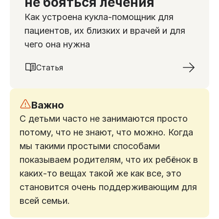
не бояться лечения
Как устроена кукла-помощник для
пациентов, их близких и врачей и для
чего она нужна
Статья
Важно
С детьми часто не занимаются просто
потому, что не знают, что можно. Когда
мы такими простыми способами
показываем родителям, что их ребёнок в
каких-то вещах такой же как все, это
становится очень поддерживающим для
всей семьи.