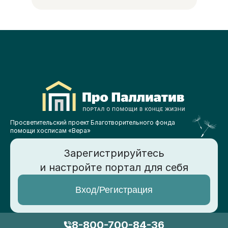
Просветительский проект Благотворительного фонда
помощи хосписам «Вера»
Зарегистрируйтесь
и настройте портал для себя
Вход/Регистрация
8-800-700-84-36