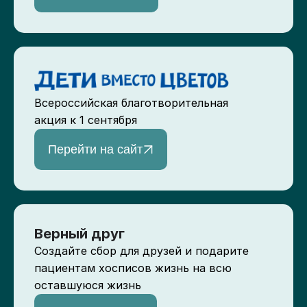
Всероссийская благотворительная
акция к 1 сентября
Перейти на сайт
Верный друг
Создайте сбор для друзей и подарите
пациентам хосписов жизнь на всю
оставшуюся жизнь