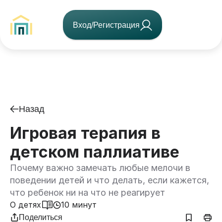
Вход/Регистрация
Назад
Игровая терапия в
детском паллиативе
Почему важно замечать любые мелочи в
поведении детей и что делать, если кажется,
что ребенок ни на что не реагирует
О детях
10 минут
Поделиться