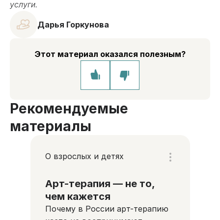
услуги.
Дарья Горкунова
Этот материал оказался полезным?
Рекомендуемые
материалы
О взрослых и детях
Арт-терапия — не то,
чем кажется
Почему в России арт-терапию