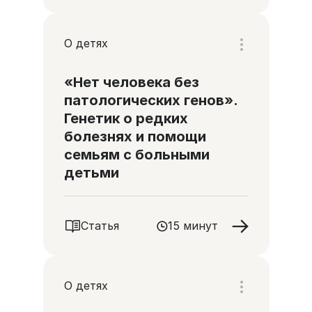
О детях
«Нет человека без
патологических генов».
Генетик о редких
болезнях и помощи
семьям с больными
детьми
Статья
15 минут
О детях