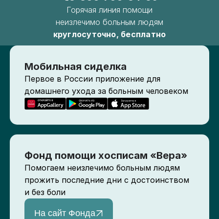
Горячая линия помощи
неизлечимо больным людям
круглосуточно, бесплатно
Мобильная сиделка
Первое в России приложение для
домашнего ухода за больным человеком
Фонд помощи хосписам «Вера»
Помогаем неизлечимо больным людям
прожить последние дни с достоинством
и без боли
На сайт Фонда