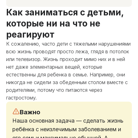
Как заниматься с детьми,
которые ни на что не
реагируют
К сожалению, часто дети с тяжелыми нарушениями
всю жизнь проводят просто лежа, глядя в потолок
или телевизор. Жизнь проходит мимо них и в ней
нет даже элементарных вещей, которые
естественны для ребенка в семье. Например, они
никогда не сидели за обеденным столом вместе с
родителями, потому что питаются через
гастростому.
Важно
Наша основная задача — сделать жизнь
ребёнка с неизлечимым заболеванием и
его семьи максимально обычной. А