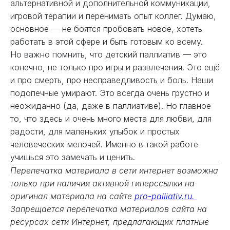
альтернативной и дополнительной коммуникации,
игровой терапии и перенимать опыт коллег. Думаю,
основное — не боятся пробовать новое, хотеть
работать в этой сфере и быть готовым ко всему.
Но важно помнить, что детский паллиатив — это
конечно, не только про игры и развлечения. Это ещё
и про смерть, про несправедливость и боль. Наши
подопечные умирают. Это всегда очень грустно и
неожиданно (да, даже в паллиативе). Но главное
то, что здесь и очень много места для любви, для
радости, для маленьких улыбок и простых
человеческих мелочей. Именно в такой работе
учишься это замечать и ценить.
Перепечатка материала в сети интернет возможна
только при наличии активной гиперссылки на
оригинал материала на сайте
pro-palliativ.ru.
Запрещается перепечатка материалов сайта на
ресурсах сети Интернет, предлагающих платные