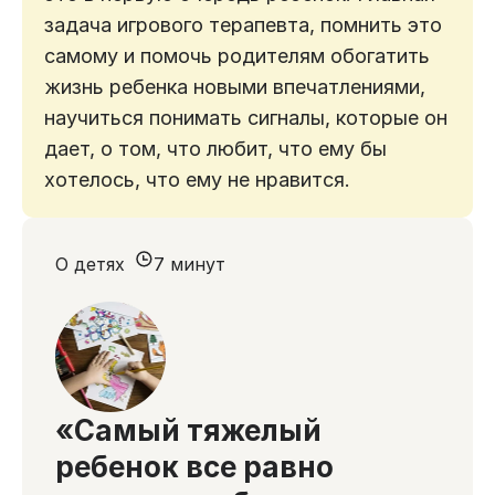
задача игрового терапевта, помнить это
самому и помочь родителям обогатить
жизнь ребенка новыми впечатлениями,
научиться понимать сигналы, которые он
дает, о том, что любит, что ему бы
хотелось, что ему не нравится.
О детях
7 минут
«Самый тяжелый
ребенок все равно