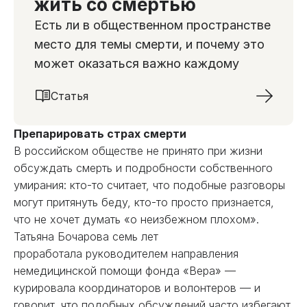
жить со смертью
Есть ли в общественном пространстве
место для темы смерти, и почему это
может оказаться важно каждому
Статья
Препарировать страх смерти
В российском обществе не принято при жизни
обсуждать смерть и подробности собственного
умирания: кто-то считает, что подобные разговоры
могут притянуть беду, кто-то просто признается,
что не хочет думать «о неизбежном плохом».
Татьяна Бочарова семь лет
проработала руководителем направления
немедицинской помощи фонда «Вера» —
курировала координаторов и волонтеров — и
говорит, что подобных обсуждений часто избегают