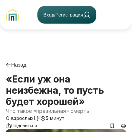
Вход/Регистрация
Назад
«Если уж она
неизбежна, то пусть
будет хорошей»
Что такое «правильная» смерть
О взрослых
5 минут
Поделиться