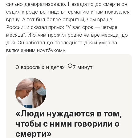
сильно деморализовало. Незадолго до смерти он
ездил к родственнице в Германию и там показался
врачу. А тот был более открытый, чем врач в
России, и сказал прямо: “У вас срок — четыре
месяца”. И отчим прожил ровно четыре месяца, до
дня. Он работал до последнего дня и умер за
включенным ноутбуком».
О взрослых и детях
7 минут
«Люди нуждаются в том,
чтобы с ними говорили о
смерти»