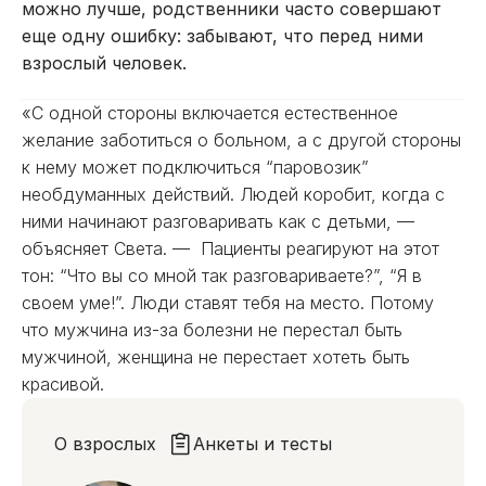
можно лучше, родственники часто совершают
еще одну ошибку: забывают, что перед ними
взрослый человек.
«С одной стороны включается естественное
желание заботиться о больном, а с другой стороны
к нему может подключиться “паровозик”
необдуманных действий. Людей коробит, когда с
ними начинают разговаривать как с детьми, —
объясняет Света. — Пациенты реагируют на этот
тон: “Что вы со мной так разговариваете?”, “Я в
своем уме!”. Люди ставят тебя на место. Потому
что мужчина из-за болезни не перестал быть
мужчиной, женщина не перестает хотеть быть
красивой.
О взрослых
Анкеты и тесты