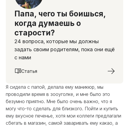
Папа, чего ты боишься,
когда думаешь о
старости?
24 вопроса, которые мы должны
задать своим родителям, пока они ещё
с нами
Статья
Я сидела с папой, делала ему маникюр, мы
проводили время в зооуголке, и мне было это
безумно приятно. Мне было очень важно, что я
могу что-то сделать для близкого. Пойти и купить
ему вкусное печенье, хотя мои коллеги предлагали
сбегать в магазин, самой заваривать ему какао, а