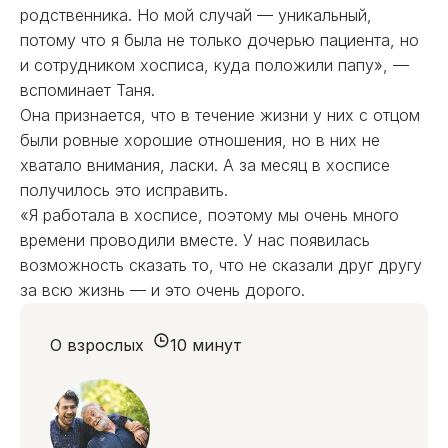
родственника. Но мой случай — уникальный,
потому что я была не только дочерью пациента, но
и сотрудником хосписа, куда положили папу», —
вспоминает Таня.
Она признается, что в течение жизни у них с отцом
были ровные хорошие отношения, но в них не
хватало внимания, ласки. А за месяц в хосписе
получилось это исправить.
«Я работала в хосписе, поэтому мы очень много
времени проводили вместе. У нас появилась
возможность сказать то, что не сказали друг другу
за всю жизнь — и это очень дорого.
О взрослых
10 минут