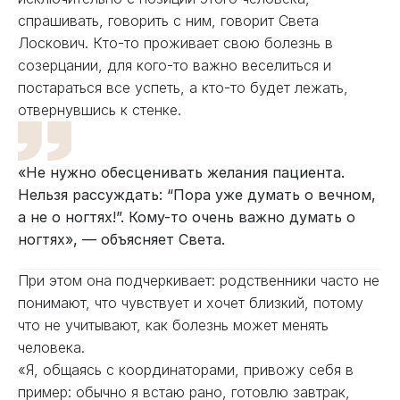
спрашивать, говорить с ним, говорит Света
Лоскович. Кто-то проживает свою болезнь в
созерцании, для кого-то важно веселиться и
постараться все успеть, а кто-то будет лежать,
отвернувшись к стенке.
«Не нужно обесценивать желания пациента.
Нельзя рассуждать: “Пора уже думать о вечном,
а не о ногтях!”. Кому-то очень важно думать о
ногтях», — объясняет Света.
При этом она подчеркивает: родственники часто не
понимают, что чувствует и хочет близкий, потому
что не учитывают, как болезнь может менять
человека.
«Я, общаясь с координаторами, привожу себя в
пример: обычно я встаю рано, готовлю завтрак,