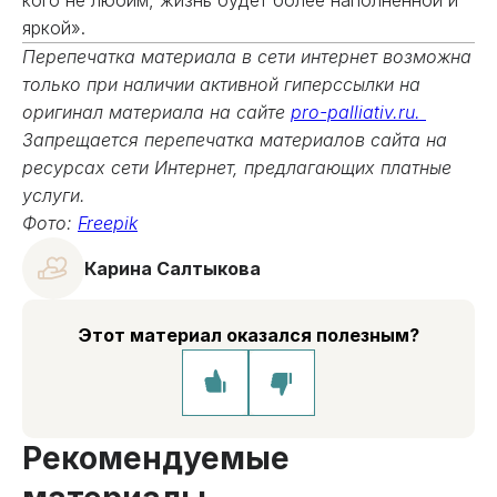
кого не любим, жизнь будет более наполненной и
яркой».
Перепечатка материала в сети интернет возможна
только при наличии активной гиперссылки на
оригинал материала на сайте
pro-palliativ.ru.
Запрещается перепечатка материалов сайта на
ресурсах сети Интернет, предлагающих платные
услуги.
Фото:
Freepik
Карина Салтыкова
Этот материал оказался полезным?
Рекомендуемые