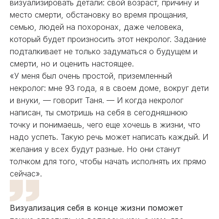
визуализировать детали: свой возраст, причину и
место смерти, обстановку во время прощания,
семью, людей на похоронах, даже человека,
который будет произносить этот некролог. Задание
подталкивает не только задуматься о будущем и
смерти, но и оценить настоящее.
«У меня был очень простой, приземленный
некролог: мне 93 года, я в своем доме, вокруг дети
и внуки, — говорит Таня. — И когда некролог
написан, ты смотришь на себя в сегодняшнюю
точку и понимаешь, чего еще хочешь в жизни, что
надо успеть. Такую речь может написать каждый. И
желания у всех будут разные. Но они станут
толчком для того, чтобы начать исполнять их прямо
сейчас».
Визуализация себя в конце жизни поможет