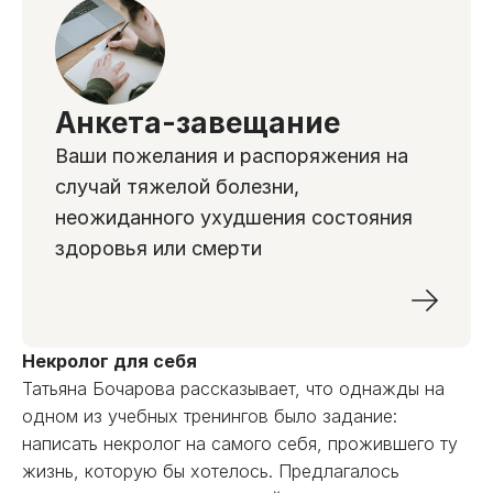
Анкета-завещание
Ваши пожелания и распоряжения на
случай тяжелой болезни,
неожиданного ухудшения состояния
здоровья или смерти
Некролог для себя
Татьяна Бочарова рассказывает, что однажды на
одном из учебных тренингов было задание:
написать некролог на самого себя, прожившего ту
жизнь, которую бы хотелось. Предлагалось