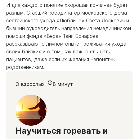
И для каждого понятие «хорошая кончина» будет
разным. Старший координатор московского дома
сестринского ухода «Люблино» Света Лоскович и
бывший руководитель направления немедицинской
помощи фонда «Вера» Таня Бочарова
рассказывают о личном опыте проживания ухода
своих близких и о том, как важно слышать
пациентов, даже если их желания непонятны
родственникам.
О взрослых
8 минут
Научиться горевать и