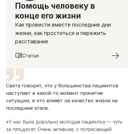
Помощь человеку в
конце его жизни
Как провести вместе последние дни
жизни, как проститься и пережить
расставание
Статья
Света говорит, что у большинства пациентов
наступает в какой-то момент принятие
ситуации, и это влияет на качество жизни на
последнем этапе.
«У нас была довольно молодая пациентка — чуть
за пятьдесят. Очень активная, с потрясающей