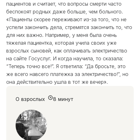
пациентов и считает, что вопросы смерти часто
беспокоят родных даже больше, чем больного.
«Пациенты скорее переживают из-за того, что не
успели закончить дела, стремятся закончить то, что
для них важно. Например, у меня была очень
тяжелая пациентка, которая учила своих уже
взрослых сыновей, как оплачивать электричество
на сайте Госуслуг. И когда научила, то сказала:
“Теперь точно все!”. Я ответила: “Да бросьте, это
же всего навсего платежка за электричество!”, но
она действительно ушла в тот же вечер».
О взрослых
8 минут