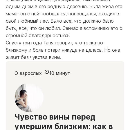
одним днем в его родную деревню. Была жива его
мама, он с ней пообщался, попрощался, сходил в
свой любимый лес. Было все, что должно было
быть, все, что он любил. Сейчас я вспоминаю это с
огромной благодарностью».
Спустя три года Таня говорит, что тоска по
близкому и боль потери никуда не делась. Но она
живет без чувства вины.
О взрослых
10 минут
Чувство вины перед
умершим близким: как в