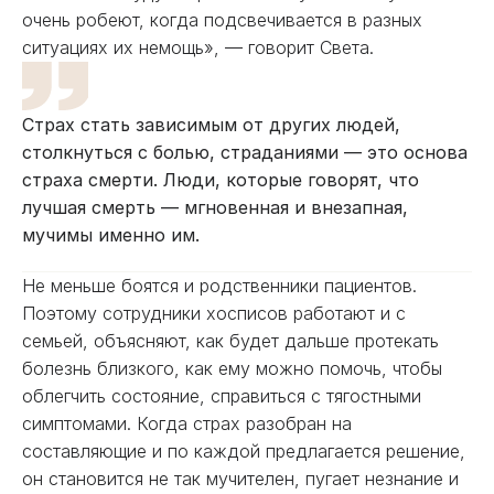
очень робеют, когда подсвечивается в разных
ситуациях их немощь», — говорит Света.
Страх стать зависимым от других людей,
столкнуться с болью, страданиями — это основа
страха смерти. Люди, которые говорят, что
лучшая смерть — мгновенная и внезапная,
мучимы именно им.
Не меньше боятся и родственники пациентов.
Поэтому сотрудники хосписов работают и с
семьей, объясняют, как будет дальше протекать
болезнь близкого, как ему можно помочь, чтобы
облегчить состояние, справиться с тягостными
симптомами. Когда страх разобран на
составляющие и по каждой предлагается решение,
он становится не так мучителен, пугает незнание и