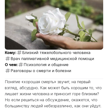
Кому:
Близкий тяжелобольного человека
Врач паллиативной медицинской помощи
О чем:
Психология и общение
Разговоры о смерти и болезни
Понятие «хорошая смерть» звучит, на первый
взгляд, абсурдно. Как может быть хорошим то, что
лишает жизни человека и приносит горе близким?
Но если решиться на обсуждение, окажется, что
большинству людей небезразлично, как они уйдут.