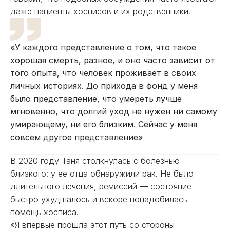
даже пациенты хосписов и их родственники.
«У каждого представление о том, что такое
хорошая смерть, разное, и оно часто зависит от
того опыта, что человек проживает в своих
личных историях. До прихода в фонд у меня
было представление, что умереть лучше
мгновенно, что долгий уход не нужен ни самому
умирающему, ни его близким. Сейчас у меня
совсем другое представление»
В 2020 году Таня столкнулась с болезнью
близкого: у ее отца обнаружили рак. Не было
длительного лечения, ремиссий — состояние
быстро ухудшалось и вскоре понадобилась
помощь хосписа.
«Я впервые прошла этот путь со стороны