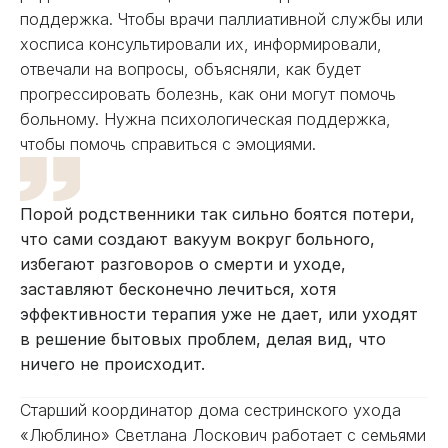
поддержка. Чтобы врачи паллиативной службы или
хосписа консультировали их, информировали,
отвечали на вопросы, объясняли, как будет
прогрессировать болезнь, как они могут помочь
больному. Нужна психологическая поддержка,
чтобы помочь справиться с эмоциями.
Порой родственники так сильно боятся потери,
что сами создают вакуум вокруг больного,
избегают разговоров о смерти и уходе,
заставляют бесконечно лечиться, хотя
эффективности терапия уже не дает, или уходят
в решение бытовых проблем, делая вид, что
ничего не происходит.
Старший координатор дома сестринского ухода
«Люблино» Светлана Лоскович работает с семьями