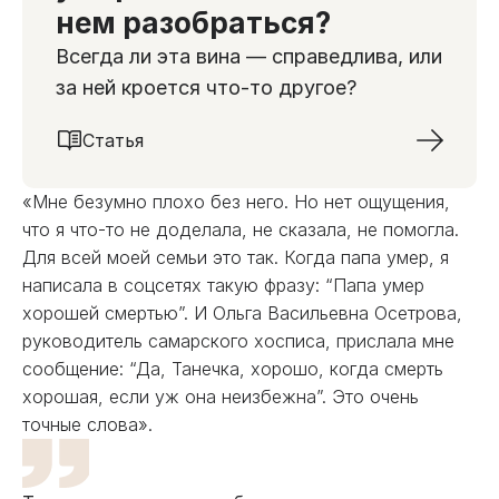
нем разобраться?
Всегда ли эта вина — справедлива, или
за ней кроется что-то другое?
Статья
«Мне безумно плохо без него. Но нет ощущения,
что я что-то не доделала, не сказала, не помогла.
Для всей моей семьи это так. Когда папа умер, я
написала в соцсетях такую фразу: “Папа умер
хорошей смертью”. И Ольга Васильевна Осетрова,
руководитель самарского хосписа, прислала мне
сообщение: “Да, Танечка, хорошо, когда смерть
хорошая, если уж она неизбежна”. Это очень
точные слова».