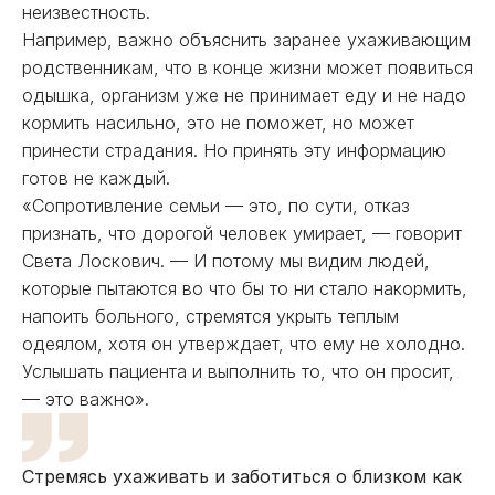
неизвестность.
Например, важно объяснить заранее ухаживающим
родственникам, что в конце жизни может появиться
одышка, организм уже не принимает еду и не надо
кормить насильно, это не поможет, но может
принести страдания. Но принять эту информацию
готов не каждый.
«Сопротивление семьи — это, по сути, отказ
признать, что дорогой человек умирает, — говорит
Света Лоскович. — И потому мы видим людей,
которые пытаются во что бы то ни стало накормить,
напоить больного, стремятся укрыть теплым
одеялом, хотя он утверждает, что ему не холодно.
Услышать пациента и выполнить то, что он просит,
— это важно».
Стремясь ухаживать и заботиться о близком как