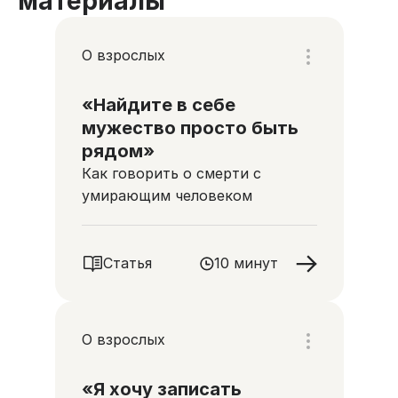
материалы
О взрослых
«Найдите в себе
мужество просто быть
рядом»
Как говорить о смерти с
умирающим человеком
Статья
10 минут
О взрослых
«Я хочу записать