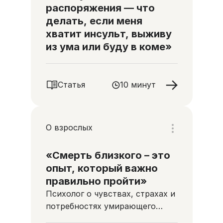
распоряжения — что
делать, если меня
хватит инсульт, выживу
из ума или буду в коме»
Статья
10 минут
О взрослых
«Смерть близкого – это
опыт, который важно
правильно пройти»
Психолог о чувствах, страхах и
потребностях умирающего
человека и его близких