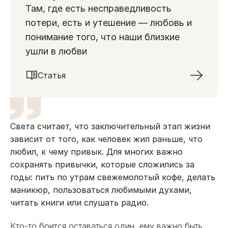
Там, где есть несправедливость
потери, есть и утешение — любовь и
понимание того, что наши близкие
ушли в любви
Статья
Света считает, что заключительный этап жизни
зависит от того, как человек жил раньше, что
любил, к чему привык. Для многих важно
сохранять привычки, которые сложились за
годы: пить по утрам свежемолотый кофе, делать
маникюр, пользоваться любимыми духами,
читать книги или слушать радио.
Кто-то боится оставаться один, ему важно быть