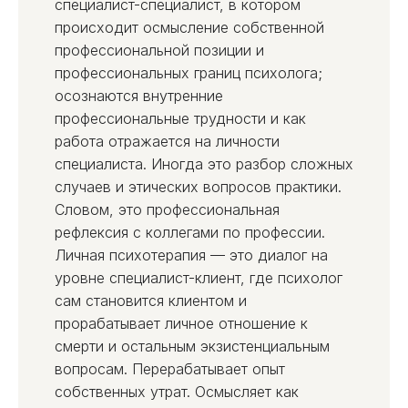
специалист-специалист, в котором
происходит осмысление собственной
профессиональной позиции и
профессиональных границ психолога;
осознаются внутренние
профессиональные трудности и как
работа отражается на личности
специалиста. Иногда это разбор сложных
случаев и этических вопросов практики.
Словом, это профессиональная
рефлексия с коллегами по профессии.
Личная психотерапия — это диалог на
уровне специалист-клиент, где психолог
сам становится клиентом и
прорабатывает личное отношение к
смерти и остальным экзистенциальным
вопросам. Перерабатывает опыт
собственных утрат. Осмысляет как