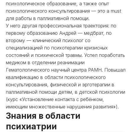
психологическое образование, а также опыт
психологического консультирования — это a must
для работы в паллиативной помощи.
У него другая профессиональная траектория: по
первому образованию Андрей — медбрат, по
второму — клинический психолог со
специализацией по психотерапии кризисных
состояний и психической травмы. Успел поработать
медиком в отделении реанимации
Гематологического научный центра РАМН. Повышал
квалификацию в области психологического
консультирования, физической и эрготерапии в
паллиативной помощи детям, в детской психологии
(курс «Установление контакта с ребёнком,
имеющим множественные нарушения развития»).
Знания в области
психиатрии