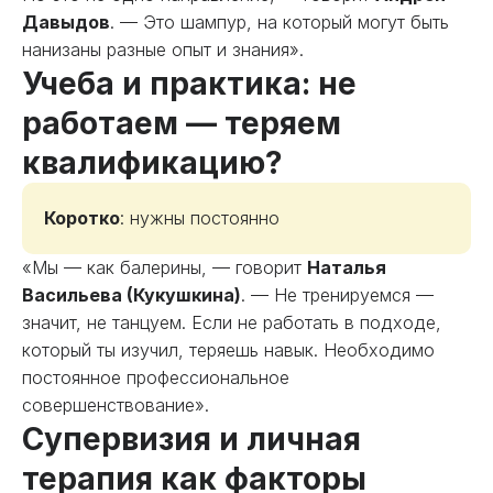
Давыдов
. — Это шампур, на который могут быть
нанизаны разные опыт и знания».
Учеба и практика: не
работаем — теряем
квалификацию?
Коротко
: нужны постоянно
«Мы — как балерины, — говорит
Наталья
Васильева (Кукушкина)
. — Не тренируемся —
значит, не танцуем. Если не работать в подходе,
который ты изучил, теряешь навык. Необходимо
постоянное профессиональное
совершенствование».
Супервизия и личная
терапия как факторы