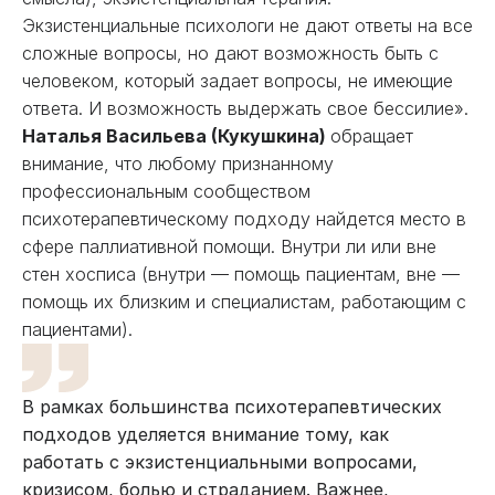
Экзистенциальные психологи не дают ответы на все
сложные вопросы, но дают возможность быть с
человеком, который задает вопросы, не имеющие
ответа. И возможность выдержать свое бессилие».
Наталья Васильева (Кукушкина)
обращает
внимание, что любому признанному
профессиональным сообществом
психотерапевтическому подходу найдется место в
сфере паллиативной помощи. Внутри ли или вне
стен хосписа (внутри — помощь пациентам, вне —
помощь их близким и специалистам, работающим с
пациентами).
В рамках большинства психотерапевтических
подходов уделяется внимание тому, как
работать с экзистенциальными вопросами,
кризисом, болью и страданием. Важнее,