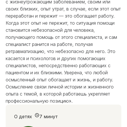
с жизнеугрожающим заболеванием, своим или
своих близких, опыт утрат, в случае, если этот опыт
переработан и пережит — это обогащает работу.
Когда этот опыт не пережит, то ситуация помощи
становится небезопасной для человека,
получающего помощь от этого специалиста, и сам
специалист ранится на работе, получая
ретравматизацию, что небезопасно для него. Это
касается и психологов и других помогающих
специалистов, непосредственно работающих с
пациентом и их близкими. Уверена, что любой
осмысленный опыт обогащает и жизнь, и работу.
Осмысление связи личной истории и жизненного
опыта с темой, в которой работаешь укрепляет
профессиональную позицию».
О детях
7 минут