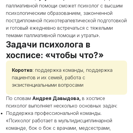
паллиативной помощи сможет психолог с высшим
психологическим образованием, законченной
постдипломной психотерапевтической подготовкой
и готовый ежедневно встречаться с тяжелыми
темами паллиативной помощи и утраты».
Задачи психолога в
хосписе: «чтобы что?»
Коротко
: поддержка команды, поддержка
пациентов и их семей, работа с
экзистенциальными вопросами
По словам
Андрея Давыдова,
в хосписе
психолог выполняет несколько основных задач:
Поддержка профессиональной команды.
«Психолог работает в мультидисциплинарной
команде, бок о бок с врачами, медсестрами,