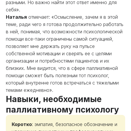
разными. Но важно найти этот ответ именно для
себя».
Наталья
отмечает: «Осмысление, зачем я в этой
теме, ради чего я готова продолжительно работать
в ней, понимая, что возможности психологической
помощи все-таки ограничены самой ситуацией,
позволяет мне держать руку на пульсе
собственной мотивации и сверять ее с целями
организации и потребностями пациентов и их
близких. Мне видится, что в сфере паллиативной
помощи сможет быть полезным тот психолог,
который внутренне готов встречаться с тяжелыми
темами ежедневно».
Навыки, необходимые
паллиативному психологу
Коротко
: эмпатия, безопасное обозначение и