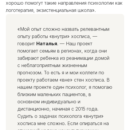
хорошо помогут такие направления психологии как
логотерапия, экзистенциальная школа».
«Мой опыт сложно назвать релевантным
опыту работы «внутри» хосписа, —
говорит
Наталья
. — Наш проект
помогает семьям в регионах, когда они
забирают ребенка из реанимации домой
с неблагоприятным жизненным
прогнозом. То есть я и мои коллеги по
проекту работаем «вне» стен хосписа. В
нашем проекте один психолог, я помогаю
близким маленьких пациентов, в
основном индивидуально и
дистанционно, начиная с 2015 года.
Судить о задачах психолога «внутри»
хосписа мне сложно. Если опираться на