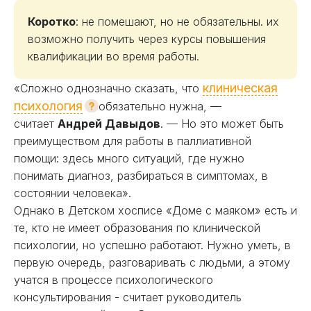
Коротко
: не помешают, но не обязательны. их
возможно получить через курсы повышения
квалификации во время работы.
клиническая
«Сложно однозначно сказать, что
психология
обязательно нужна, —
считает
Андрей Давыдов
. — Но это может быть
преимуществом для работы в паллиативной
помощи: здесь много ситуаций, где нужно
понимать диагноз, разбираться в симптомах, в
состоянии человека».
Однако в Детском хосписе «Доме с маяком» есть и
те, кто не имеет образования по клинической
психологии, но успешно работают. Нужно уметь, в
первую очередь, разговаривать с людьми, а этому
учатся в процессе психологического
консультирования - считает руководитель