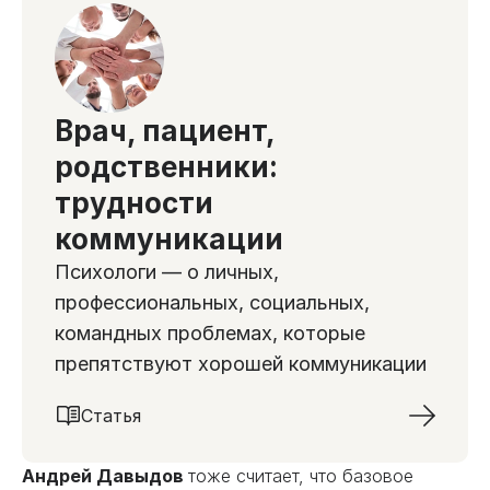
Врач, пациент,
родственники:
трудности
коммуникации
Психологи — о личных,
профессиональных, социальных,
командных проблемах, которые
препятствуют хорошей коммуникации
Статья
Андрей Давыдов
тоже считает, что базовое