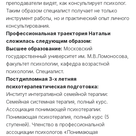
преподаватели видят, как консультирует психолог.
Таким образом специалист получает не только
инструмент работы, но и практический опыт личного
консультирования.
Профессиональная траектория Натальи
сложилась следующим образом:
Высшее образование:
Московский
государственный университет им. М.В.Ломоносова,
факультет психологии, кафедра возрастной
психологии. Специалист.
Постдипломная 3-х летняя
психотерапевтическая подготовка:
Институт интегративной семейной терапии:
Семейная системная терапия, полный курс.
Ассоциация понимающей психотерапии:
Понимающая психотерапия, полный курс (5
ступеней). Членство в профессиональной
ассоциации психологов «Понимающая