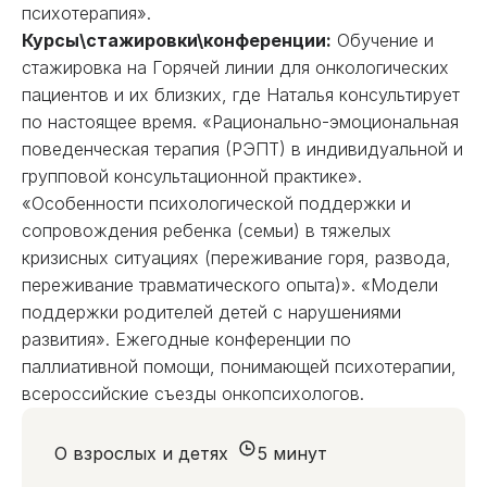
психотерапия».
Курсы\стажировки\конференции:
Обучение и
стажировка на Горячей линии для онкологических
пациентов и их близких, где Наталья консультирует
по настоящее время. «Рационально-эмоциональная
поведенческая терапия (РЭПТ) в индивидуальной и
групповой консультационной практике».
«Особенности психологической поддержки и
сопровождения ребенка (семьи) в тяжелых
кризисных ситуациях (переживание горя, развода,
переживание травматического опыта)». «Модели
поддержки родителей детей с нарушениями
развития». Ежегодные конференции по
паллиативной помощи, понимающей психотерапии,
всероссийские съезды онкопсихологов.
О взрослых и детях
5 минут