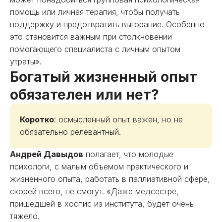
помощь или личная терапия, чтобы получать
поддержку и предотвратить выгорание. Особенно
это становится важным при столкновении
помогающего специалиста с личным опытом
утраты».
Богатый жизненный опыт
обязателен или нет?
Коротко
: осмысленный опыт важен, но не
обязательно релевантный.
Андрей Давыдов
полагает, что молодые
психологи, с малым объемом практического и
жизненного опыта, работать в паллиативной сфере,
скорей всего, не смогут. «Даже медсестре,
пришедшей в хоспис из института, будет очень
тяжело.