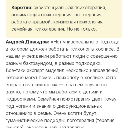
Коротко
: экзистенциальная психотерапия,
понимающая психотерапия, логотерапия,
работа с травмой, кризисная психология,
семейная психотерапия. Но не только.
Андрей Давыдов:
«Нет универсального подхода,
в котором должен работать психолог в хосписе. В
нашем учреждении работают люди с совершенно
разным бэкграундом, в разных подходах».
Все-таки эксперт выделил несколько направлений,
которые могут помочь психологу в хосписе. «Это
возрастная психология — в нашем случае это
важно, потому что мы работаем с детьми и
подростками. Семейная психотерапия дает почву
под ногами и знания о дисфункциональных
отношениях в семье. Очень кстати будут
гуманистические подходы: логотерапия (терапия
смысла), экзистенциальная терапия.