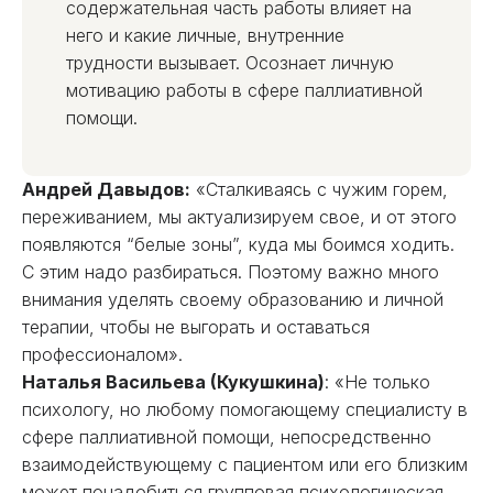
содержательная часть работы влияет на
него и какие личные, внутренние
трудности вызывает. Осознает личную
мотивацию работы в сфере паллиативной
помощи.
Андрей Давыдов:
«Сталкиваясь с чужим горем,
переживанием, мы актуализируем свое, и от этого
появляются “белые зоны”, куда мы боимся ходить.
С этим надо разбираться. Поэтому важно много
внимания уделять своему образованию и личной
терапии, чтобы не выгорать и оставаться
профессионалом».
Наталья Васильева (Кукушкина)
: «Не только
психологу, но любому помогающему специалисту в
сфере паллиативной помощи, непосредственно
взаимодействующему с пациентом или его близким
может понадобиться групповая психологическая