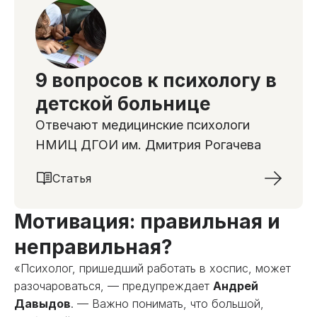
9 вопросов к психологу в
детской больнице
Отвечают медицинские психологи
НМИЦ ДГОИ им. Дмитрия Рогачева
Статья
Мотивация: правильная и
неправильная?
«Психолог, пришедший работать в хоспис, может
разочароваться, — предупреждает
Андрей
Давыдов
. — Важно понимать, что большой,