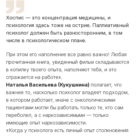
Хоспис — это концентрация медицины, и
психология здесь тоже на острие. Паллиативный
психолог должен быть разносторонним, в том
числе в психологическом плане.
При этом его наполнение все равно важно! Любая
прочитанная книга, увиденный фильм складываются
в копилку твоего опыта, наполняют тебя, и это
отражается на работе».
Наталья Васильева (Кукушкина)
полагает, что
важнее то, насколько психолог владеет подходом,
в котором работает, иначе с онкологическими
пациентами могли бы работать только те, кто сам
переболел, а с наркозависимыми — только
имеющие опыт наркозависимости.
«Когда у психолога есть личный опыт столкновения