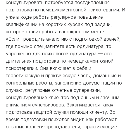
консультировать потребуется постдипломная
подготовка по немедикаментозной психотерапии. И
уже в ходе работы регулярное повышение
квалификации на коротких курсах под задачи,
которое ставит работа в конкретном месте.
«Если проводить аналогию с подготовкой врачей,
где помимо специалитета есть ординатура, то
упрощенно для психологов ординатура — это
длительная подготовка по немедикаментозной
психотерапии. Она включает в себя и
теоретическую и практическую часть, домашние и
контрольные работы, заполнение документации по
случаю, регулярные отчетные супервизии,
консультирование клиентов под очным и заочным
вниманием супервизоров. Заканчивается такая
подготовка защитой случая помощи клиенту. Во
время подготовки психолог видит, как работают
опытные коллеги-преподаватели, практикующие