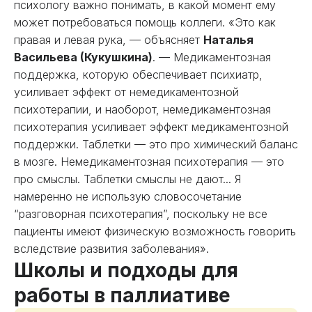
психологу важно понимать, в какой момент ему
может потребоваться помощь коллеги. «Это как
правая и левая рука, — объясняет
Наталья
Васильева (Кукушкина)
. — Медикаментозная
поддержка, которую обеспечивает психиатр,
усиливает эффект от немедикаментозной
психотерапии, и наоборот, немедикаментозная
психотерапия усиливает эффект медикаментозной
поддержки. Таблетки — это про химический баланс
в мозге. Немедикаментозная психотерапия — это
про смыслы. Таблетки смыслы не дают... Я
намеренно не использую словосочетание
“разговорная психотерапия”, поскольку не все
пациенты имеют физическую возможность говорить
вследствие развития заболевания».
Школы и подходы для
работы в паллиативе