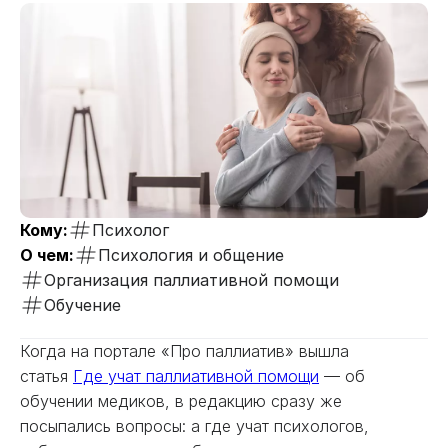
Кому:
Психолог
О чем:
Психология и общение
Организация паллиативной помощи
Обучение
Когда на портале «Про паллиатив» вышла
статья
Где учат паллиативной помощи
— об
обучении медиков, в редакцию сразу же
посыпались вопросы: а где учат психологов,