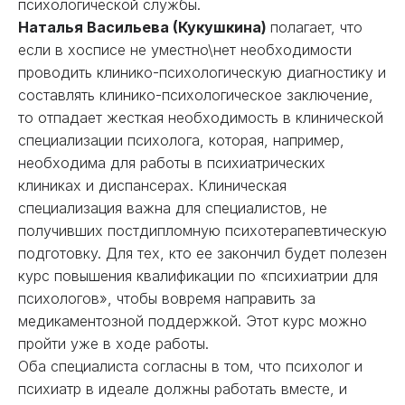
психологической службы.
Наталья Васильева (Кукушкина)
полагает, что
если в хосписе не уместно\нет необходимости
проводить клинико-психологическую диагностику и
составлять клинико-психологическое заключение,
то отпадает жесткая необходимость в клинической
специализации психолога, которая, например,
необходима для работы в психиатрических
клиниках и диспансерах. Клиническая
специализация важна для специалистов, не
получивших постдипломную психотерапевтическую
подготовку. Для тех, кто ее закончил будет полезен
курс повышения квалификации по «психиатрии для
психологов», чтобы вовремя направить за
медикаментозной поддержкой. Этот курс можно
пройти уже в ходе работы.
Оба специалиста согласны в том, что психолог и
психиатр в идеале должны работать вместе, и