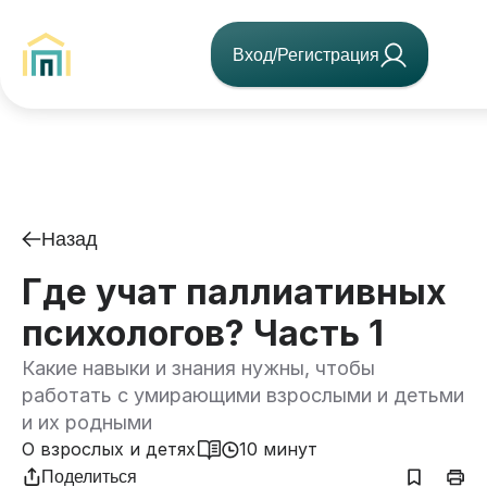
Вход/Регистрация
Назад
Где учат паллиативных
психологов? Часть 1
Какие навыки и знания нужны, чтобы
работать с умирающими взрослыми и детьми
и их родными
О взрослых и детях
10 минут
Поделиться