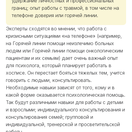
удержание личностных и профессиональных
границ; опыт работы с травмой, в том числе на
телефоне доверия или горячей линии.
Эксперты сходятся во мнении, что работа с
кризисными ситуациями «на телефоне» (например,
на Горячей линии помощи неизлечимо больных
людям или Горячей линии помощи онкологическим
пациентам и их семьям) дает очень важный опыт
для психолога, который планирует работать в
хосписе. Он перестает бояться тяжелых тем, учится
говорить с людьми, консультировать.
Необходимые навыки зависят от того, кому и в
какой форме оказывается психологическая помощь.
Так будут различными навыки для работы с детьми
и взрослыми; индивидуального консультирования и
консультирования семей; групповой и
индивидуальной, тренерской и просветительской
работы.