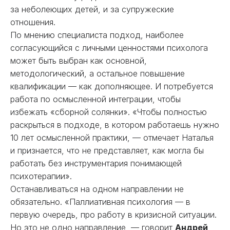
за неболеющих детей, и за супружеские
отношения.
По мнению специалиста подход, наиболее
согласующийся с личными ценностями психолога
может быть выбран как основной,
методологический, а остальное повышение
квалификации — как дополняющее. И потребуется
работа по осмысленной интеграции, чтобы
избежать «сборной солянки». «Чтобы полностью
раскрыться в подходе, в котором работаешь нужно
10 лет осмысленной практики, — отмечает Наталья
и признается, что не представляет, как могла бы
работать без инструментария понимающей
психотерапии».
Останавливаться на одном направлении не
обязательно. «Паллиативная психология — в
первую очередь, про работу в кризисной ситуации.
Но это не одно направление, — говорит
Андрей