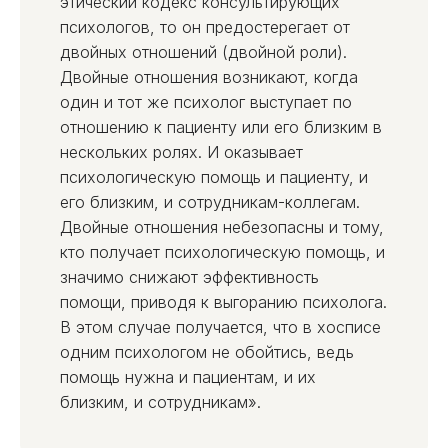
этический кодекс консультирующих
психологов, то он предостерегает от
двойных отношений (двойной роли).
Двойные отношения возникают, когда
один и тот же психолог выступает по
отношению к пациенту или его близким в
нескольких ролях. И оказывает
психологическую помощь и пациенту, и
его близким, и сотрудникам-коллегам.
Двойные отношения небезопасны и тому,
кто получает психологическую помощь, и
значимо снижают эффективность
помощи, приводя к выгоранию психолога.
В этом случае получается, что в хосписе
одним психологом не обойтись, ведь
помощь нужна и пациентам, и их
близким, и сотрудникам».