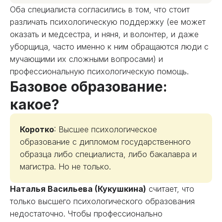
Оба специалиста согласились в том, что стоит
различать психологическую поддержку (ее может
оказать и медсестра, и няня, и волонтер, и даже
уборщица, часто именно к ним обращаются люди с
мучающими их сложными вопросами) и
профессиональную психологическую помощь.
Базовое образование:
какое?
Коротко
: Высшее психологическое
образование с дипломом государственного
образца либо специалиста, либо бакалавра и
магистра. Но не только.
Наталья Васильева (Кукушкина)
считает, что
только высшего психологического образования
недостаточно. Чтобы профессионально