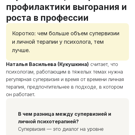
профилактики выгорания и
роста в профессии
Коротко: чем больше объем супервизии
и личной терапии у психолога, тем
лучше.
Наталья Васильева (Кукушкина)
считает, что
психологам, работающим в тяжелых темах нужна
регулярная супервизия и время от времени личная
терапия, предпочтительнее в подходе, в котором
он работает.
В чем разница между супервизией и
личной психотерапией?
Супервизия — это диалог на уровне