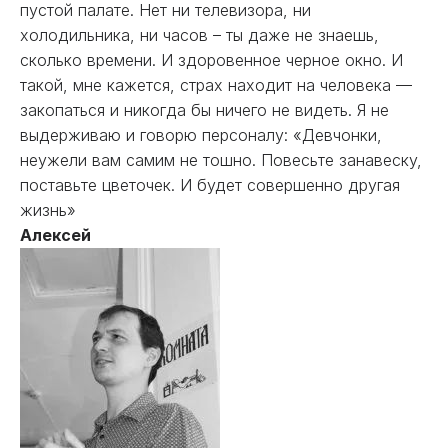
пустой палате. Нет ни телевизора, ни
холодильника, ни часов – ты даже не знаешь,
сколько времени. И здоровенное черное окно. И
такой, мне кажется, страх находит на человека —
закопаться и никогда бы ничего не видеть. Я не
выдерживаю и говорю персоналу: «Девчонки,
неужели вам самим не тошно. Повесьте занавеску,
поставьте цветочек. И будет совершенно другая
жизнь»
Алексей