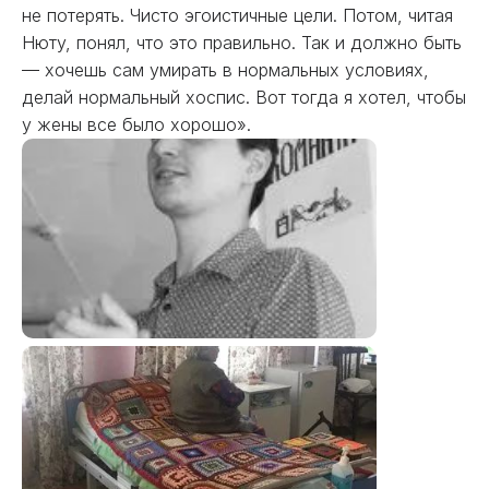
не потерять. Чисто эгоистичные цели. Потом, читая
Нюту, понял, что это правильно. Так и должно быть
— хочешь сам умирать в нормальных условиях,
делай нормальный хоспис. Вот тогда я хотел, чтобы
у жены все было хорошо».