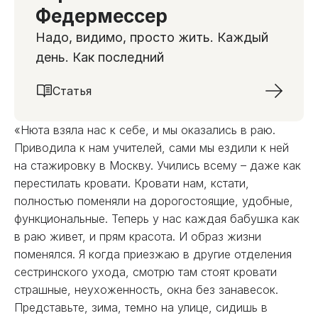
Федермессер
Надо, видимо, просто жить. Каждый
день. Как последний
Статья
«Нюта взяла нас к себе, и мы оказались в раю.
Приводила к нам учителей, сами мы ездили к ней
на стажировку в Москву. Учились всему – даже как
перестилать кровати. Кровати нам, кстати,
полностью поменяли на дорогостоящие, удобные,
функциональные. Теперь у нас каждая бабушка как
в раю живет, и прям красота. И образ жизни
поменялся. Я когда приезжаю в другие отделения
сестринского ухода, смотрю там стоят кровати
страшные, неухоженность, окна без занавесок.
Представьте, зима, темно на улице, сидишь в