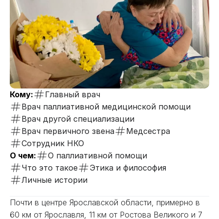
Кому:
Главный врач
Врач паллиативной медицинской помощи
Врач другой специализации
Врач первичного звена
Медсестра
Сотрудник НКО
О чем:
О паллиативной помощи
Что это такое
Этика и философия
Личные истории
Почти в центре Ярославской области, примерно в
60 км от Ярославля, 11 км от Ростова Великого и 7