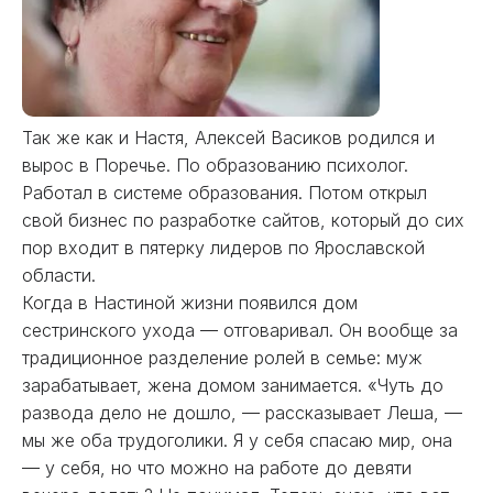
Так же как и Настя, Алексей Васиков родился и
вырос в Поречье. По образованию психолог.
Работал в системе образования. Потом открыл
свой бизнес по разработке сайтов, который до сих
пор входит в пятерку лидеров по Ярославской
области.
Когда в Настиной жизни появился дом
сестринского ухода — отговаривал. Он вообще за
традиционное разделение ролей в семье: муж
зарабатывает, жена домом занимается. «Чуть до
развода дело не дошло, — рассказывает Леша, —
мы же оба трудоголики. Я у себя спасаю мир, она
— у себя, но что можно на работе до девяти