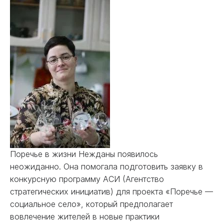
Поречье в жизни Нежданы появилось
неожиданно. Она помогала подготовить заявку в
конкурсную программу АСИ (Агентство
стратегических инициатив) для проекта «Поречье —
социальное село», который предполагает
вовлечение жителей в новые практики