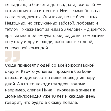
пятнадцать, а бывает и до двадцати, жителей —
пожилых мужчин и женщин. Неизлечимо больных,
но не страдающих. Одиноких, но не брошенных.
Немощных, но окруженных заботой, любовью и
теплом. Ухаживают за ними 28 человек – директор,
врач из местной амбулатории, сиделки, помощники
по уходу и другие люди, работающие одной,
сплоченной командой.
Сюда привозят людей со всей Ярославской
округи. Кто-то успевает прожить без боли,
страха и одиночества лишь последние пару
дней. А кто-то находится здесь годами —
например, слепая Нина Николаевна живет в
Доме милосердия уже 10 лет и каждый день
говорит, что будто в сказку попала.