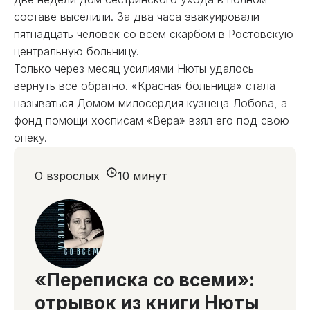
составе выселили. За два часа эвакуировали
пятнадцать человек со всем скарбом в Ростовскую
центральную больницу.
Только через месяц усилиями Нюты удалось
вернуть все обратно. «Красная больница» стала
называться Домом милосердия кузнеца Лобова, а
фонд помощи хосписам «Вера» взял его под свою
опеку.
О взрослых
10 минут
«Переписка со всеми»:
отрывок из книги Нюты