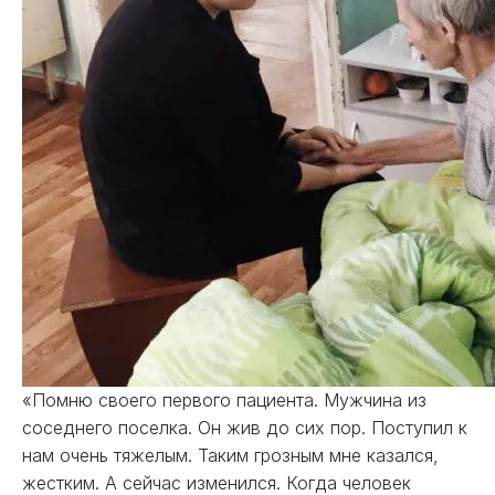
«Помню своего первого пациента. Мужчина из
соседнего поселка. Он жив до сих пор. Поступил к
нам очень тяжелым. Таким грозным мне казался,
жестким. А сейчас изменился. Когда человек