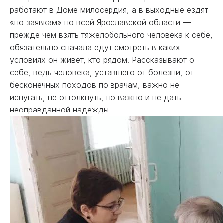
работают в Доме милосердия, а в выходные ездят
«по заявкам» по всей Ярославской области —
прежде чем взять тяжелобольного человека к себе,
обязательно сначала едут смотреть в каких
условиях он живет, кто рядом. Рассказывают о
себе, ведь человека, уставшего от болезни, от
бесконечных походов по врачам, важно не
испугать, не оттолкнуть, но важно и не дать
неоправданной надежды.