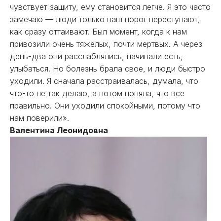
чувствует защиту, ему становится легче. Я это часто
замечаю — люди только наш порог переступают,
как сразу оттаивают. Был момент, когда к нам
привозили очень тяжелых, почти мертвых. А через
день-два они расслаблялись, начинали есть,
улыбаться. Но болезнь брала свое, и люди быстро
уходили. Я сначала расстраивалась, думала, что
что-то не так делаю, а потом поняла, что все
правильно. Они уходили спокойными, потому что
нам поверили».
Валентина Леонидовна