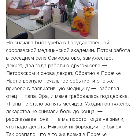
Но сначала была учеба в Государственной
ярославской медицинской академии. Потом работа
в соседнем селе Семибратово, замужество,
декрет, два года работы в другом селе —
Петровском и снова декрет. Обратно в Поречье
Настю вернуло печальное событие, и оно же
привело в паллиативную медицину — заболел
отец — папа Юра, и маме требовалась поддержка.
«Папы не стало за пять месяцев. Уходил он тяжело,
лекарства не снимали боль до конца, —
рассказывает она, — а мы просто тогда не знали,
что надо делать. Никакой информации не было».
Так совпало, что в то же время в Поречье