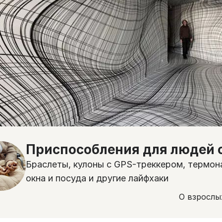
Приспособления для людей 
Браслеты, кулоны с GPS-треккером, термон
окна и посуда и другие лайфхаки
О взрослы