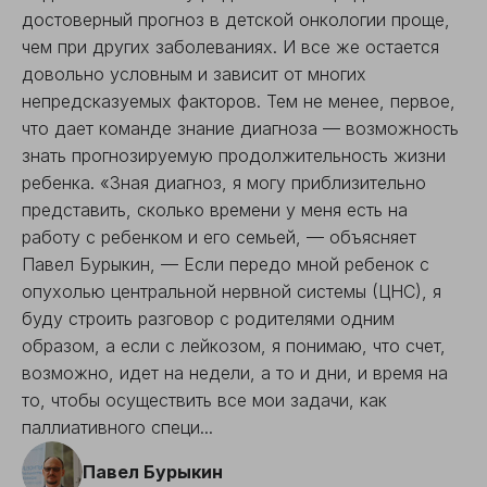
достоверный прогноз в детской онкологии проще,
чем при других заболеваниях. И все же остается
довольно условным и зависит от многих
непредсказуемых факторов. Тем не менее, первое,
что дает команде знание диагноза — возможность
знать прогнозируемую продолжительность жизни
ребенка. «Зная диагноз, я могу приблизительно
представить, сколько времени у меня есть на
работу с ребенком и его семьей, — объясняет
Павел Бурыкин, — Если передо мной ребенок с
опухолью центральной нервной системы (ЦНС), я
буду строить разговор с родителями одним
образом, а если с лейкозом, я понимаю, что счет,
возможно, идет на недели, а то и дни, и время на
то, чтобы осуществить все мои задачи, как
паллиативного специ...
Павел Бурыкин