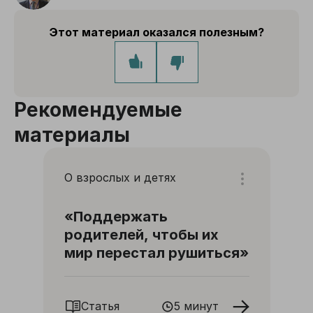
Этот материал оказался полезным?
Рекомендуемые
материалы
О взрослых и детях
«Поддержать
родителей, чтобы их
мир перестал рушиться»
Статья
5 минут