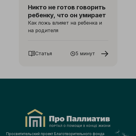
Никто не готов говорить
ребенку, что он умирает
Как ложь влияет на ребенка и
на родителя
Статья
5 минут
Просветительский проект Благотворительного фонда