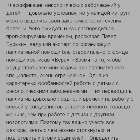
Классификация онкологических заболеваний у
детей — довольно условная, но у каждой из групп
можно выделить свои закономерности течения
болезни. Чего ожидать и как распорядиться
прогнозируемым временем, рассказал Павел
Бурыкин, ведущий эксперт по организации
паллиативной помощи благотворительного фонда
помощи хосписам «Вера». «Время на то, чтобы
осуществить все мои задачи, как паллиативного
специалиста, очень ограничено» Одна из
характерных особенностей работы с детьми с
онкологическими заболеваниями — их переводят в
паллиатив довольно поздно, и времени на работу с
семьей у специалистов остается немного, гораздо
меньше, чем при работе с детьми с другими
нозологиями. Поэтому так важно учесть все
факторы, знать с чем можно столкнуться и
подготовить к этому родителей. Определить