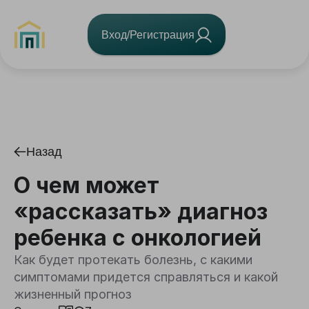
Вход/Регистрация
Назад
О чем может
«рассказать» диагноз
ребенка с онкологией
Как будет протекать болезнь, с какими
симптомами придется справляться и какой
жизненный прогноз