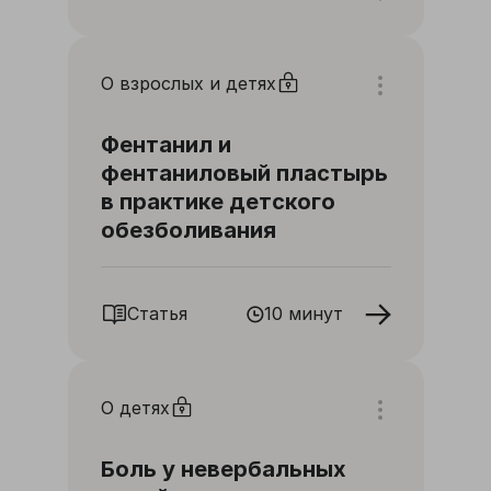
О взрослых и детях
Фентанил и
фентаниловый пластырь
в практике детского
обезболивания
Статья
10 минут
О детях
Боль у невербальных