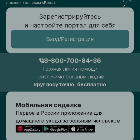
помощи хосписам «Вера»
Зарегистрируйтесь
и настройте портал для себя
Вход/Регистрация
8-800-700-84-36
Горячая линия помощи
неизлечимо больным людям
круглосуточно, бесплатно
Мобильная сиделка
Первое в России приложение для
домашнего ухода за больным человеком