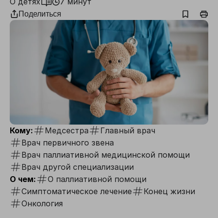
О детях
7 минут
Поделиться
Кому:
Медсестра
Главный врач
Врач первичного звена
Врач паллиативной медицинской помощи
Врач другой специализации
О чем:
О паллиативной помощи
Симптоматическое лечение
Конец жизни
Онкология