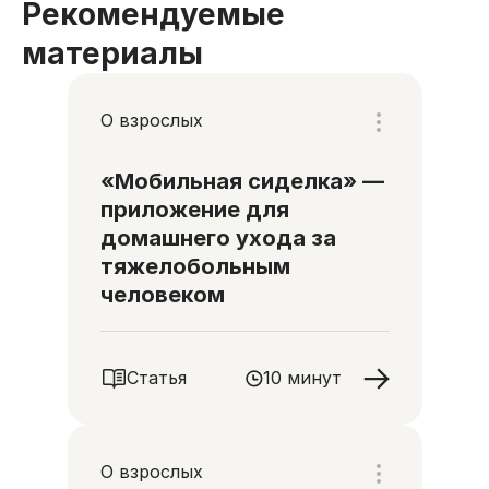
Рекомендуемые
материалы
О взрослых
«Мобильная сиделка» —
приложение для
домашнего ухода за
тяжелобольным
человеком
Статья
10 минут
О взрослых