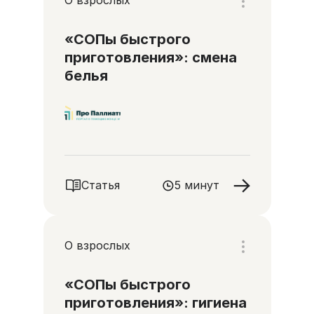
«СОПы быстрого
приготовления»: смена
белья
Статья
5 минут
О взрослых
«СОПы быстрого
приготовления»: гигиена