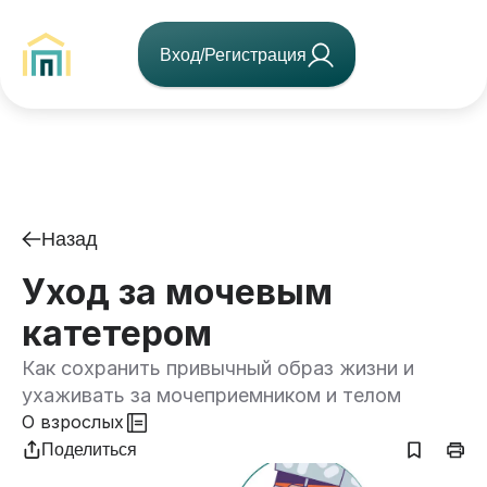
Вход/Регистрация
Назад
Уход за мочевым
катетером
Как сохранить привычный образ жизни и
ухаживать за мочеприемником и телом
О взрослых
Поделиться