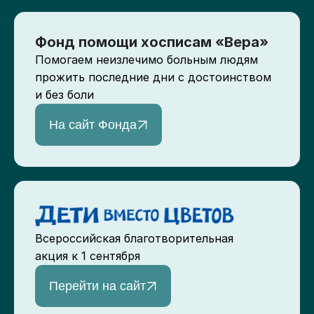
Фонд помощи хосписам «Вера»
Помогаем неизлечимо больным людям
прожить последние дни с достоинством
и без боли
На сайт Фонда
Всероссийская благотворительная
акция к 1 сентября
Перейти на сайт