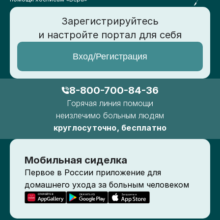
Зарегистрируйтесь
и настройте портал для себя
Вход/Регистрация
8-800-700-84-36
Горячая линия помощи
неизлечимо больным людям
круглосуточно, бесплатно
Мобильная сиделка
Первое в России приложение для
домашнего ухода за больным человеком