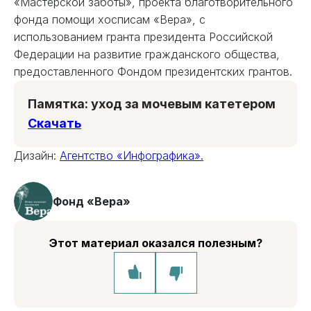
«Мастерской заботы», проекта благотворительного
фонда помощи хосписам «Вера», с
использованием гранта президента Российской
Федерации на развитие гражданского общества,
предоставленного Фондом президентских грантов.
Памятка: уход за мочевым катетером
Скачать
Дизайн:
Агентство «Инфографика».
Фонд «Вера»
Этот материал оказался полезным?