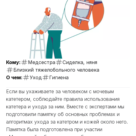
Кому:
Медсестра
Сиделка, няня
Близкий тяжелобольного человека
О чем:
Уход
Гигиена
Если вы ухаживаете за человеком с мочевым
катетером, соблюдайте правила использования
катетера и ухода за ним. Вместе с экспертами мы
подготовили памятку об основных проблемах и
алгоритмах ухода за катетром и кожей около него.
Памятка была подготовлена при участии