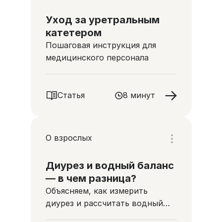
Уход за уретральным
катетером
Пошаговая инструкция для
медицинского персонала
Статья
8 минут
О взрослых
Диурез и водный баланс
— в чем разница?
Объясняем, как измерить
диурез и рассчитать водный
баланс