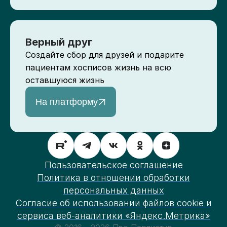
Верный друг
Создайте сбор для друзей и подарите
пациентам хосписов жизнь на всю
оставшуюся жизнь
На платформу
Пользовательское соглашение
Политика в отношении обработки
персональных данных
Согласие об использовании файлов cookie и
сервиса веб-аналитики «Яндекс.Метрика»