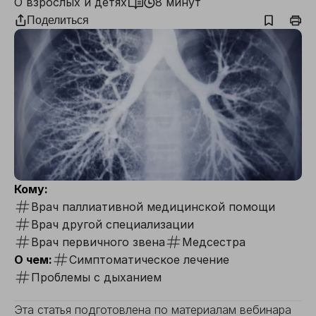
О взрослых и детях
8 минут
Поделиться
Кому:
Врач паллиативной медицинской помощи
Врач другой специализации
Врач первичного звена
Медсестра
О чем:
Симптоматическое лечение
Проблемы с дыханием
Эта статья подготовлена по материалам вебинара