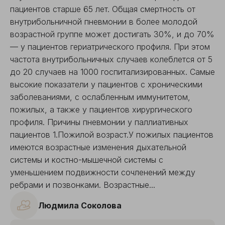
пациентов старше 65 лет. Общая смертность от
внутрибольничной пневмонии в более молодой
возрастной группе может достигать 30%, и до 70%
— у пациентов гериатрического профиля. При этом
частота внутрибольничных случаев колеблется от 5
до 20 случаев на 1000 госпитализированных. Самые
высокие показатели у пациентов с хроническими
заболеваниями, с ослабленным иммунитетом,
пожилых, а также у пациентов хирургического
профиля. Причины пневмонии у паллиативных
пациентов 1.Пожилой возраст.У пожилых пациентов
имеются возрастные изменения дыхательной
системы и костно-мышечной системы с
уменьшением подвижности сочленений между
ребрами и позвонками. Возрастные...
Людмила Соколова