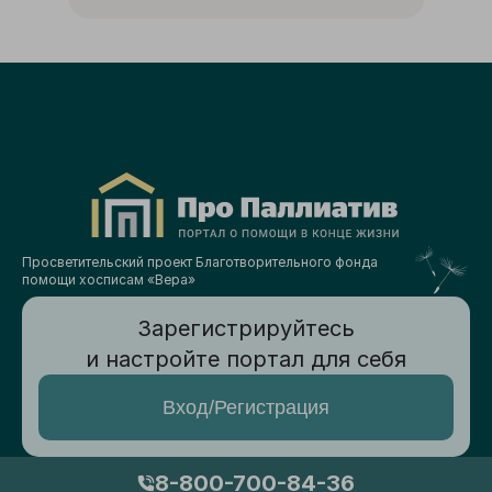
Просветительский проект Благотворительного фонда
помощи хосписам «Вера»
Зарегистрируйтесь
и настройте портал для себя
Вход/Регистрация
8-800-700-84-36