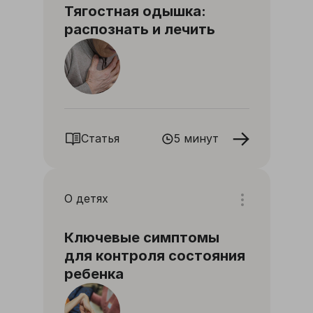
Тягостная одышка:
распознать и лечить
Статья
5 минут
О детях
Ключевые симптомы
для контроля состояния
ребенка