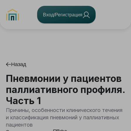
Вход/Регистрация
Назад
Пневмонии у пациентов
паллиативного профиля.
Часть 1
Причины, особенности клинического течения
и классификация пневмоний у паллиативных
пациентов