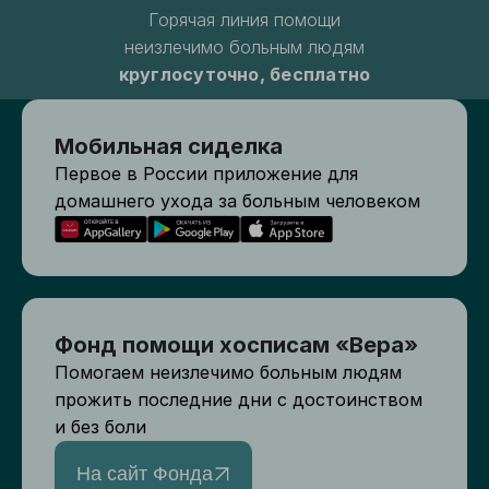
Горячая линия помощи
неизлечимо больным людям
круглосуточно, бесплатно
Мобильная сиделка
Первое в России приложение для
домашнего ухода за больным человеком
Фонд помощи хосписам «Вера»
Помогаем неизлечимо больным людям
прожить последние дни с достоинством
и без боли
На сайт Фонда