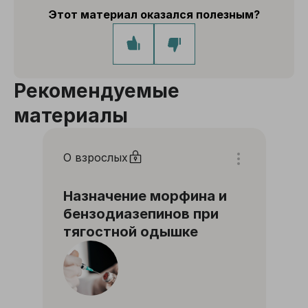
Этот материал оказался полезным?
Рекомендуемые
материалы
О взрослых
Назначение морфина и
бензодиазепинов при
тягостной одышке