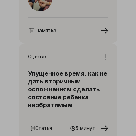
Памятка
О детях
Упущенное время: как не
дать вторичным
осложнениям сделать
состояние ребенка
необратимым
Статья
5 минут