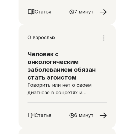
Статья
7 минут
О взрослых
Человек с
онкологическим
заболеванием обязан
стать эгоистом
Говорить или нет о своем
диагнозе в соцсетях и
публичном пространстве
Статья
6 минут