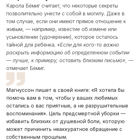
Карола Бёмиг считает, что некоторые секреты
позволительно унести с собой в могилу. Даже в
том случае, если они имеют прямое отношение к
живым, — например, известие об измене или
усыновлении (удочерении), которое осталось
тайной для ребёнка.
«Если для кого-то важно
раскрыть информацию об определенном событии
— лучше, к примеру, оставить близким письмо»
, —
отмечает Бёмиг.
Магнуссон пишет в своей книге: «Я хотела бы
помочь вам в том, чтобы у ваших любимых
остались о вас приятные, а не разрушительные
воспоминания». Цель предсмертной уборки —
избавить близких от душевной боли, которую
может причинить неаккуратное обращение с
собственным прошлым.