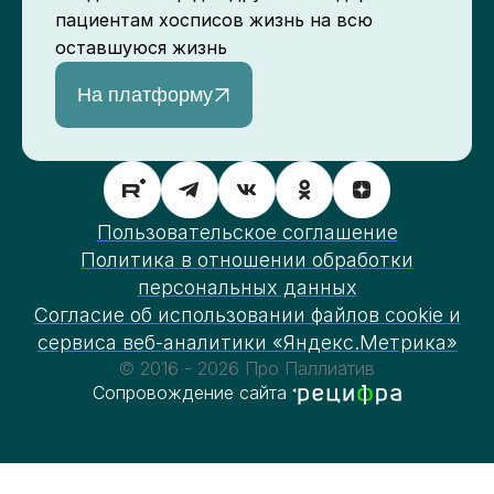
пациентам хосписов жизнь на всю
оставшуюся жизнь
На платформу
Пользовательское соглашение
Политика в отношении обработки
персональных данных
Согласие об использовании файлов cookie и
сервиса веб-аналитики «Яндекс.Метрика»
© 2016 - 2026 Про Паллиатив
Сопровождение сайта