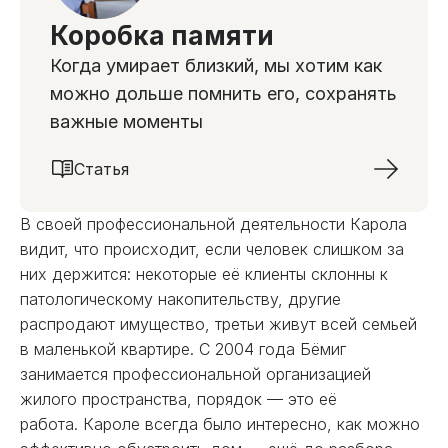
Коробка памяти
Когда умирает близкий, мы хотим как
можно дольше помнить его, сохранять
важные моменты
Статья
В своей профессиональной деятельности Карола
видит, что происходит, если человек слишком за
них держится: некоторые её клиенты склонны к
патологическому накопительству, другие
распродают имущество, третьи живут всей семьей
в маленькой квартире. С 2004 года Бёмиг
занимается профессиональной организацией
жилого пространства, порядок — это её
работа. Кароле всегда было интересно, как можно