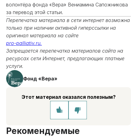
волонтёра фонда «Вера» Вениамина Сапожникова
за перевод этой статьи.
Перепечатка материала в сети интернет возможна
только при наличии активной гиперссылки на
оригинал материала на сайте
pro-palliativ.ru.
Запрещается перепечатка материалов сайта на
ресурсах сети Интернет, предлагающих платные
услуги.
Фонд «Вера»
Этот материал оказался полезным?
Рекомендуемые