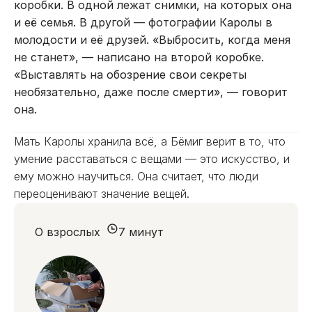
коробки. В одной лежат снимки, на которых она
и её семья. В другой — фотографии Каролы в
молодости и её друзей. «Выбросить, когда меня
не станет», — написано на второй коробке.
«Выставлять на обозрение свои секреты
необязательно, даже после смерти», — говорит
она.
Мать Каролы хранила всё, а Бёмиг верит в то, что
умение расставаться с вещами — это искусство, и
ему можно научиться. Она считает, что люди
переоценивают значение вещей.
О взрослых
7 минут