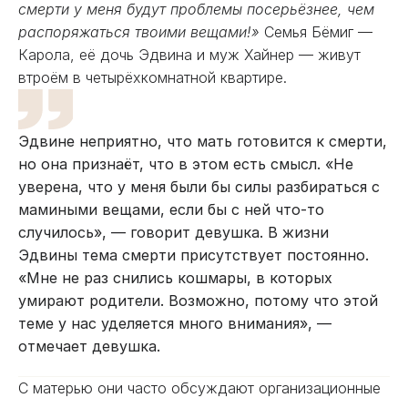
смерти у меня будут проблемы посерьёзнее, чем
распоряжаться твоими вещами!»
Семья Бёмиг —
Карола, её дочь Эдвина и муж Хайнер — живут
втроём в четырёхкомнатной квартире.
Эдвине неприятно, что мать готовится к смерти,
но она признаёт, что в этом есть смысл. «Не
уверена, что у меня были бы силы разбираться с
мамиными вещами, если бы с ней что-то
случилось», — говорит девушка. В жизни
Эдвины тема смерти присутствует постоянно.
«Мне не раз снились кошмары, в которых
умирают родители. Возможно, потому что этой
теме у нас уделяется много внимания», —
отмечает девушка.
С матерью они часто обсуждают организационные