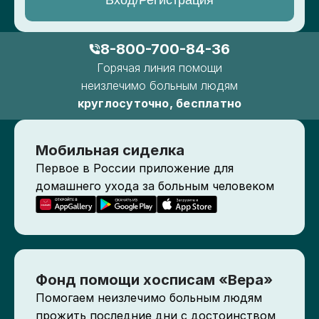
Вход/Регистрация
8-800-700-84-36
Горячая линия помощи
неизлечимо больным людям
круглосуточно, бесплатно
Мобильная сиделка
Первое в России приложение для
домашнего ухода за больным человеком
Фонд помощи хосписам «Вера»
Помогаем неизлечимо больным людям
прожить последние дни с достоинством