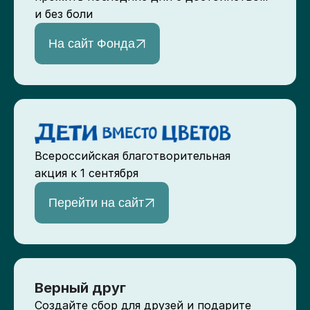
и без боли
На сайт Фонда
Всероссийская благотворительная
акция к 1 сентября
Перейти на сайт
Верный друг
Создайте сбор для друзей и подарите