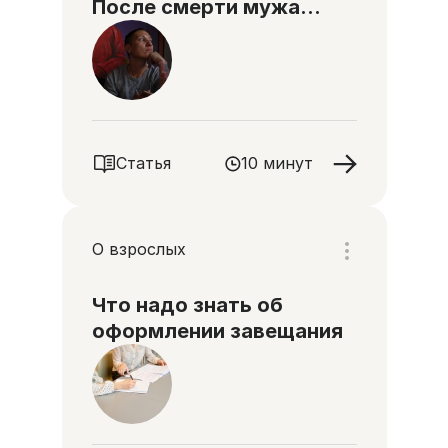
После смерти мужа…
Статья
10 минут
О взрослых
Что надо знать об
оформлении завещания