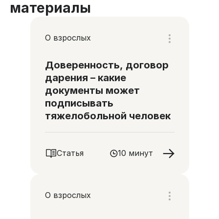
материалы
О взрослых
Доверенность, договор
дарения – какие
документы может
подписывать
тяжелобольной человек
Статья
10 минут
О взрослых