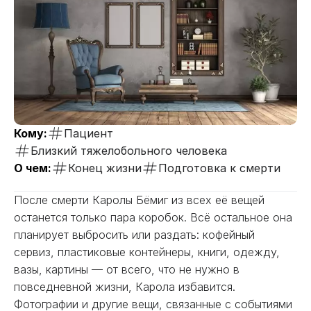
Кому:
Пациент
Близкий тяжелобольного человека
О чем:
Конец жизни
Подготовка к смерти
После смерти Каролы Бёмиг из всех её вещей
останется только пара коробок. Всё остальное она
планирует выбросить или раздать: кофейный
сервиз, пластиковые контейнеры, книги, одежду,
вазы, картины — от всего, что не нужно в
повседневной жизни, Карола избавится.
Фотографии и другие вещи, связанные с событиями