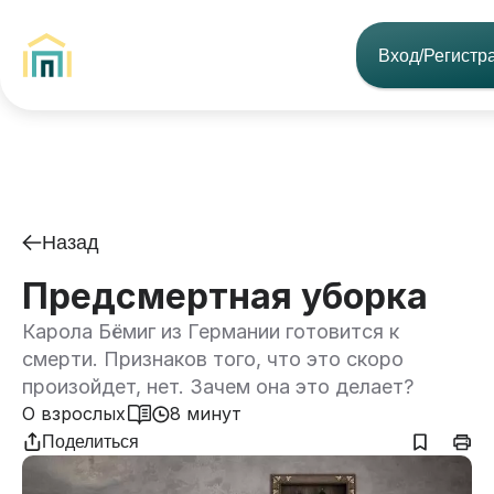
Вход/Регистр
Назад
Предсмертная уборка
Карола Бёмиг из Германии готовится к
смерти. Признаков того, что это скоро
произойдет, нет. Зачем она это делает?
О взрослых
8 минут
Поделиться