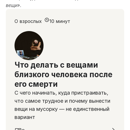
вещи»
.
О взрослых
10 минут
Что делать с вещами
близкого человека после
его смерти
С чего начинать, куда пристраивать,
что самое трудное и почему вынести
вещи на мусорку — не единственный
вариант