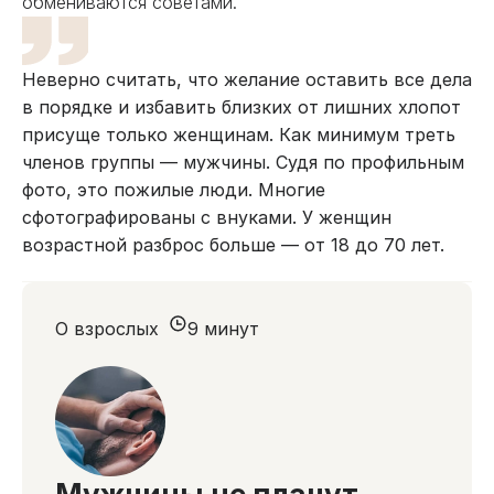
обмениваются советами.
Неверно считать, что желание оставить все дела
в порядке и избавить близких от лишних хлопот
присуще только женщинам. Как минимум треть
членов группы — мужчины. Судя по профильным
фото, это пожилые люди. Многие
сфотографированы с внуками. У женщин
возрастной разброс больше — от 18 до 70 лет.
О взрослых
9 минут