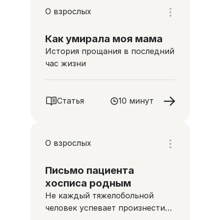
О взрослых
Как умирала моя мама
История прощания в последний
час жизни
Статья
10 минут
О взрослых
Письмо пациента
хосписа родным
Не каждый тяжелобольной
человек успевает произнести