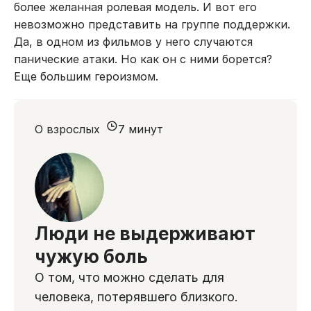
более желанная ролевая модель. И вот его
невозможно представить на группе поддержки.
Да, в одном из фильмов у него случаются
панические атаки. Но как он с ними борется?
Еще большим героизмом.
О взрослых
7 минут
Люди не выдерживают
чужую боль
О том, что можно сделать для
человека, потерявшего близкого.