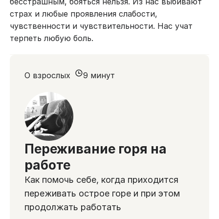
бесстрашным, бояться нельзя. Из нас выбивают
страх и любые проявления слабости,
чувственности и чувствительности. Нас учат
терпеть любую боль.
О взрослых
9 минут
Переживание горя на
работе
Как помочь себе, когда приходится
переживать острое горе и при этом
продолжать работать