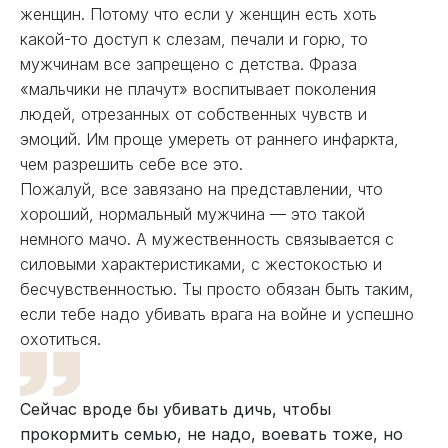
женщин. Потому что если у женщин есть хоть
какой-то доступ к слезам, печали и горю, то
мужчинам все запрещено с детства. Фраза
«мальчики не плачут» воспитывает поколения
людей, отрезанных от собственных чувств и
эмоций. Им проще умереть от раннего инфаркта,
чем разрешить себе все это.
Пожалуй, все завязано на представлении, что
хороший, нормальный мужчина — это такой
немного мачо. А мужественность связывается с
силовыми характеристиками, с жестокостью и
бесчувственностью. Ты просто обязан быть таким,
если тебе надо убивать врага на войне и успешно
охотиться.
Сейчас вроде бы убивать дичь, чтобы
прокормить семью, не надо, воевать тоже, но