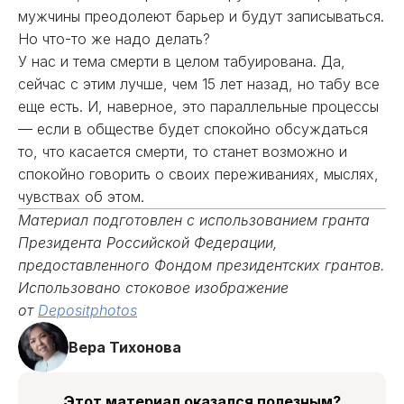
мужчины преодолеют барьер и будут записываться.
Но что-то же надо делать?
У нас и тема смерти в целом табуирована. Да,
сейчас с этим лучше, чем 15 лет назад, но табу все
еще есть. И, наверное, это параллельные процессы
— если в обществе будет спокойно обсуждаться
то, что касается смерти, то станет возможно и
спокойно говорить о своих переживаниях, мыслях,
чувствах об этом.
Материал подготовлен с использованием гранта
Президента Российской Федерации,
предоставленного Фондом президентских грантов.
Использовано стоковое изображение
от
Depositphotos
Вера Тихонова
Этот материал оказался полезным?