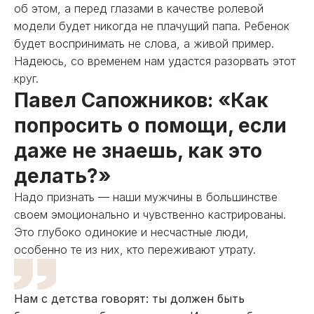
об этом, а перед глазами в качестве ролевой
модели будет никогда не плачущий папа. Ребенок
будет воспринимать не слова, а живой пример.
Надеюсь, со временем нам удастся разорвать этот
круг.
Павел Сапожников: «Как
попросить о помощи, если
даже не знаешь, как это
делать?»
Надо признать — наши мужчины в большинстве
своем эмоционально и чувственно кастрированы.
Это глубоко одинокие и несчастные люди,
особенно те из них, кто переживают утрату.
Нам с детства говорят: ты должен быть