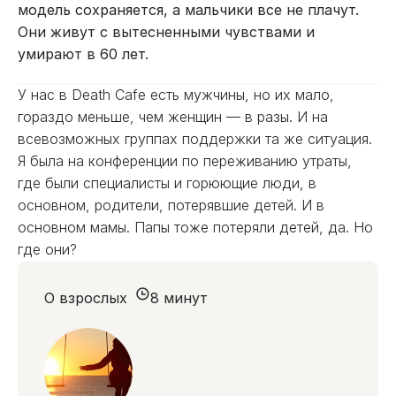
модель сохраняется, а мальчики все не плачут.
Они живут с вытесненными чувствами и
умирают в 60 лет.
У нас в Death Cafe есть мужчины, но их мало,
гораздо меньше, чем женщин — в разы. И на
всевозможных группах поддержки та же ситуация.
Я была на конференции по переживанию утраты,
где были специалисты и горюющие люди, в
основном, родители, потерявшие детей. И в
основном мамы. Папы тоже потеряли детей, да. Но
где они?
О взрослых
8 минут