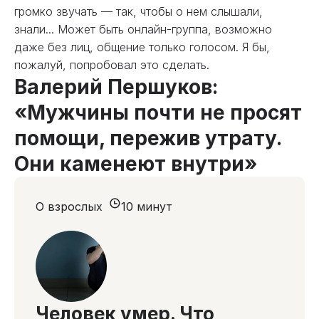
громко звучать — так, чтобы о нем слышали,
знали... Может быть онлайн-группа, возможно
даже без лиц, общение только голосом. Я бы,
пожалуй, попробовал это сделать.
Валерий Першуков:
«Мужчины почти не просят
помощи, пережив утрату.
Они каменеют внутри»
О взрослых
10 минут
Человек умер. Что