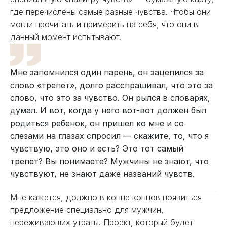
где перечислены самые разные чувства. Чтобы они
могли прочитать и примерить на себя, что они в
данный момент испытывают.
Мне запомнился один парень, он зацепился за
слово «трепет», долго расспрашивал, что это за
слово, что это за чувство. Он рылся в словарях,
думал. И вот, когда у него вот-вот должен был
родиться ребенок, он пришел ко мне и со
слезами на глазах спросил — скажите, то, что я
чувствую, это оно и есть? Это тот самый
трепет? Вы понимаете? Мужчины не знают, что
чувствуют, не знают даже названий чувств.
Мне кажется, должно в конце концов появиться
предложение специально для мужчин,
переживающих утраты. Проект, который будет