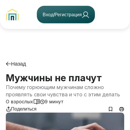
Вход/Регистрация
Назад
Мужчины не плачут
Почему горюющим мужчинам сложно
проявлять свои чувства и что с этим делать
О взрослых
9 минут
Поделиться