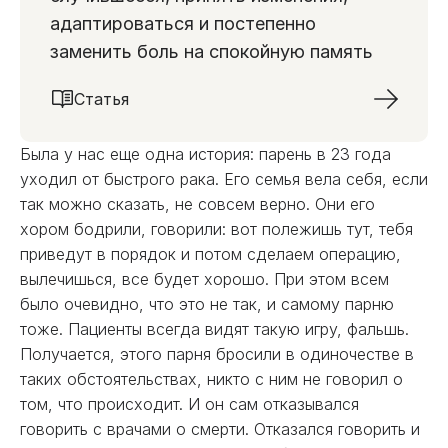
адаптироваться и постепенно
заменить боль на спокойную память
Статья
Была у нас еще одна история: парень в 23 года
уходил от быстрого рака. Его семья вела себя, если
так можно сказать, не совсем верно. Они его
хором бодрили, говорили: вот полежишь тут, тебя
приведут в порядок и потом сделаем операцию,
вылечишься, все будет хорошо. При этом всем
было очевидно, что это не так, и самому парню
тоже. Пациенты всегда видят такую игру, фальшь.
Получается, этого парня бросили в одиночестве в
таких обстоятельствах, никто с ним не говорил о
том, что происходит. И он сам отказывался
говорить с врачами о смерти. Отказался говорить и