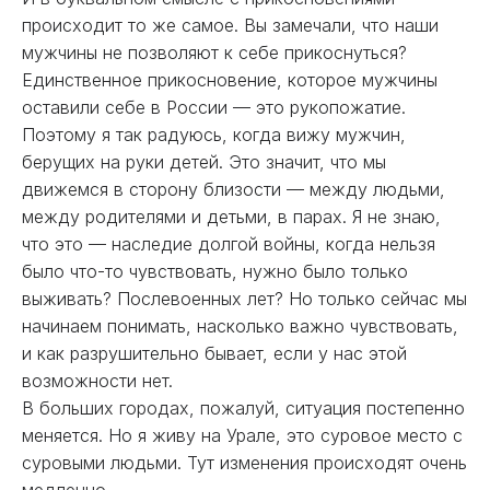
происходит то же самое. Вы замечали, что наши
мужчины не позволяют к себе прикоснуться?
Единственное прикосновение, которое мужчины
оставили себе в России — это рукопожатие.
Поэтому я так радуюсь, когда вижу мужчин,
берущих на руки детей. Это значит, что мы
движемся в сторону близости — между людьми,
между родителями и детьми, в парах. Я не знаю,
что это — наследие долгой войны, когда нельзя
было что-то чувствовать, нужно было только
выживать? Послевоенных лет? Но только сейчас мы
начинаем понимать, насколько важно чувствовать,
и как разрушительно бывает, если у нас этой
возможности нет.
В больших городах, пожалуй, ситуация постепенно
меняется. Но я живу на Урале, это суровое место с
суровыми людьми. Тут изменения происходят очень