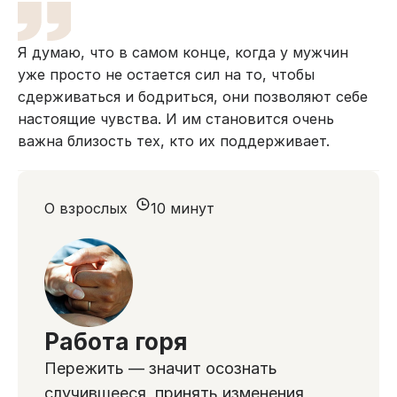
Я думаю, что в самом конце, когда у мужчин
уже просто не остается сил на то, чтобы
сдерживаться и бодриться, они позволяют себе
настоящие чувства. И им становится очень
важна близость тех, кто их поддерживает.
О взрослых
10 минут
Работа горя
Пережить — значит осознать
случившееся, принять изменения,