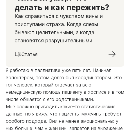
делать и как пережить?
Как справиться с чувством вины и
приступами страха. Когда слезы
бывают целительными, а когда
становятся разрушительными
Статья
Я работаю в паллиативе уже пять лет. Начинал
волонтером, потом долго был координатором. Это
тот человек, который отвечает за всю
немедицинскую помощь пациенту в хосписе и в том
числе общается с его родственниками.
Мне сложно приводить какие-то статистические
данные, но я вижу, что пациенты-мужчины требуют
особого подхода. Они не менее эмоциональны: у
них больше, чем у женщин, запретов на выражение