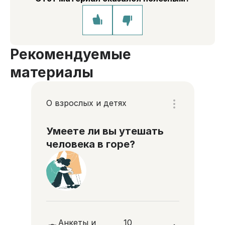
Рекомендуемые
материалы
О взрослых и детях
Умеете ли вы утешать
человека в горе?
Анкеты и
10