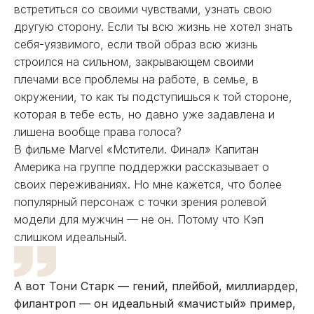
встретиться со своими чувствами, узнать свою
другую сторону. Если ты всю жизнь не хотел знать
себя-уязвимого, если твой образ всю жизнь
строился на сильном, закрывающем своими
плечами все проблемы на работе, в семье, в
окружении, то как ты подступишься к той стороне,
которая в тебе есть, но давно уже задавлена и
лишена вообще права голоса?
В фильме Marvel «Мстители. Финал» Капитан
Америка на группе поддержки рассказывает о
своих переживаниях. Но мне кажется, что более
популярный персонаж с точки зрения ролевой
модели для мужчин — не он. Потому что Кэп
слишком идеальный.
А вот Тони Старк — гений, плейбой, миллиардер,
филантроп — он идеальный «мачистый» пример,