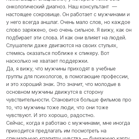
онкологический диагноз. Наш консультант —
настоящее сокровище. Он работает с мужчинами и
у него всегда аншлаг. Очень мало слов, но каждое
слово заряжено, оно очень сильное. Я вижу, как он
подбирает эти слова. И как они влияет на людей.
Слушатели даже двигаются на своих стульях,
стемясь оказаться поближе к спикеру. Вот
насколько не хватает поддержки.
Да, я вижу, что мужчины приходят в учебные
группы для психологов, в помогающие профессии,
и это хороший знак. Это значит, что молодые в
основном мужчины движутся в сторону
чувствительности. Становится больше фильмов про
то, что мужчины тоже люди, что они тоже
чувствуют. И это хорошо, радостно.
Сейчас, когда я работаю с мужчинами, мне иногда
приходится предлагать им посмотреть на
специальную «палитру чувств» — бумажную карту,