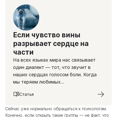
Если чувство вины
разрывает сердце на
части
На всех языках мира нас связывает
один диалект — тот, что звучит в
наших сердцах голосом боли. Когда
мы теряем любимых...
Статья
Сейчас уже нормально обращаться к психологам.
Конечно, если открыть такие группы — не факт, что