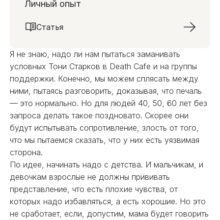
Личный опыт
Статья
Я не знаю, надо ли нам пытаться заманивать
условных Тони Старков в Death Cafe и на группы
поддержки. Конечно, мы можем сплясать между
ними, пытаясь разговорить, доказывая, что печаль
— это нормально. Но для людей 40, 50, 60 лет без
запроса делать такое поздновато. Скорее они
будут испытывать сопротивление, злость от того,
что мы пытаемся сказать, что у них есть уязвимая
сторона.
По идее, начинать надо с детства. И мальчикам, и
девочкам взрослые не должны прививать
представление, что есть плохие чувства, от
которых надо избавляться, а есть хорошие. Но это
не сработает, если, допустим, мама будет говорить