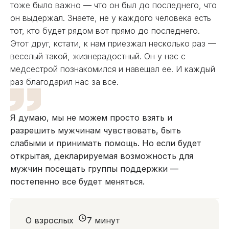
тоже было важно — что он был до последнего, что
он выдержал. Знаете, не у каждого человека есть
тот, кто будет рядом вот прямо до последнего.
Этот друг, кстати, к нам приезжал несколько раз —
веселый такой, жизнерадостный. Он у нас с
медсестрой познакомился и навещал ее. И каждый
раз благодарил нас за все.
Я думаю, мы не можем просто взять и
разрешить мужчинам чувствовать, быть
слабыми и принимать помощь. Но если будет
открытая, декларируемая возможность для
мужчин посещать группы поддержки —
постепенно все будет меняться.
О взрослых
7 минут