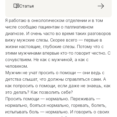
Статья
Я работаю в онкологическом отделении и в том
числе сообщаю пациентам о паллиативном
диагнозе. И очень часто во время таких разговоров
вижу мужские слезы. Скорее всего — первые в
жизни настоящие, глубокие слезы. Потому что с
этими мужчинами впервые кто-то говорит честно. С
сочувствием. Не как с мужчиной, а как с
человеком.
Мужчин не учат просить о помощи — они ведь с
детства слышат, что должны справляться сами. А
как попросить о помощи, если даже не знаешь, как
это делать? Как позволить себе?
Просить помощи — нормально. Переживать —
нормально, бояться нормально, горевать, болеть,
испытывать боль — нормально. И говорить о своих