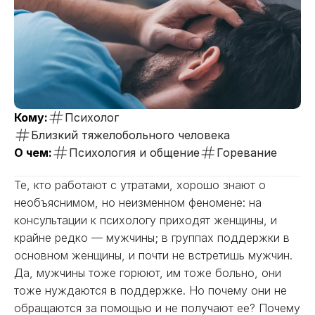
Кому:
Психолог
Близкий тяжелобольного человека
О чем:
Психология и общение
Горевание
Те, кто работают с утратами, хорошо знают о
необъяснимом, но неизменном феномене: на
консультации к психологу приходят женщины, и
крайне редко — мужчины; в группах поддержки в
основном женщины, и почти не встретишь мужчин.
Да, мужчины тоже горюют, им тоже больно, они
тоже нуждаются в поддержке. Но почему они не
обращаются за помощью и не получают ее? Почему