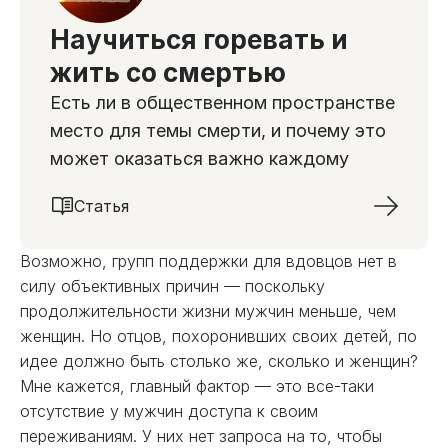
Научиться горевать и
жить со смертью
Есть ли в общественном пространстве
место для темы смерти, и почему это
может оказаться важно каждому
Статья
Возможно, групп поддержки для вдовцов нет в
силу объективных причин — поскольку
продолжительности жизни мужчин меньше, чем
женщин. Но отцов, похоронивших своих детей, по
идее должно быть столько же, сколько и женщин?
Мне кажется, главный фактор — это все-таки
отсутствие у мужчин доступа к своим
переживаниям. У них нет запроса на то, чтобы