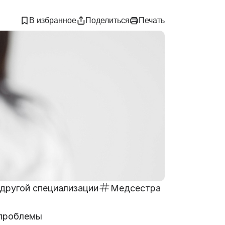
В избранное
Поделиться
Печать
другой специализации
Медсестра
 проблемы