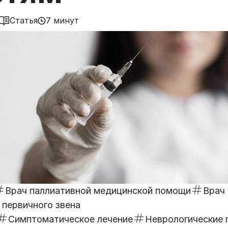
Статья
7 минут
Врач паллиативной медицинской помощи
Врач 
 первичного звена
Симптоматическое лечение
Неврологические