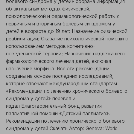
болевого синдрома у детей» собрана информация
об актуальных методах физической,
психологической и фармакологической работы с
первичным и вторичным болевым синдромом у
детей в возрасте до 19 лет: Назначение физической
реабилитации; Оказание психологической помощи с
использованием методов когнитивно-
поведенческой терапии; Назначение надлежащего
фармакологического лечения детей, включая
назначение морфина. Все эти рекомендации
созданы на основе последних исследований,
которые отвечают международным стандартам.
«Рекомендации по лечению хронического болевого
синдрома у детей» перевел и
издал Благотворительный фонд развития
паллиативной помощи «Детский паллиатив».
Рекомендации по лечению хронического болевого
синдрома у детей Скачать Автор: Geneva: World