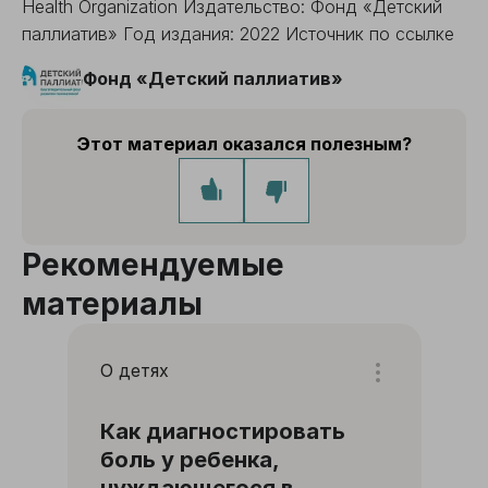
Health Organization Издательство: Фонд «Детский
паллиатив» Год издания: 2022 Источник по ссылке
Фонд «Детский паллиатив»
Этот материал оказался полезным?
Рекомендуемые
материалы
О детях
Как диагностировать
боль у ребенка,