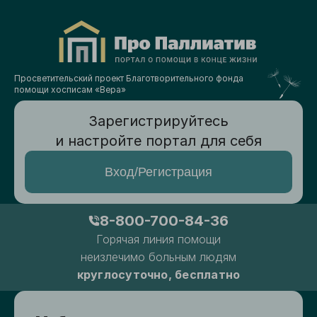
Просветительский проект Благотворительного фонда
помощи хосписам «Вера»
Зарегистрируйтесь
и настройте портал для себя
Вход/Регистрация
8-800-700-84-36
Горячая линия помощи
неизлечимо больным людям
круглосуточно, бесплатно