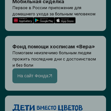
Мобильная сиделка
Первое в России приложение для
домашнего ухода за больным человеком
Фонд помощи хосписам «Вера»
Помогаем неизлечимо больным людям
прожить последние дни с достоинством
и без боли
На сайт Фонда