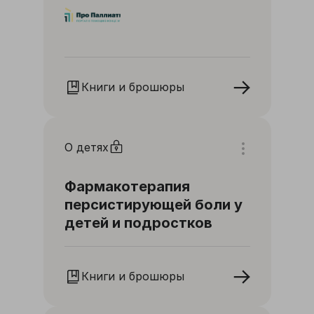
Книги и брошюры
О детях
Фармакотерапия
персистирующей боли у
детей и подростков
Книги и брошюры