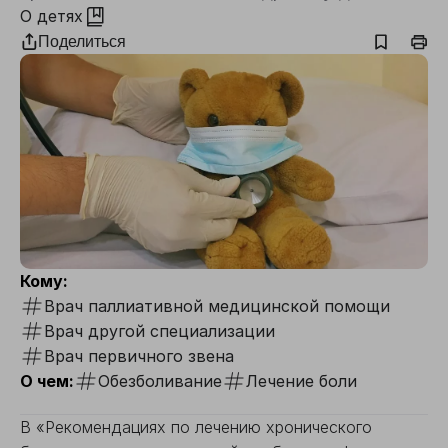
О детях
Поделиться
Кому:
Врач паллиативной медицинской помощи
Врач другой специализации
Врач первичного звена
О чем:
Обезболивание
Лечение боли
В «Рекомендациях по лечению хронического