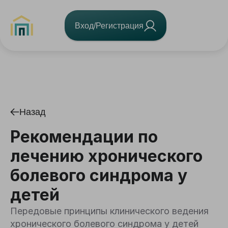
Вход/Регистрация
Назад
Рекомендации по
лечению хронического
болевого синдрома у
детей
Передовые принципы клинического ведения
хронического болевого синдрома у детей