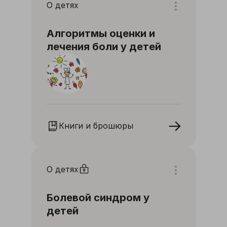
О детях
Алгоритмы оценки и
лечения боли у детей
Книги и брошюры
О детях
Болевой синдром у
детей