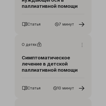
нуждающегося в
паллиативной помощи
Статья
7 минут
О детях
Симптоматическое
лечение в детской
паллиативной помощи
Статья
10 минут