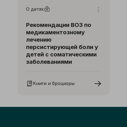
О детях
Рекомендации ВОЗ по
медикаментозному
лечению
персистирующей боли у
детей с соматическими
заболеваниями
Книги и брошюры