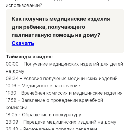
использовании?
Как получить медицинские изделия
для ребенка, получающего
паллиативную помощь на дому?
Скачать
Таймкоды к видео:
00:00 - Получение медицинских изделий для детей
на дому
08:34 - Условия получения медицинских изделий
10:16 – Медицинское заключение
11:30 - Врачебная комиссия и медицинские изделия
17:58 - Заявление о проведении врачебной
комиссии
18:05 - Обращение в прокуратуру
23:09 - Передача медицинских изделий на дому
26:48 - Региональные порядки передачи