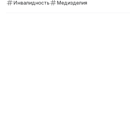
Инвалидность
Медизделия