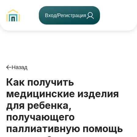
Вход/Регистрация
Назад
Как получить
медицинские изделия
для ребенка,
получающего
паллиативную помощь