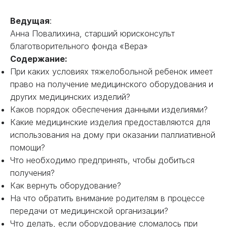
Ведущая
:
Анна Повалихина, старший юрисконсульт
благотворительного фонда «Вера»
Содержание:
При каких условиях тяжелобольной ребенок имеет
право на получение медицинского оборудования и
других медицинских изделий?
Каков порядок обеспечения данными изделиями?
Какие медицинские изделия предоставляются для
использования на дому при оказании паллиативной
помощи?
Что необходимо предпринять, чтобы добиться
получения?
Как вернуть оборудование?
На что обратить внимание родителям в процессе
передачи от медицинской организации?
Что делать, если оборудование сломалось при