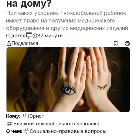
на дому?
При каких условиях тяжелобольной ребенок
имеет право на получение медицинского
оборудования и других медицинских изделий
О детях
82 минуты
Поделиться
Кому:
Юрист
Близкий тяжелобольного человека
О чем:
Социально-правовые вопросы