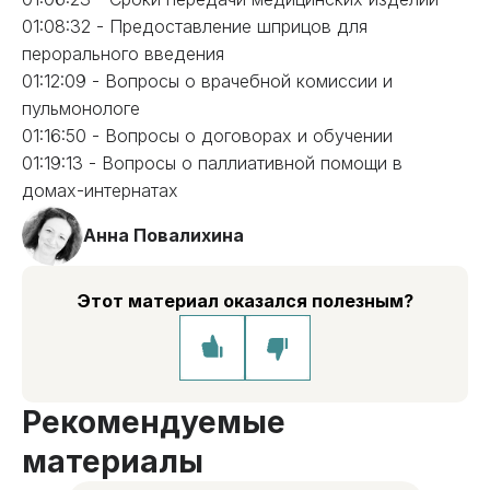
01:08:32 - Предоставление шприцов для
перорального введения
01:12:09 - Вопросы о врачебной комиссии и
пульмонологе
01:16:50 - Вопросы о договорах и обучении
01:19:13 - Вопросы о паллиативной помощи в
домах-интернатах
Анна Повалихина
Этот материал оказался полезным?
Рекомендуемые
материалы