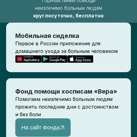
Горячая линия помощи
неизлечимо больным людям
круглосуточно, бесплатно
Мобильная сиделка
Первое в России приложение для
домашнего ухода за больным человеком
Фонд помощи хосписам «Вера»
Помогаем неизлечимо больным людям
прожить последние дни с достоинством
и без боли
На сайт Фонда