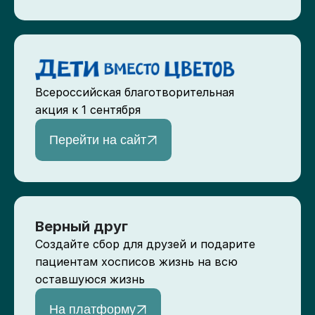
Всероссийская благотворительная
акция к 1 сентября
Перейти на сайт
Верный друг
Создайте сбор для друзей и подарите
пациентам хосписов жизнь на всю
оставшуюся жизнь
На платформу