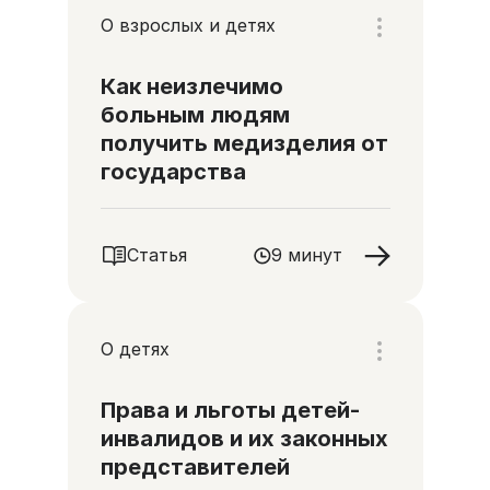
О взрослых и детях
Как неизлечимо
больным людям
получить медизделия от
государства
Статья
9 минут
О детях
Права и льготы детей-
инвалидов и их законных
представителей