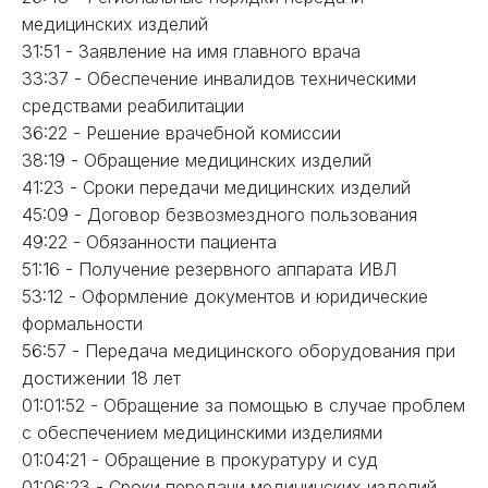
медицинских изделий
31:51 - Заявление на имя главного врача
33:37 - Обеспечение инвалидов техническими
средствами реабилитации
36:22 - Решение врачебной комиссии
38:19 - Обращение медицинских изделий
41:23 - Сроки передачи медицинских изделий
45:09 - Договор безвозмездного пользования
49:22 - Обязанности пациента
51:16 - Получение резервного аппарата ИВЛ
53:12 - Оформление документов и юридические
формальности
56:57 - Передача медицинского оборудования при
достижении 18 лет
01:01:52 - Обращение за помощью в случае проблем
с обеспечением медицинскими изделиями
01:04:21 - Обращение в прокуратуру и суд
01:06:23 - Сроки передачи медицинских изделий