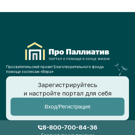
Просветительский проект Благотворительного фонда
помощи хосписам «Вера»
Зарегистрируйтесь
и настройте портал для себя
Вход/Регистрация
8-800-700-84-36