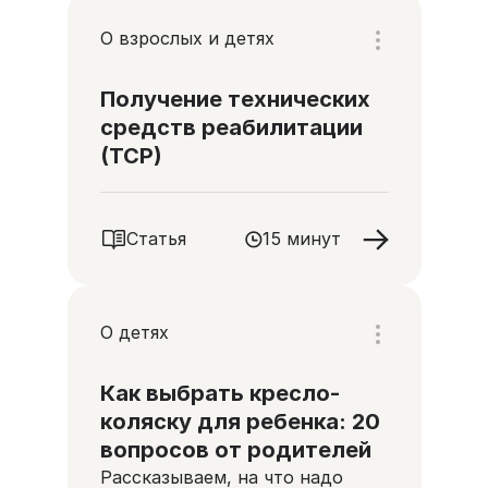
О взрослых и детях
Получение технических
средств реабилитации
(ТСР)
Статья
15 минут
О детях
Как выбрать кресло-
коляску для ребенка: 20
вопросов от родителей
Рассказываем, на что надо