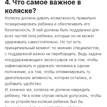
4. Что самое важное в
коляске?
Коляска должна давать возможность правильно
позиционировать ребенка и обеспечивать его
безопасность. В ней должны быть поддержки для
всех частей тела ребенка, которые он не может
удерживать самостоятельно. Но тут есть
принципиальный момент: по мнению специалистов,
с поддержкой важно не переборщить. Ведь задача
«поддерживающих» аксессуаров не в том, чтобы
зафиксировать и удержать человека в одном
положении, а в том, чтобы оптимизировать ту
двигательную активность, которая осталась, и
добавить удобство.
И, конечно же, коляска не должна навредить
ребенку. Ни в коем случае нельзя допускать, чтобы
из-за устройства коляски ребенок был бы