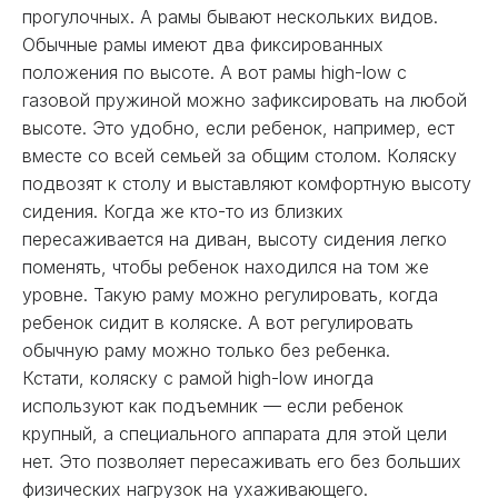
прогулочных. А рамы бывают нескольких видов.
Обычные рамы имеют два фиксированных
положения по высоте. А вот рамы high-low с
газовой пружиной можно зафиксировать на любой
высоте. Это удобно, если ребенок, например, ест
вместе со всей семьей за общим столом. Коляску
подвозят к столу и выставляют комфортную высоту
сидения. Когда же кто-то из близких
пересаживается на диван, высоту сидения легко
поменять, чтобы ребенок находился на том же
уровне. Такую раму можно регулировать, когда
ребенок сидит в коляске. А вот регулировать
обычную раму можно только без ребенка.
Кстати, коляску с рамой high-low иногда
используют как подъемник — если ребенок
крупный, а специального аппарата для этой цели
нет. Это позволяет пересаживать его без больших
физических нагрузок на ухаживающего.