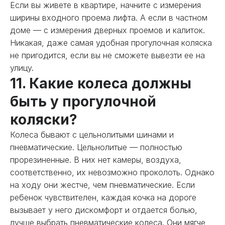
Если вы живете в квартире, начните с измерения
ширины входного проема лифта. А если в частном
доме — с измерения дверных проемов и калиток.
Никакая, даже самая удобная прогулочная коляска
не пригодится, если вы не сможете вывезти ее на
улицу.
11. Какие колеса должны
быть у прогулочной
коляски?
Колеса бывают с цельнолитыми шинами и
пневматические. Цельнолитые — полностью
прорезиненные. В них нет камеры, воздуха,
соответственно, их невозможно проколоть. Однако
на ходу они жестче, чем пневматические. Если
ребенок чувствителен, каждая кочка на дороге
вызывает у него дискомфорт и отдается болью,
лучше выбрать пневматические колеса. Они мягче,