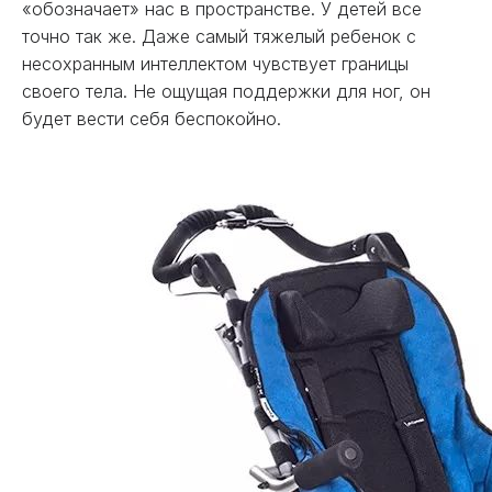
«обозначает» нас в пространстве. У детей все
точно так же. Даже самый тяжелый ребенок с
несохранным интеллектом чувствует границы
своего тела. Не ощущая поддержки для ног, он
будет вести себя беспокойно.