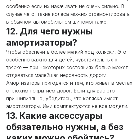
особенно если их накачивать не очень сильно. В
случае чего, такие колеса можно отремонтировать
в обычном автомобильном шиномонтаже.
12. Для чего нужны
амортизаторы?
Чтобы обеспечить более мягкий ход коляски. Это
особенно важно для детей, чувствительных к
тряске — при некоторых состояниях болью может
отдаваться малейшая неровность дороги.
Амортизаторы пригодятся и тем, кто живет в местах
с плохим покрытием дорог. Если для вас это
принципиально, убедитесь, что коляска имеет
амортизаторы. Ими комплектуются не все модели.
13. Какие аксессуары
обязательно нужны, а без
каких можно обойтись?