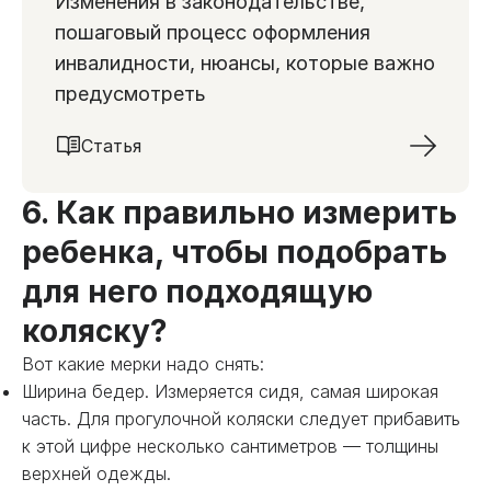
Изменения в законодательстве,
пошаговый процесс оформления
инвалидности, нюансы, которые важно
предусмотреть
Статья
6. Как правильно измерить
ребенка, чтобы подобрать
для него подходящую
коляску?
Вот какие мерки надо снять:
Ширина бедер. Измеряется сидя, самая широкая
часть. Для прогулочной коляски следует прибавить
к этой цифре несколько сантиметров — толщины
верхней одежды.