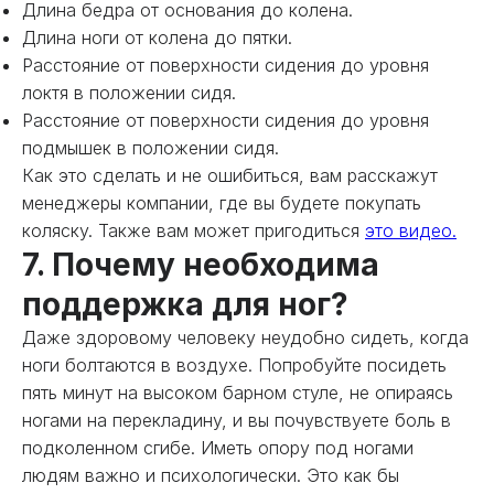
Длина бедра от основания до колена.
Длина ноги от колена до пятки.
Расстояние от поверхности сидения до уровня
локтя в положении сидя.
Расстояние от поверхности сидения до уровня
подмышек в положении сидя.
Как это сделать и не ошибиться, вам расскажут
менеджеры компании, где вы будете покупать
коляску. Также вам может пригодиться
это видео.
7. Почему необходима
поддержка для ног?
Даже здоровому человеку неудобно сидеть, когда
ноги болтаются в воздухе. Попробуйте посидеть
пять минут на высоком барном стуле, не опираясь
ногами на перекладину, и вы почувствуете боль в
подколенном сгибе. Иметь опору под ногами
людям важно и психологически. Это как бы