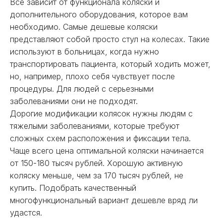
Все зависит от функционала коляски и
дополнительного оборудования, которое вам
необходимо. Самые дешевые коляски
представляют собой просто стул на колесах. Такие
используют в больницах, когда нужно
транспортировать пациента, который ходить может,
но, например, плохо себя чувствует после
процедуры. Для людей с серьезными
заболеваниями они не подходят.
Дорогие модификации колясок нужны людям с
тяжелыми заболеваниями, которые требуют
сложных схем расположения и фиксации тела.
Чаще всего цена оптимальной коляски начинается
от 150-180 тысяч рублей. Хорошую активную
коляску меньше, чем за 170 тысяч рублей, не
купить. Подобрать качественный
многофункциональный вариант дешевле вряд ли
удастся.