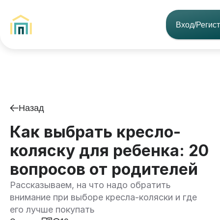
Вход/Регис
Назад
Как выбрать кресло-
коляску для ребенка: 20
вопросов от родителей
Рассказываем, на что надо обратить
внимание при выборе кресла-коляски и где
его лучше покупать