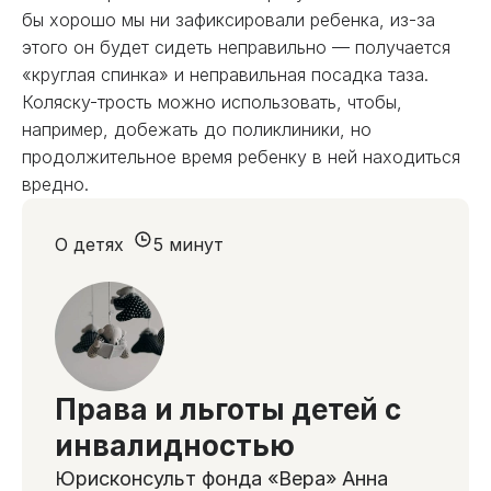
бы хорошо мы ни зафиксировали ребенка, из-за
этого он будет сидеть неправильно — получается
«круглая спинка» и неправильная посадка таза.
Коляску-трость можно использовать, чтобы,
например, добежать до поликлиники, но
продолжительное время ребенку в ней находиться
вредно.
О детях
5 минут
Права и льготы детей с
инвалидностью
Юрисконсульт фонда «Вера» Анна