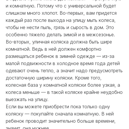
и комнатную. Потому что с универсальной будет
слишком много хлопот. Во-первых, вам придется
каждый раз после выхода на улицу мыть колеса,
чтобы не нести пыль, грязь и сырость в дом. Это
особенно тяжело делать зимой и в межсезонье.
Во-вторых, уличная коляска должна быть шире
комнатной. Ведь в ней должен комфортно
размещаться ребенок в зимней одежде — из-за
малой подвижности в холодное время года детей
одевают очень тепло, а значит надо предусмотреть
достаточную ширину коляски. Кроме того,
колесная база у комнатной коляски более узкая, а
колеса меньше — в такой коляске крайне неудобно
выезжать на улицу.
Если вы можете приобрести пока только одну
коляску — покупайте сначала комнатную. В ней
ребенок проводит значительно больше времени,
значит, она нужнее.