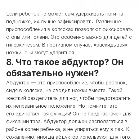
Если ребенок не может сам удерживать ноги на
подножке, их лучше зафиксировать. Различные
приспособления в колясках позволяют фиксировать
стопы или голени. Это особенно важно для детей с
гиперкинезом. В противном случае, «раскидывая»
ножки, они могут удариться.
8. Что такое абдуктор? Он
обязательно нужен?
Абдуктор — это приспособление, чтобы ребенок,
сидя в коляске, не сводил ножки вместе. Такой
жесткий разделитель для ног, чтобы предотвратить
их неправильное положение. Но помните, это —
его единственная функция! Он не предназначен для
фиксации таза. Абдуктор должен располагаться в
районе колен ребенка, а не упираться ему в пах. К
сожалению, иногда абдуктор используют для того,