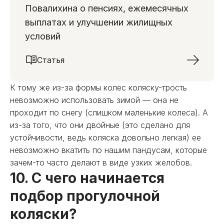
Повалихина о пенсиях, ежемесячных
выплатах и улучшении жилищных
условий
Статья
К тому же из-за формы колес коляску-трость
невозможно использовать зимой — она не
проходит по снегу (слишком маленькие колеса). А
из-за того, что они двойные (это сделано для
устойчивости, ведь коляска довольно легкая) ее
невозможно вкатить по нашим пандусам, которые
зачем-то часто делают в виде узких желобов.
10. С чего начинается
подбор прогулочной
коляски?