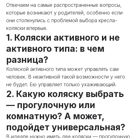
Отвечаем на самые распространенные вопросы,
которые возникают у родителей, особенно если
они столкнулись с проблемой выбора кресла-
коляски впервые.
1. Коляски активного и не
активного типа: в чем
разница?
Коляской активного типа может управлять сам
человек. В неактивной такой возможности у него
не будет. Ею управляет только ухаживающий.
2. Какую коляску выбрать
— прогулочную или
комнатную? А может,
подойдет универсальная?
В идеале нужно иметь две коляски — прогулочную