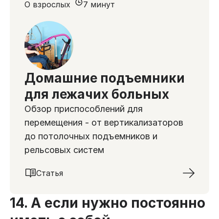
О взрослых
7 минут
Домашние подъемники
для лежачих больных
Обзор приспособлений для
перемещения - от вертикализаторов
до потолочных подъемников и
рельсовых систем
Статья
14. А если нужно постоянно