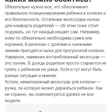
Обязательно нужно все, что обеспечивает
правильное позиционирование ребенка в коляске и
его безопасность. Остальные аксессуары нужны
для комфорта родителей — об этом тоже стоит
подумать, но тут каждый решает сам. Например,
кому-то обязательно необходима сумка или
корзинка. В регионах с долгими и снежными
зимами пригодятся лыжи для прогулочной коляски.
Наверное, наименее востребованный аксессуар —
это зонтик. В дождь родители просто стараются не
гулять с ребенком на улице. Хотя и тут могут быть
разные ситуации и мнения.
Кстати, немаловажный аксессуар для коляски —
ручка, за которую может держаться ребенок. Как
ни странно, ею комплектуются далеко не все
модели.