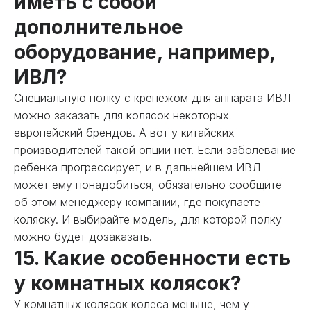
иметь с собой
дополнительное
оборудование, например,
ИВЛ?
Специальную полку с крепежом для аппарата ИВЛ
можно заказать для колясок некоторых
европейский брендов. А вот у китайских
производителей такой опции нет. Если заболевание
ребенка прогрессирует, и в дальнейшем ИВЛ
может ему понадобиться, обязательно сообщите
об этом менеджеру компании, где покупаете
коляску. И выбирайте модель, для которой полку
можно будет дозаказать.
15. Какие особенности есть
у комнатных колясок?
У комнатных колясок колеса меньше, чем у