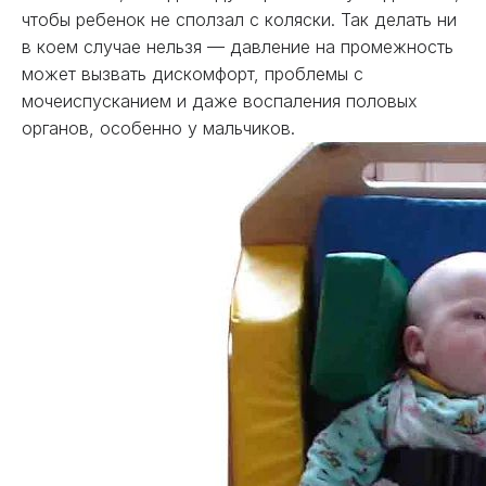
чтобы ребенок не сползал с коляски. Так делать ни
в коем случае нельзя — давление на промежность
может вызвать дискомфорт, проблемы с
мочеиспусканием и даже воспаления половых
органов, особенно у мальчиков.