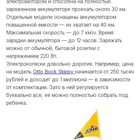
электромотором и способна на полностью
заряженном аккумуляторе проехать около 30 км.
Отдельные модели оснащены аккумулятором
повышенной емкости — их хватает на 40 км.
Максимальная скорость — до 7 км\ч. Время
зарядки аккумулятора — до 12 часов. Заряжать
можно от обычной, бытовой розетки с
напряжением 220 Вт.
Электроколяски довольно дорогие. Например, цена
на модель
Otto Bock Skippy
начинается от 250 тысяч
рублей и доходит до 1 миллиона — в зависимости
от комплектации. Зато в ней регулируется
буквально все, её можно полностью собрать под
ребенка.