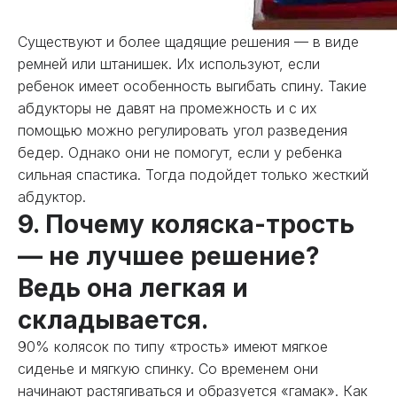
Существуют и более щадящие решения — в виде
ремней или штанишек. Их используют, если
ребенок имеет особенность выгибать спину. Такие
абдукторы не давят на промежность и с их
помощью можно регулировать угол разведения
бедер. Однако они не помогут, если у ребенка
сильная спастика. Тогда подойдет только жесткий
абдуктор.
9. Почему коляска-трость
— не лучшее решение?
Ведь она легкая и
складывается.
90% колясок по типу «трость» имеют мягкое
сиденье и мягкую спинку. Со временем они
начинают растягиваться и образуется «гамак». Как