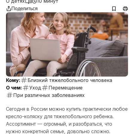
О детях
10 минут
Поделиться
Кому:
Близкий тяжелобольного человека
О чем:
Уход
Перемещение
При различных заболеваниях
Сегодня в России можно купить практически любое
кресло-коляску для тяжелобольного ребенка.
Ассортимент — огромный, и разобраться, что
нужно конкретной семье, довольно сложно.