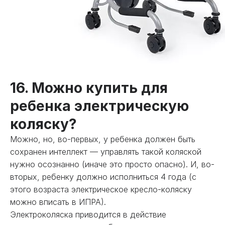
16. Можно купить для
ребенка электрическую
коляску?
Можно, но, во-первых, у ребенка должен быть
сохранен интеллект — управлять такой коляской
нужно осознанно (иначе это просто опасно). И, во-
вторых, ребенку должно исполниться 4 года (с
этого возраста электрическое кресло-коляску
можно вписать в ИПРА).
Электроколяска приводится в действие