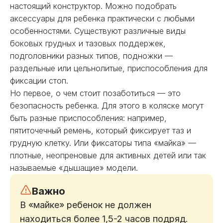
настоящий конструктор. Можно подобрать
аксессуары для ребенка практически с любыми
особенностями. Существуют различные виды
боковых грудных и тазовых поддержек,
подголовники разных типов, подножки —
раздельные или цельнолитые, приспособления для
фиксации стоп.
Но первое, о чем стоит позаботиться — это
безопасность ребенка. Для этого в коляске могут
быть разные приспособления: например,
пятиточечный ремень, который фиксирует таз и
грудную клетку. Или фиксаторы типа «майка» —
плотные, неопреновые для активных детей или так
называемые «дышащие» модели.
Важно
В «майке» ребенок не должен
находиться более 1,5-2 часов подряд.