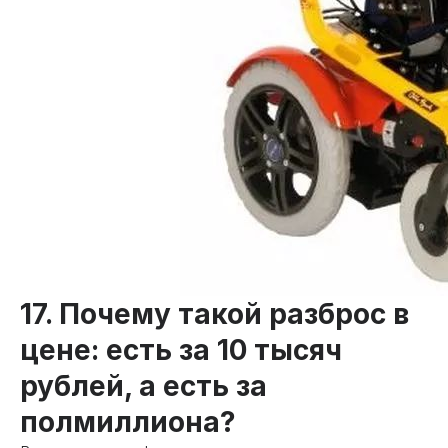
17. Почему такой разброс в
цене: есть за 10 тысяч
рублей, а есть за
полмиллиона?