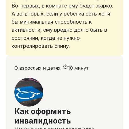
Во-первых, в комнате ему будет жарко.
А во-вторых, если у ребенка есть хотя
бы минимальная способность к
активности, ему вредно долго быть в
состоянии, когда не нужно
контролировать спину.
О взрослых и детях
10 минут
Как оформить
инвалидность