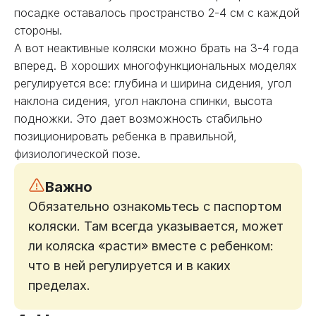
посадке оставалось пространство 2-4 см с каждой
стороны.
А вот неактивные коляски можно брать на 3-4 года
вперед. В хороших многофункциональных моделях
регулируется все: глубина и ширина сидения, угол
наклона сидения, угол наклона спинки, высота
подножки. Это дает возможность стабильно
позиционировать ребенка в правильной,
физиологической позе.
Важно
Обязательно ознакомьтесь с паспортом
коляски. Там всегда указывается, может
ли коляска «расти» вместе с ребенком:
что в ней регулируется и в каких
пределах.