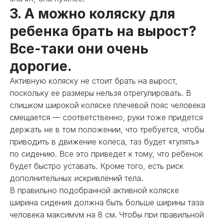
3. А можно коляску для
ребенка брать на вырост?
Все-таки они очень
дорогие.
Активную коляску не стоит брать на вырост,
поскольку ее размеры нельзя отрегулировать. В
слишком широкой коляске плечевой пояс человека
смещается — соответственно, руки тоже придется
держать не в том положении, что требуется, чтобы
приводить в движение колеса, таз будет «гулять»
по сидению. Все это приведет к тому, что ребенок
будет быстро уставать. Кроме того, есть риск
дополнительных искривлений тела.
В правильно подобранной активной коляске
ширина сидения должна быть больше ширины таза
человека максимум на 8 см. Чтобы при правильной