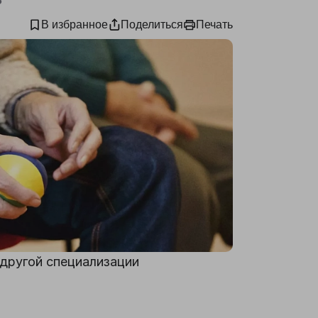
В избранное
Поделиться
Печать
другой специализации