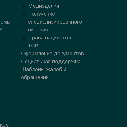
Медизделия
Получение
лемы
специализированного
КТ
питания
Права пациентов
ТСР
Оформление документов
Социальная поддержка
Шаблоны жалоб и
обращений
кое