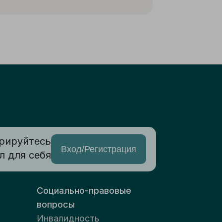
рируйтесь
Вход/Регистрация
л для себя
Социально-правовые
вопросы
Инвалидность