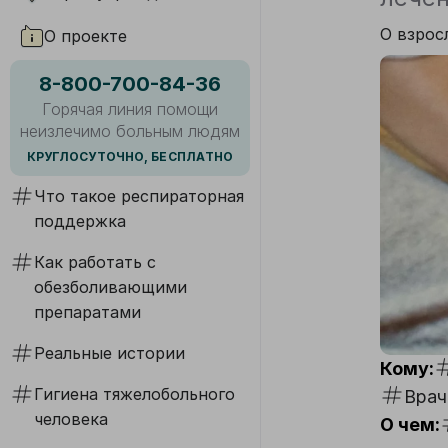
О взрос
О проекте
8-800-700-84-36
Горячая линия помощи
неизлечимо больным людям
КРУГЛОСУТОЧНО, БЕСПЛАТНО
Что такое респираторная
поддержка
Как работать с
обезболивающими
препаратами
Реальные истории
Кому:
Гигиена тяжелобольного
Врач
человека
О чем: