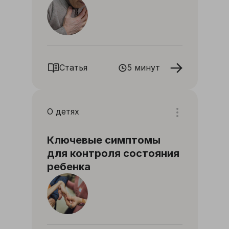
Статья
5 минут
О детях
Ключевые симптомы
для контроля состояния
ребенка