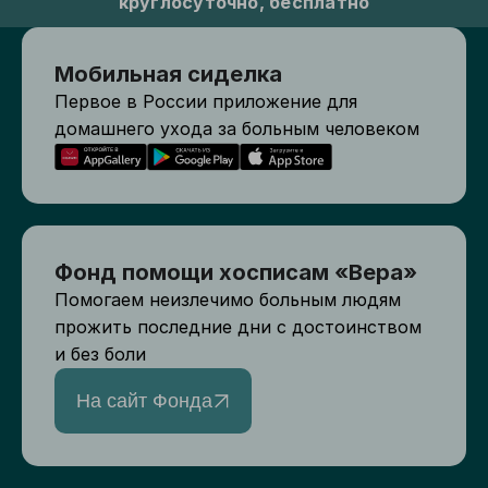
круглосуточно, бесплатно
Мобильная сиделка
Первое в России приложение для
домашнего ухода за больным человеком
Фонд помощи хосписам «Вера»
Помогаем неизлечимо больным людям
прожить последние дни с достоинством
и без боли
На сайт Фонда