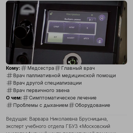
Кому:
Медсестра
Главный врач
Врач паллиативной медицинской помощи
Врач другой специализации
Врач первичного звена
О чем:
Симптоматическое лечение
Проблемы с дыханием
Оборудование
Ведущая: Варвара Николаевна Брусницына,
эксперт учебного отдела ГБУЗ «Московский