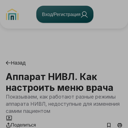
Вход/Регистрация
Назад
Аппарат НИВЛ. Как
настроить меню врача
Показываем, как работают разные режимы
аппарата НИВЛ, недоступные для изменения
самим пациентом
Поделиться