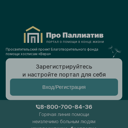
Просветительский проект Благотворительного фонда
помощи хосписам «Вера»
Зарегистрируйтесь
и настройте портал для себя
Вход/Регистрация
8-800-700-84-36
Горячая линия помощи
неизлечимо больным людям