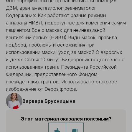
многопрофильный центр паллиативной помощи»
ДЗМ, врач-анестезиолог-реаниматолог
Содержание: Как работают разные режимы
аппараты НИВЛ, недоступные для изменения самим
пациентом Все о масках для неинвазивной
вентиляции легких (НИВЛ) Виды масок, правила
подбора, проблемы и осложнения при
использовании маски, уход за маской О взрослых
и детях Статья 10 минут Видеоролик подготовлен с
использованием гранта Президента Российской
Федерации, предоставленного Фондом
президентских грантов. Использовано стоковое
изображение от Depositphotos.
Варвара Брусницына
Этот материал оказался полезным?