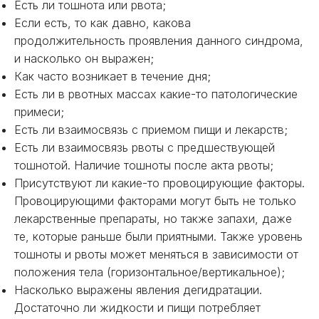
Есть ли тошнота или рвота;
Если есть, то как давно, какова
продолжительность проявления данного синдрома,
и насколько он выражен;
Как часто возникает в течение дня;
Есть ли в рвотных массах какие-то патологические
примеси;
Есть ли взаимосвязь с приемом пищи и лекарств;
Есть ли взаимосвязь рвоты с предшествующей
тошнотой. Наличие тошноты после акта рвоты;
Присутствуют ли какие-то провоцирующие факторы.
Провоцирующими факторами могут быть не только
лекарственные препараты, но также запахи, даже
те, которые раньше были приятными. Также уровень
тошноты и рвоты может меняться в зависимости от
положения тела (горизонтальное/вертикальное);
Насколько выражены явления дегидратации.
Достаточно ли жидкости и пищи потребляет