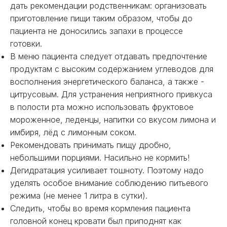
дать рекомендации родственникам: организовать
приготовление пищи таким образом, чтобы до
пациента не доносились запахи в процессе
готовки.
В меню пациента следует отдавать предпочтение
продуктам с высоким содержанием углеводов для
восполнения энергетического баланса, а также -
цитрусовым. Для устранения неприятного привкуса
в полости рта можно использовать фруктовое
мороженное, леденцы, напитки со вкусом лимона и
имбиря, лёд с лимонным соком.
Рекомендовать принимать пищу дробно,
небольшими порциями. Насильно не кормить!
Дегидратация усиливает тошноту. Поэтому надо
уделять особое внимание соблюдению питьевого
режима (не менее 1 литра в сутки).
Следить, чтобы во время кормления пациента
головной конец кровати был приподнят как