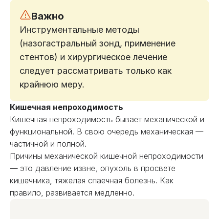
Важно
Инструментальные методы
(назогастральный зонд, применение
стентов) и хирургическое лечение
следует рассматривать только как
крайнюю меру.
Кишечная непроходимость
Кишечная непроходимость бывает механической и
функциональной. В свою очередь механическая —
частичной и полной.
Причины механической кишечной непроходимости
— это давление извне, опухоль в просвете
кишечника, тяжелая спаечная болезнь. Как
правило, развивается медленно.