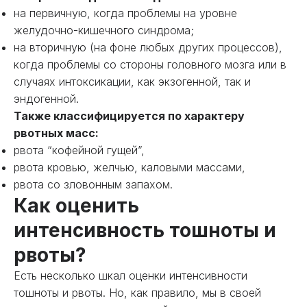
на первичную, когда проблемы на уровне
желудочно-кишечного синдрома;
на вторичную (на фоне любых других процессов),
когда проблемы со стороны головного мозга или в
случаях интоксикации, как экзогенной, так и
эндогенной.
Также классифицируется по характеру
рвотных масс:
рвота “кофейной гущей”,
рвота кровью, желчью, каловыми массами,
рвота со зловонным запахом.
Как оценить
интенсивность тошноты и
рвоты?
Есть несколько шкал оценки интенсивности
тошноты и рвоты. Но, как правило, мы в своей