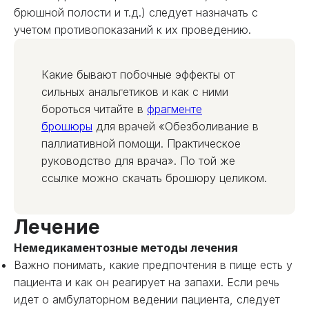
брюшной полости и т.д.) следует назначать с
учетом противопоказаний к их проведению.
Какие бывают побочные эффекты от
сильных анальгетиков и как с ними
бороться читайте в
фрагменте
брошюры
для врачей «Обезболивание в
паллиативной помощи. Практическое
руководство для врача». По той же
ссылке можно скачать брошюру целиком.
Лечение
Немедикаментозные методы лечения
Важно понимать, какие предпочтения в пище есть у
пациента и как он реагирует на запахи. Если речь
идет о амбулаторном ведении пациента, следует