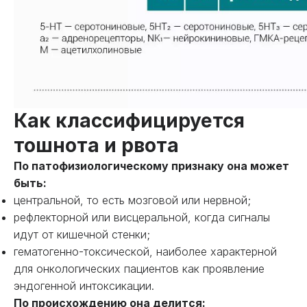
Как классифицируется
тошнота и рвота
По патофизиологическому признаку она может
быть:
центральной, то есть мозговой или нервной;
рефлекторной или висцеральной, когда сигналы
идут от кишечной стенки;
гематогенно-токсической, наиболее характерной
для онкологических пациентов как проявление
эндогенной интоксикации.
По происхождению она делится: