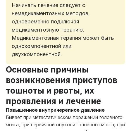
Начинать лечение следует с
немедикаментозных методов,
одновременно подключая
медикаментозную терапию.
Медикаментозная терапия может быть
однокомпонентной или
двухкомпонентной.
Основные причины
возникновения приступов
тошноты и рвоты, их
проявления и лечение
Повышенное внутричерепное давление
Бывает при метастатическом поражении головного
мозга, при первичной опухоли головного мозга, при