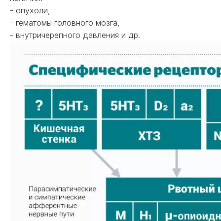
- опухоли,
- гематомы головного мозга,
- внутричерепного давления и др.