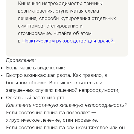
Кишечная непроходимость: причины
возникновения, ступенчатая схема
лечения, способы купирования отдельных
симптомов, стенирование и
стомирование. Читайте об этом
в
Практическом руководстве для врачей.
Проявления:
Боль, чаще в виде колик;
Быстро возникающая рвота. Как правило, в
большом объеме. Возникает в тяжелых и
запущенных случаях кишечной непроходимости;
Фекальный запах изо рта.
Как лечить частичную кишечную непроходимость?
Если состояние пациента позволяет —
хирургическое лечение, стентирование.
Если состояние пациента слишком тяжелое или он