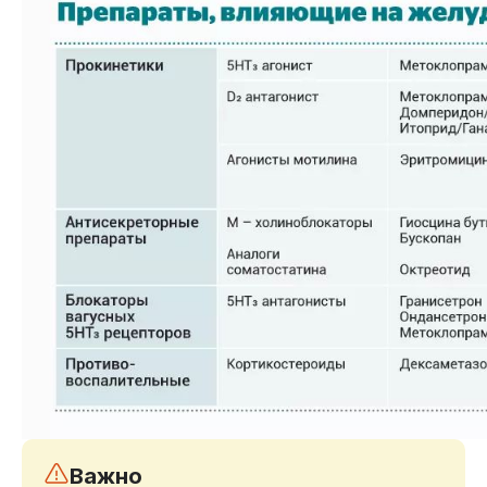
Важно