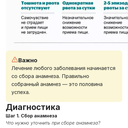
Важно
Лечение любого заболевания начинается
со сбора анамнеза. Правильно
собранный анамнез — это половина
успеха.
Диагностика
Шаг 1. Сбор анамнеза
Что нужно уточнить при сборе анамнеза?