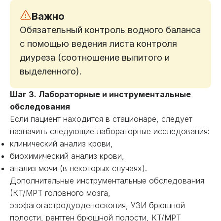
Важно
Обязательный контроль водного баланса
с помощью ведения листа контроля
диуреза (соотношение выпитого и
выделенного).
Шаг 3. Лабораторные и инструментальные
обследования
Если пациент находится в стационаре, следует
назначить следующие лабораторные исследования:
клинический анализ крови,
биохимический анализ крови,
анализ мочи (в некоторых случаях).
Дополнительные инструментальные обследования
(КТ/МРТ головного мозга,
эзофагогастродуоденоскопия, УЗИ брюшной
полости, рентген брюшной полости, КТ/МРТ