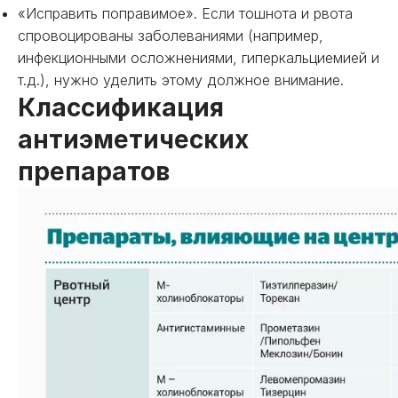
«Исправить поправимое». Если тошнота и рвота
спровоцированы заболеваниями (например,
инфекционными осложнениями, гиперкальциемией и
т.д.), нужно уделить этому должное внимание.
Классификация
антиэметических
препаратов