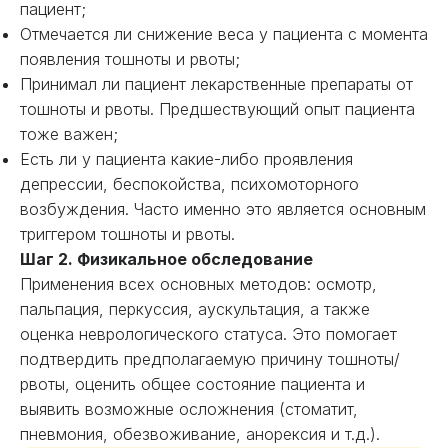
пациент;
Отмечается ли снижение веса у пациента с момента
появления тошноты и рвоты;
Принимал ли пациент лекарственные препараты от
тошноты и рвоты. Предшествующий опыт пациента
тоже важен;
Есть ли у пациента какие-либо проявления
депрессии, беспокойства, психомоторного
возбуждения. Часто именно это является основным
триггером тошноты и рвоты.
Шаг 2. Физикальное обследование
Применения всех основных методов: осмотр,
пальпация, перкуссия, аускультация, а также
оценка неврологического статуса. Это помогает
подтвердить предполагаемую причину тошноты/
рвоты, оценить общее состояние пациента и
выявить возможные осложнения (стоматит,
пневмония, обезвоживание, анорексия и т.д.).