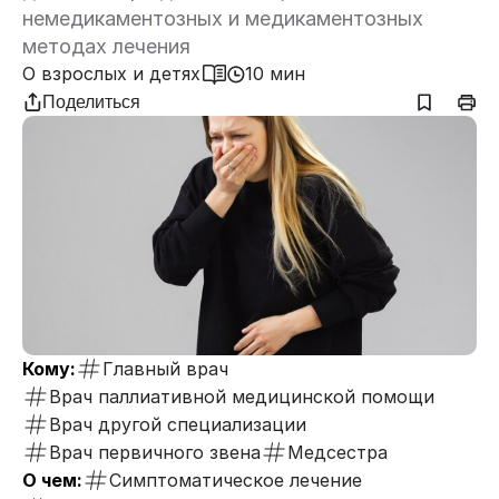
немедикаментозных и медикаментозных
методах лечения
О взрослых и детях
10 мин
Поделиться
Кому:
Главный врач
Врач паллиативной медицинской помощи
Врач другой специализации
Врач первичного звена
Медсестра
О чем:
Симптоматическое лечение