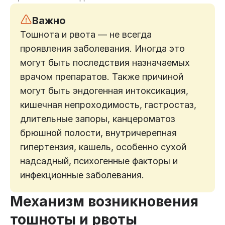
Важно
Тошнота и рвота — не всегда
проявления заболевания. Иногда это
могут быть последствия назначаемых
врачом препаратов. Также причиной
могут быть эндогенная интоксикация,
кишечная непроходимость, гастростаз,
длительные запоры, канцероматоз
брюшной полости, внутричерепная
гипертензия, кашель, особенно сухой
надсадный, психогенные факторы и
инфекционные заболевания.
Механизм возникновения
тошноты и рвоты