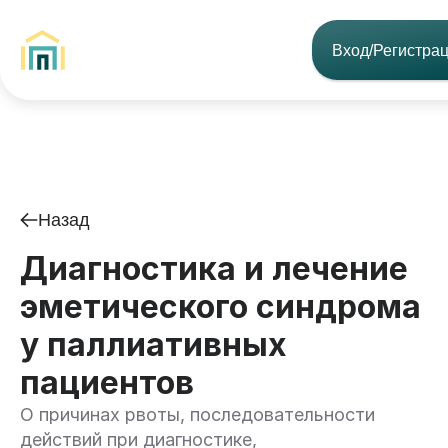
Вход/Регистра
Назад
Диагностика и лечение
эметического синдрома
у паллиативных
пациентов
О причинах рвоты, последовательности
действий при диагностике,