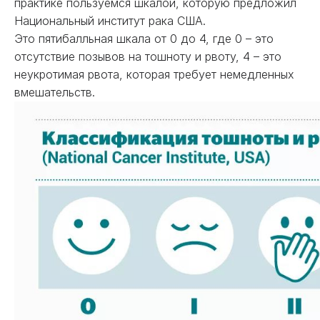
практике пользуемся шкалой, которую предложил
Национальный институт рака США.
Это пятибалльная шкала от 0 до 4, где 0 – это
отсутствие позывов на тошноту и рвоту, 4 – это
неукротимая рвота, которая требует немедленных
вмешательств.