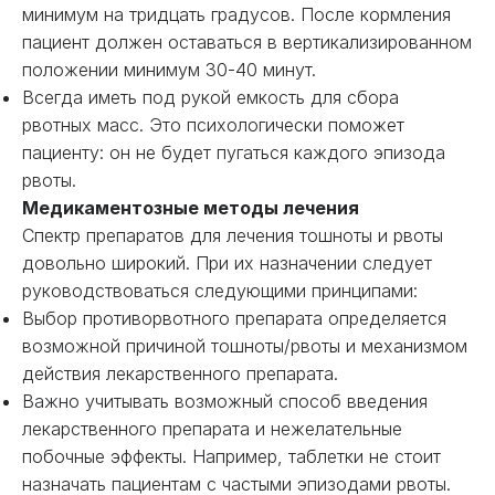
минимум на тридцать градусов. После кормления
пациент должен оставаться в вертикализированном
положении минимум 30-40 минут.
Всегда иметь под рукой емкость для сбора
рвотных масс. Это психологически поможет
пациенту: он не будет пугаться каждого эпизода
рвоты.
Медикаментозные методы лечения
Спектр препаратов для лечения тошноты и рвоты
довольно широкий. При их назначении следует
руководствоваться следующими принципами:
Выбор противорвотного препарата определяется
возможной причиной тошноты/рвоты и механизмом
действия лекарственного препарата.
Важно учитывать возможный способ введения
лекарственного препарата и нежелательные
побочные эффекты. Например, таблетки не стоит
назначать пациентам с частыми эпизодами рвоты.