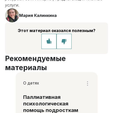
услуги.
Мария Калинкина
Этот материал оказался полезным?
Рекомендуемые
материалы
О детях
Паллиативная
психологическая
помощь подросткам