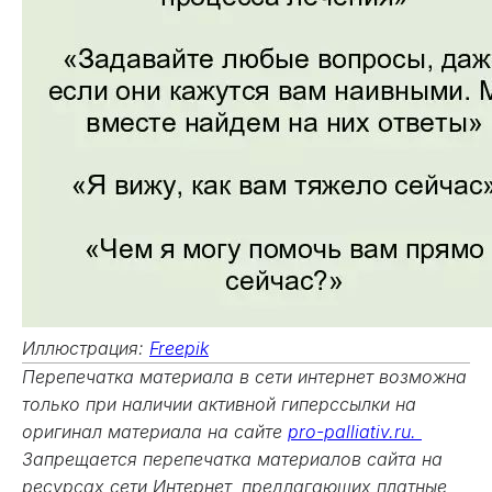
Иллюстрация:
Freepik
Перепечатка материала в сети интернет возможна
только при наличии активной гиперссылки на
оригинал материала на сайте
pro-palliativ.ru.
Запрещается перепечатка материалов сайта на
ресурсах сети Интернет, предлагающих платные