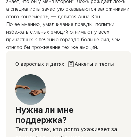
знает, что он у меня второй”. Ложь рождает ложь,
а специалисты зачастую оказываются заложниками
этого конвейера», — делится Анна Кан.
По её мнению, умалчивание правды, попытки
избежать сильных эмоций отнимают у всех
причастных к лечению гораздо больше сил, чем
отняло бы проживание тех же эмоций.
О взрослых и детях
Анкеты и тесты
Нужна ли мне
поддержка?
Тест для тех, кто долго ухаживает за