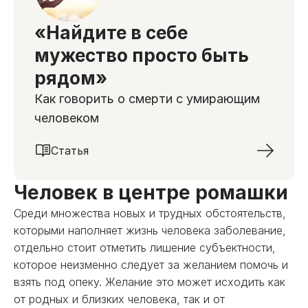
«Найдите в себе
мужество просто быть
рядом»
Как говорить о смерти с умирающим
человеком
Статья
Человек в центре ромашки
Среди множества новых и трудных обстоятельств,
которыми наполняет жизнь человека заболевание,
отдельно стоит отметить лишение субъектности,
которое неизменно следует за желанием помочь и
взять под опеку. Желание это может исходить как
от родных и близких человека, так и от