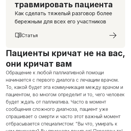
травмировать пациента
Как сделать тяжелый разговор более
бережным для всех его участников
Статья
Пациенты кричат не на вас,
они кричат вам
Обращение к любой паллиативной помощи
начинается с первого диалога с лечащим врачом.
То, какой будет эта коммуникация между врачом и
пациентом, во многом определит и то, чего человек
будет ждать от паллиатива. Часто в момент
сообщения сложного диагноза, пациент уже
спрашивает о смерти и часто этот важный момент
отбрасывается специалистом: “Вы что, умирать к