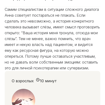
Самим специалистам в ситуации сложного диалога
Анна советует постараться не плакать. Если
сделать это невозможно, а история конкретного
человека вызывает слёзы, имеет смысл проговорить
открыто: “Ваша история меня тронула, отсюда мои
слёзы”. Тем не менее, важно помнить, что врач
имеет и некую власть над пациентом, и видится
ему как ресурсная фигура, на которую можно
опереться. Потому лучше оставаться участливым,
но не давать воли собственным эмоциям: оставить
это для личной психотерапии или супервизии.
О взрослых
10 минут