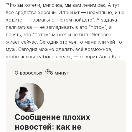
“Что вы хотели, милочка, мы вам лечим рак. А тут
все средства хороши. И тошнит — нормально, и не
ходите — нормально. Потом пойдете”. А задача
паллиатива — не заглядывать в это “потом”, а
понять, что “потом” может и не быть. Человек
живёт сейчас. Сегодня это чья-то мама или чей-то
муж. Сегодня можно сделать всё возможное,
чтобы человеку было легче», — говорит Анна Кан.
О взрослых
8 минут
Сообщение плохих
новостей: как не