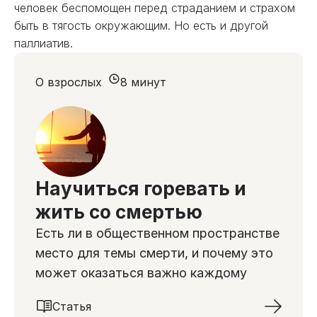
человек беспомощен перед страданием и страхом
быть в тягость окружающим. Но есть и другой
паллиатив.
О взрослых
8 минут
Научиться горевать и
жить со смертью
Есть ли в общественном пространстве
место для темы смерти, и почему это
может оказаться важно каждому
Статья