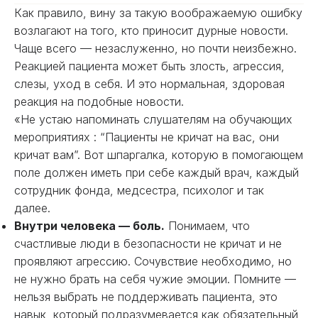
Как правило, вину за такую воображаемую ошибку
возлагают на того, кто приносит дурные новости.
Чаще всего — незаслуженно, но почти неизбежно.
Реакцией пациента может быть злость, агрессия,
слезы, уход в себя. И это нормальная, здоровая
реакция на подобные новости.
«Не устаю напоминать слушателям на обучающих
мероприятиях : “Пациенты не кричат на вас, они
кричат вам”. Вот шпаргалка, которую в помогающем
поле должен иметь при себе каждый врач, каждый
сотрудник фонда, медсестра, психолог и так
далее.
Внутри человека — боль.
Понимаем, что
счастливые люди в безопасности не кричат и не
проявляют агрессию. Сочувствие необходимо, но
не нужно брать на себя чужие эмоции. Помните —
нельзя выбрать не поддерживать пациента, это
навык, который подразумевается как обязательный,