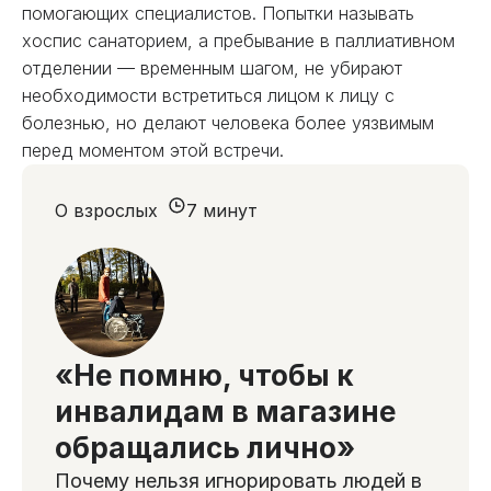
помогающих специалистов. Попытки называть
хоспис санаторием, а пребывание в паллиативном
отделении — временным шагом, не убирают
необходимости встретиться лицом к лицу с
болезнью, но делают человека более уязвимым
перед моментом этой встречи.
О взрослых
7 минут
«Не помню, чтобы к
инвалидам в магазине
обращались лично»
Почему нельзя игнорировать людей в