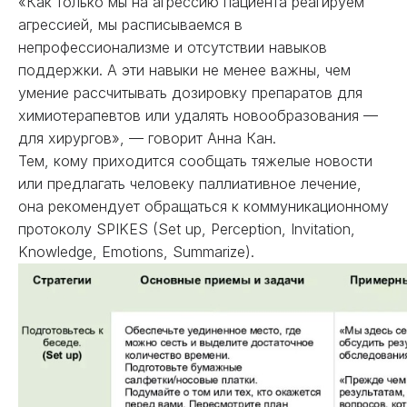
«Как только мы на агрессию пациента реагируем
агрессией, мы расписываемся в
непрофессионализме и отсутствии навыков
поддержки. А эти навыки не менее важны, чем
умение рассчитывать дозировку препаратов для
химиотерапевтов или удалять новообразования —
для хирургов», — говорит Анна Кан.
Тем, кому приходится сообщать тяжелые новости
или предлагать человеку паллиативное лечение,
она рекомендует обращаться к коммуникационному
протоколу SPIKES (Set up, Perception, Invitation,
Knowledge, Emotions, Summarize).