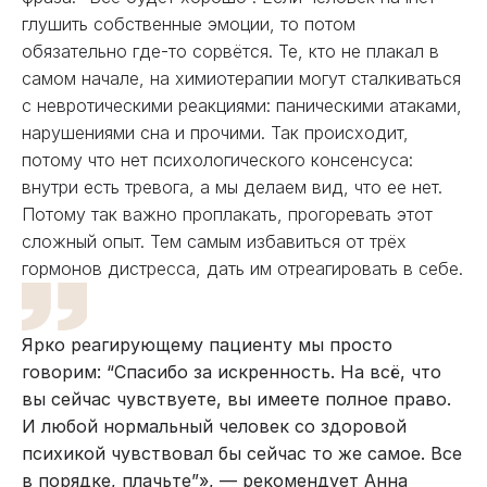
глушить собственные эмоции, то потом
обязательно где-то сорвётся. Те, кто не плакал в
самом начале, на химиотерапии могут сталкиваться
с невротическими реакциями: паническими атаками,
нарушениями сна и прочими. Так происходит,
потому что нет психологического консенсуса:
внутри есть тревога, а мы делаем вид, что ее нет.
Потому так важно проплакать, прогоревать этот
сложный опыт. Тем самым избавиться от трёх
гормонов дистресса, дать им отреагировать в себе.
Ярко реагирующему пациенту мы просто
говорим: “Спасибо за искренность. На всё, что
вы сейчас чувствуете, вы имеете полное право.
И любой нормальный человек со здоровой
психикой чувствовал бы сейчас то же самое. Все
в порядке, плачьте”», — рекомендует Анна