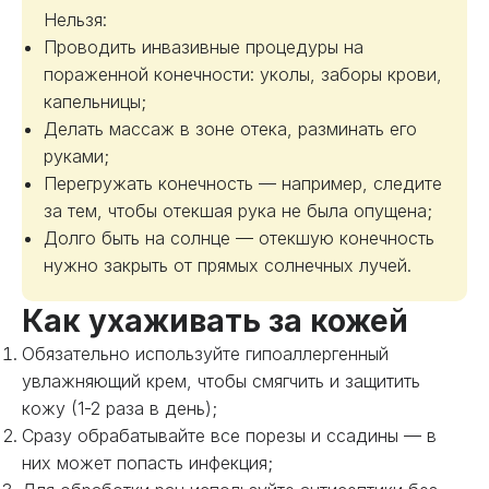
Нельзя:
Проводить инвазивные процедуры на
пораженной конечности: уколы, заборы крови,
капельницы;
Делать массаж в зоне отека, разминать его
руками;
Перегружать конечность — например, следите
за тем, чтобы отекшая рука не была опущена;
Долго быть на солнце — отекшую конечность
нужно закрыть от прямых солнечных лучей.
Как ухаживать за кожей
Обязательно используйте гипоаллергенный
увлажняющий крем, чтобы смягчить и защитить
кожу (1-2 раза в день);
Сразу обрабатывайте все порезы и ссадины — в
них может попасть инфекция;