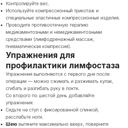
Контролируйте вес.
Используйте компрессионный трикотаж и
специальные эластичные компрессионные изделия.
Проводите противоотечную терапию
медикаментозными и немедикаментозными
средствами (лимфодренажный массаж,
пневматическая компрессия).
Упражнения для
профилактики лимфостаза
Упражнения выполняются с первого дня после
операции — можно сжимать и разжимать кулак,
сгибать и разгибать руку в локте.
Со второго по шестой день добавляйте
упражнения:
Сядьте на стул с фиксированной спинкой,
расслабьте ноги.
Шею
вытяните максимально вверх, поверните