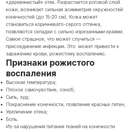
«деревянистый» отек. Разрастается роговой слой
кожи, возникает сильная асимметрия окружностей
конечностей (до 15-20 см). Кожа может
становиться коричневато-серого оттенка,
появляются складки с сильно изрезанными краями.
Самое страшное, что может случиться —
присоединение инфекции. Это может привести к
заражению крови, рожистому воспалению.
Признаки рожистого
воспаления
Высокая температура;
Плохое самочувствие, озноб;
Сыпь, зуд;
Покраснение конечности, появление красных пятен;
Увеличение отека;
Боль.
Из-за нарушения питания тканей на конечности