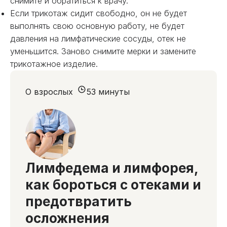
снимите и обратиться к врачу.
Если трикотаж сидит свободно, он не будет
выполнять свою основную работу, не будет
давления на лимфатические сосуды, отек не
уменьшится. Заново снимите мерки и замените
трикотажное изделие.
О взрослых
53 минуты
Лимфедема и лимфорея,
как бороться с отеками и
предотвратить
осложнения