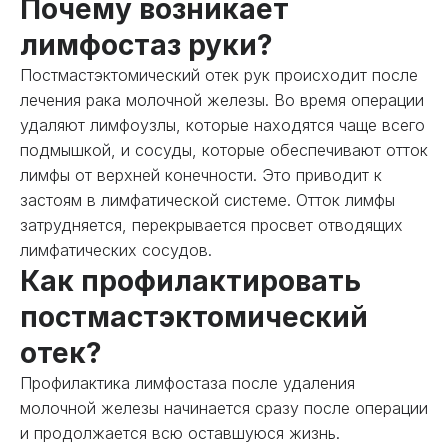
Почему возникает
лимфостаз руки?
Постмастэктомический отек рук происходит после
лечения рака молочной железы. Во время операции
удаляют лимфоузлы, которые находятся чаще всего
подмышкой, и сосуды, которые обеспечивают отток
лимфы от верхней конечности. Это приводит к
застоям в лимфатической системе. Отток лимфы
затрудняется, перекрывается просвет отводящих
лимфатических сосудов.
Как профилактировать
постмастэктомический
отек?
Профилактика лимфостаза после удаления
молочной железы начинается сразу после операции
и продолжается всю оставшуюся жизнь.