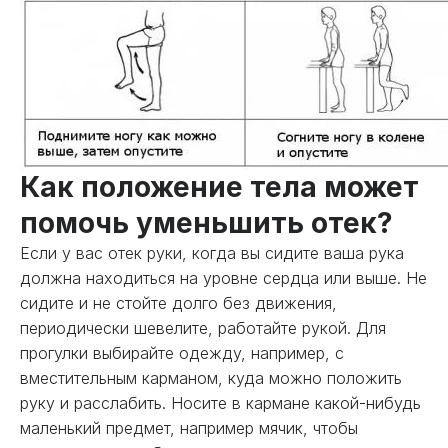
Как положение тела может
помочь уменьшить отек?
Если у вас отек руки, когда вы сидите ваша рука
должна находиться на уровне сердца или выше. Не
сидите и не стойте долго без движения,
периодически шевелите, работайте рукой. Для
прогулки выбирайте одежду, например, с
вместительным карманом, куда можно положить
руку и расслабить. Носите в кармане какой-нибудь
маленький предмет, например мячик, чтобы