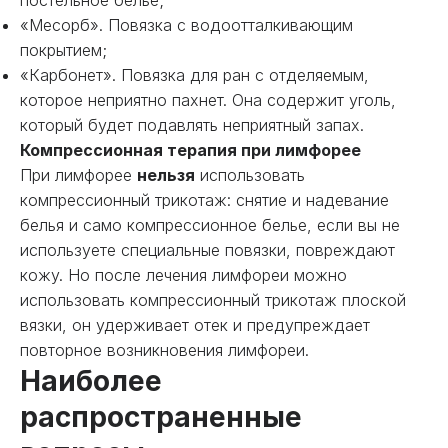
постельное белье;
«Месорб». Повязка с водоотталкивающим
покрытием;
«Карбонет». Повязка для ран с отделяемым,
которое неприятно пахнет. Она содержит уголь,
который будет подавлять неприятный запах.
Компрессионная терапия при лимфорее
При лимфорее
нельзя
использовать
компрессионный трикотаж: снятие и надевание
белья и само компрессионное белье, если вы не
используете специальные повязки, повреждают
кожу. Но после лечения лимфореи можно
использовать компрессионный трикотаж плоской
вязки, он удерживает отек и предупреждает
повторное возникновения лимфореи.
Наиболее
распространенные