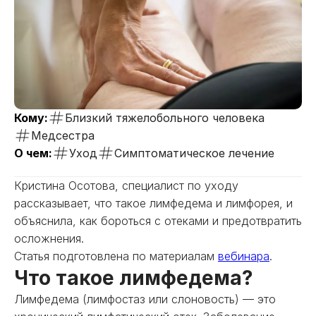
Кому:
Близкий тяжелобольного человека
Медсестра
О чем:
Уход
Симптоматическое лечение
Кристина Осотова, специалист по уходу
рассказывает, что такое лимфедема и лимфорея, и
объяснила, как бороться с отеками и предотвратить
осложнения.
Статья подготовлена по материалам
вебинара
.
Что такое лимфедема?
Лимфедема (лимфостаз или слоновость) — это