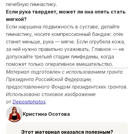
лечебную гимнастику.
Если рука твердеет, может ли она опять стать
мягкой?
Если нарушена подвижность в суставе, делайте
гимнастику, носите компрессионный бандаж: отёк
станет меньше, рука — мягче. Если огрубела кожа,
за ней нужно правильно ухаживать. Главное — не
допускайте третьей стадии лимфедемы, когда
поможет только оперативное вмешательство.
Материал подготовлен с использованием гранта
Президента Российской Федерации,
предоставленного Фондом президентских грантов.
Использовано стоковое изображение
от
Depositphotos
.
Кристина Осотова
Этот материал оказался полезным?