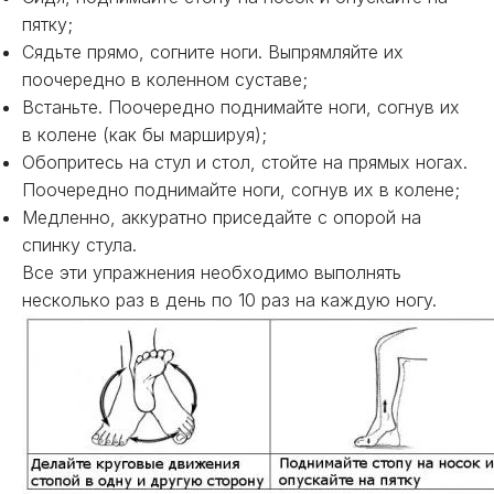
пятку;
Сядьте прямо, согните ноги. Выпрямляйте их
поочередно в коленном суставе;
Встаньте. Поочередно поднимайте ноги, согнув их
в колене (как бы маршируя);
Обопритесь на стул и стол, стойте на прямых ногах.
Поочередно поднимайте ноги, согнув их в колене;
Медленно, аккуратно приседайте с опорой на
спинку стула.
Все эти упражнения необходимо выполнять
несколько раз в день по 10 раз на каждую ногу.