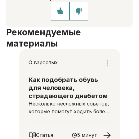
Рекомендуемые
материалы
О взрослых
Как подобрать обувь
для человека,
страдающего диабетом
Несколько несложных советов,
которые помогут ходить более
комфортно
Статья
5 минут