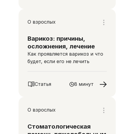
О взрослых
Варикоз: причины,
осложнения, лечение
Как проявляется варикоз и что
будет, если его не лечить
Статья
8 минут
О взрослых
Стоматологическая