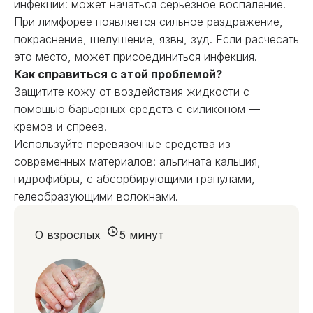
инфекции: может начаться серьезное воспаление.
При лимфорее появляется сильное раздражение,
покраснение, шелушение, язвы, зуд. Если расчесать
это место, может присоединиться инфекция.
Как справиться с этой проблемой?
Защитите кожу от воздействия жидкости с
помощью барьерных средств с силиконом —
кремов и спреев.
Используйте перевязочные средства из
современных материалов: альгината кальция,
гидрофибры, с абсорбирующими гранулами,
гелеобразующими волокнами.
О взрослых
5 минут