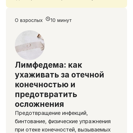
О взрослых
10 минут
Лимфедема: как
ухаживать за отечной
конечностью и
предотвратить
осложнения
Предотвращение инфекций,
бинтование, физические упражнения
при отеке конечностей, вызываемых