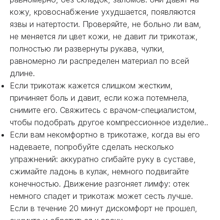
кожу, кровоснабжение ухудшается, появляются
язвы и натертости. Проверяйте, не больно ли вам,
не меняется ли цвет кожи, не давит ли трикотаж,
полностью ли развернуты рукава, чулки,
равномерно ли распределен материал по всей
длине.
Если трикотаж кажется слишком жестким,
причиняет боль и давит, если кожа потемнела,
снимите его. Свяжитесь с врачом-специалистом,
чтобы подобрать другое компрессионное изделие..
Если вам некомфортно в трикотаже, когда вы его
надеваете, попробуйте сделать несколько
упражнений: аккуратно сгибайте руку в суставе,
сжимайте ладонь в кулак, немного подвигайте
конечностью. Движение разгоняет лимфу: отек
немного спадет и трикотаж может сесть лучше.
Если в течение 20 минут дискомфорт не прошел,