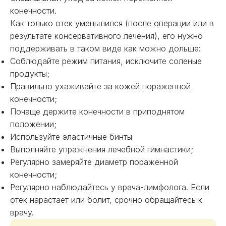
конечности.
Как только отек уменьшился (после операции или в
результате консервативного лечения), его нужно
поддерживать в таком виде как можно дольше:
Соблюдайте режим питания, исключите соленые
продукты;
Правильно ухаживайте за кожей пораженной
конечности;
Почаще держите конечности в приподнятом
положении;
Используйте эластичные бинты
Выполняйте упражнения лечебной гимнастики;
Регулярно замеряйте диаметр пораженной
конечности;
Регулярно наблюдайтесь у врача-лимфолога. Если
отек нарастает или болит, срочно обращайтесь к
врачу.