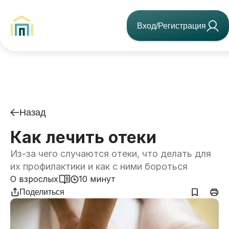
Вход/Регистрация
Назад
Как лечить отеки
Из-за чего случаются отеки, что делать для
их профилактики и как с ними бороться
О взрослых
10 минут
Поделиться