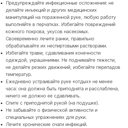
Предупреждайте инфекционные осложнения: не
делайте инъекций и других медицинских
манипуляций на пораженной руке, любую работу
выполняйте в перчатках. Избегайте повреждений
кожного покрова, укусов насекомых.
Своевременно лечите ранки, правильно
обрабатывайте их неспиртовыми растворами.
Избегайте травм, сдавливания конечности
одеждой, украшениями. Не поднимайте тяжести,
не делайте резких движений, избегайте перепадов
температур.
Ежедневно устраивайте руке «отдых» не менее
часа: она должна быть приподнята и расслаблена,
ничего не должно ее сдавливать.
Спите с приподнятой рукой (на подушке).
Не забывайте о физической активности и
специальных упражнениях для руки.
Лечите хронические очаги инфекций.