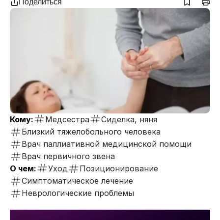
Поделиться
Кому:
Медсестра
Сиделка, няня
Близкий тяжелобольного человека
Врач паллиативной медицинской помощи
Врач первичного звена
О чем:
Уход
Позиционирование
Симптоматическое лечение
Неврологические проблемы