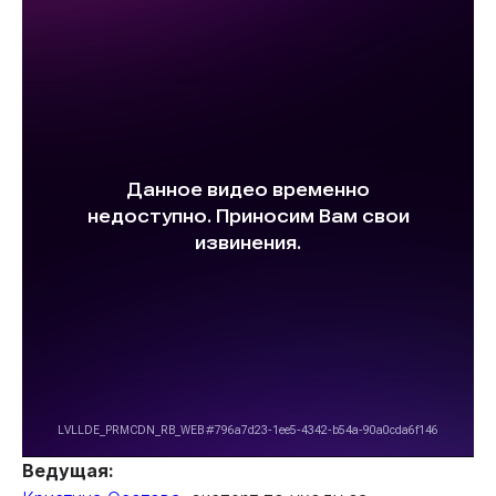
Ведущая: