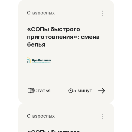
О взрослых
«СОПы быстрого
приготовления»: смена
белья
Статья
5 минут
О взрослых