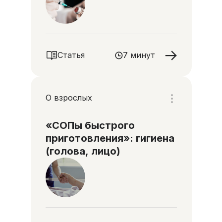
Статья
7 минут
О взрослых
«СОПы быстрого
приготовления»: гигиена
(голова, лицо)