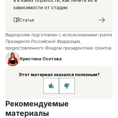
а в каких опрелости, как лечить их в
зависимости от стадии
Статья
Видеоролик подготовлен с использованием гранта
Президента Российской Федерации,
предоставленного Фондом президентских грантов.
Кристина Осотова
Этот материал оказался полезным?
Рекомендуемые
материалы