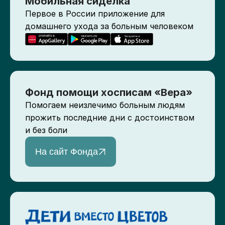
Мобильная сиделка
Первое в России приложение для
домашнего ухода за больным человеком
Фонд помощи хосписам «Вера»
Помогаем неизлечимо больным людям
прожить последние дни с достоинством
и без боли
На сайт Фонда