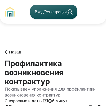
Вход/Регистрация
Назад
Профилактика
возникновения
контрактур
Показываем упражнения для профилактики
возникновения контрактур
О взрослых и детях
6 минут