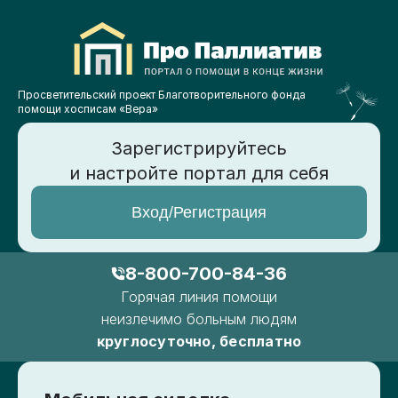
Просветительский проект Благотворительного фонда
помощи хосписам «Вера»
Зарегистрируйтесь
и настройте портал для себя
Вход/Регистрация
8-800-700-84-36
Горячая линия помощи
неизлечимо больным людям
круглосуточно, бесплатно