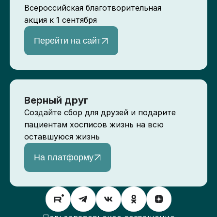
Всероссийская благотворительная
акция к 1 сентября
Перейти на сайт
Верный друг
Создайте сбор для друзей и подарите
пациентам хосписов жизнь на всю
оставшуюся жизнь
На платформу