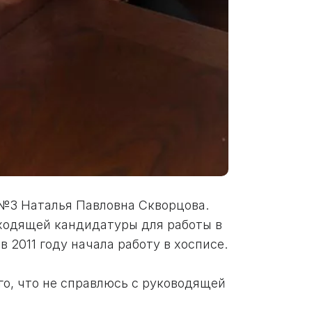
 №3 Наталья Павловна Скворцова.
дходящей кандидатуры для работы в
 2011 году начала работу в хосписе.
того, что не справлюсь с руководящей