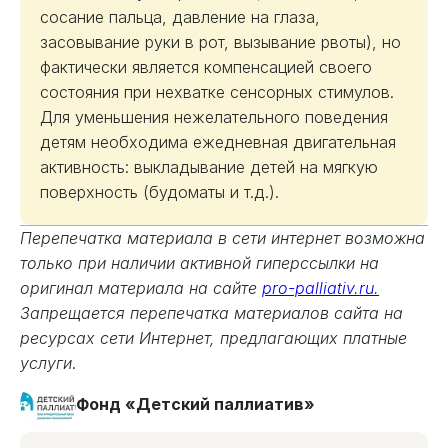
сосание пальца, давление на глаза,
засовывание руки в рот, вызывание рвоты), но
фактически является компенсацией своего
состояния при нехватке сенсорных стимулов.
Для уменьшения нежелательного поведения
детям необходима ежедневная двигательная
активность: выкладывание детей на мягкую
поверхность (будоматы и т.д.).
Перепечатка материала в сети интернет возможна
только при наличии активной гиперссылки на
оригинал материала на сайте
pro-palliativ.ru.
Запрещается перепечатка материалов сайта на
ресурсах сети Интернет, предлагающих платные
услуги
.
Фонд «Детский паллиатив»