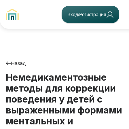
Вход/Регистрация
Назад
Немедикаментозные
методы для коррекции
поведения у детей с
выраженными формами
ментальных и