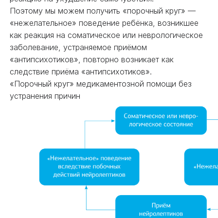
Поэтому мы можем получить «порочный круг» —
«нежелательное» поведение ребёнка, возникшее
как реакция на соматическое или неврологическое
заболевание, устраняемое приёмом
«антипсихотиков», повторно возникает как
следствие приёма «антипсихотиков».
«Порочный круг» медикаментозной помощи без
устранения причин