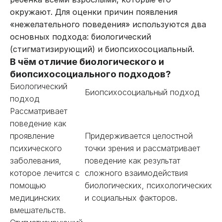
окружают. Для оценки причин появления
«нежелательного поведения» используются два
основных подхода: биологический
(стигматизирующий) и биопсихосоциальный.
В чём отличие биологического и
биопсихосоциального подходов?
Биологический
Биопсихосоциальный подход
подход
Рассматривает
поведение как
проявление
Придерживается целостной
психического
точки зрения и рассматривает
заболевания,
поведение как результат
которое лечится с
сложного взаимодействия
помощью
биологических, психологических
медицинских
и социальных факторов.
вмешательств.