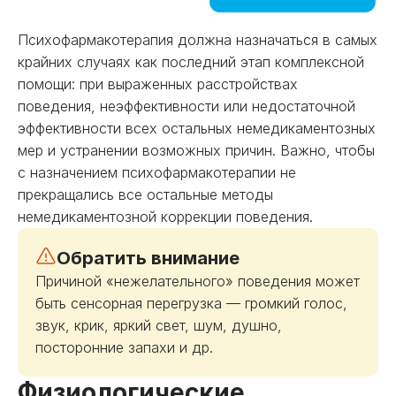
Психофармакотерапия должна назначаться в самых
крайних случаях как последний этап комплексной
помощи: при выраженных расстройствах
поведения, неэффективности или недостаточной
эффективности всех остальных немедикаментозных
мер и устранении возможных причин. Важно, чтобы
с назначением психофармакотерапии не
прекращались все остальные методы
немедикаментозной коррекции поведения.
Обратить внимание
Причиной «нежелательного» поведения может
быть сенсорная перегрузка — громкий голос,
звук, крик, яркий свет, шум, душно,
посторонние запахи и др.
Физиологические,