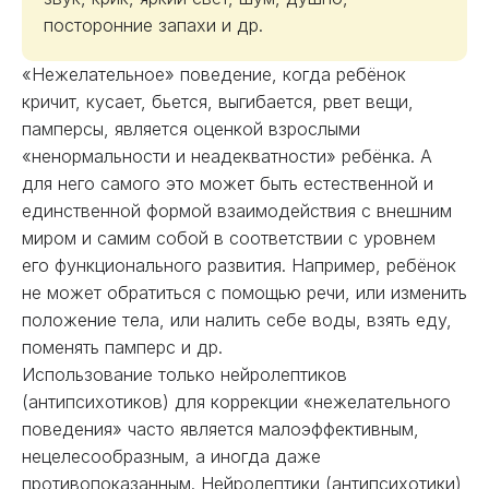
посторонние запахи и др.
«Нежелательное» поведение, когда ребёнок
кричит, кусает, бьется, выгибается, рвет вещи,
памперсы, является оценкой взрослыми
«ненормальности и неадекватности» ребёнка. А
для него самого это может быть естественной и
единственной формой взаимодействия с внешним
миром и самим собой в соответствии с уровнем
его функционального развития. Например, ребёнок
не может обратиться с помощью речи, или изменить
положение тела, или налить себе воды, взять еду,
поменять памперс и др.
Использование только нейролептиков
(антипсихотиков) для коррекции «нежелательного
поведения» часто является малоэффективным,
нецелесообразным, а иногда даже
противопоказанным. Нейролептики (антипсихотики)