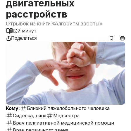
двигательных
расстройств
Отрывок из книги «Алгоритм заботы»
7 минут
Поделиться
Кому:
Близкий тяжелобольного человека
Сиделка, няня
Медсестра
Врач паллиативной медицинской помощи
Врач первичного звена