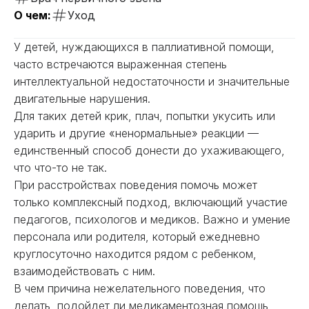
О чем:
Уход
У детей, нуждающихся в паллиативной помощи,
часто встречаются выраженная степень
интеллектуальной недостаточности и значительные
двигательные нарушения.
Для таких детей крик, плач, попытки укусить или
ударить и другие «ненормальные» реакции —
единственный способ донести до ухаживающего,
что что-то не так.
При расстройствах поведения помочь может
только комплексный подход, включающий участие
педагогов, психологов и медиков. Важно и умение
персонала или родителя, который ежедневно
круглосуточно находится рядом с ребенком,
взаимодействовать с ним.
В чем причина нежелательного поведения, что
делать, подойдет ли медикаментозная помощь,