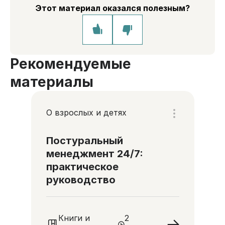
Этот материал оказался полезным?
Рекомендуемые
материалы
О взрослых и детях
Постуральный
менеджмент 24/7:
практическое
руководство
Книги и
2