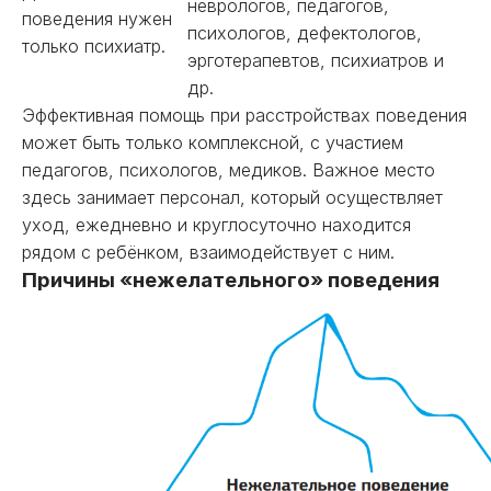
неврологов, педагогов,
поведения нужен
психологов, дефектологов,
только психиатр.
эрготерапевтов, психиатров и
др.
Эффективная помощь при расстройствах поведения
может быть только комплексной, с участием
педагогов, психологов, медиков. Важное место
здесь занимает персонал, который осуществляет
уход, ежедневно и круглосуточно находится
рядом с ребёнком, взаимодействует с ним.
Причины «нежелательного» поведения