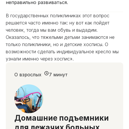
неправильно развиваться.
В государственных поликлиниках этот вопрос
решается часто именно так: ну вот как пойдет
человек, тогда мы вам обувь и выдадим.
Оказалось, что тяжелыми детьми занимаются не
только поликлиники, но и детские хосписы. О
возможности сделать индивидуальное кресло мы
узнали именно через хоспис».
О взрослых
7 минут
Домашние подъемники
для лежачих больных