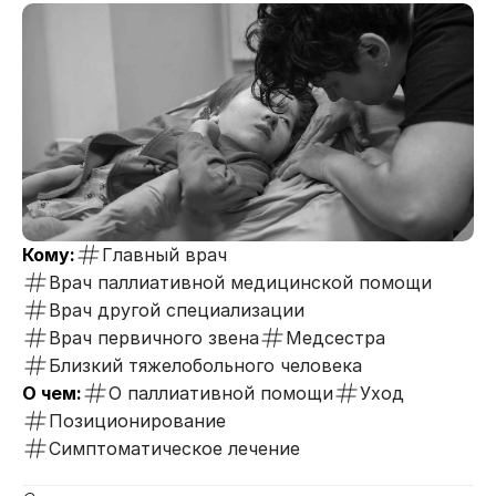
Кому:
Главный врач
Врач паллиативной медицинской помощи
Врач другой специализации
Врач первичного звена
Медсестра
Близкий тяжелобольного человека
О чем:
О паллиативной помощи
Уход
Позиционирование
Симптоматическое лечение