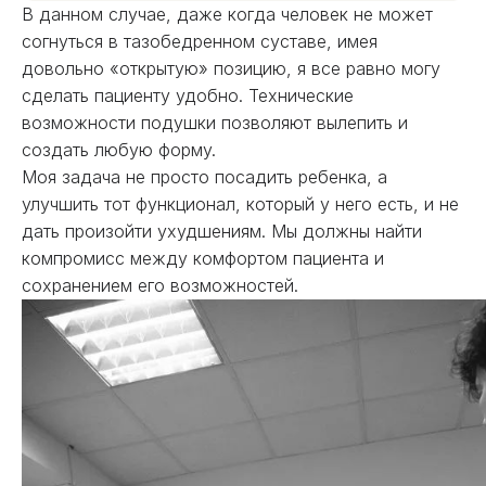
В данном случае, даже когда человек не может
согнуться в тазобедренном суставе, имея
довольно «открытую» позицию, я все равно могу
сделать пациенту удобно. Технические
возможности подушки позволяют вылепить и
создать любую форму.
Моя задача не просто посадить ребенка, а
улучшить тот функционал, который у него есть, и не
дать произойти ухудшениям. Мы должны найти
компромисс между комфортом пациента и
сохранением его возможностей.