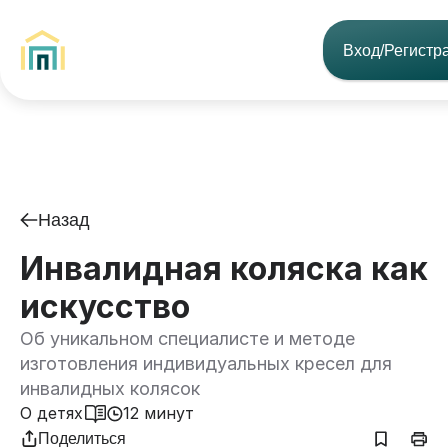
Вход/Регистр
Назад
Инвалидная коляска как
искусство
Об уникальном специалисте и методе
изготовления индивидуальных кресел для
инвалидных колясок
О детях
12 минут
Поделиться