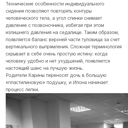
Технические особенности индивидуального
сидения позволяют повторять контуры
человеческого тела, а угол спинки снимает
давление с позвоночника, избегая при этом
излишнего давления на седалище. Таким образом,
появляется баланс верхней части туловища за счет
вертикального выпрямления. Сложная терминология
скрывает в себе очень простую истину: когда
человеку удобно и нет ухудшений, появляется
настоящий шанс на лучшую жизнь.
Родители Карины переносят дочь в большую
«пластилиновую» подушку, и Илона начинает
процесс лепки.