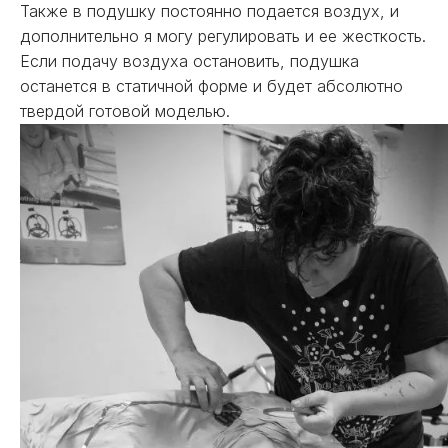
Также в подушку постоянно подается воздух, и
дополнительно я могу регулировать и ее жесткость.
Если подачу воздуха остановить, подушка
останется в статичной форме и будет абсолютно
твердой готовой моделью.