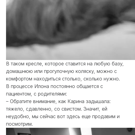
В таком кресле, которое ставится на любую базу,
домашнюю или прогулочную коляску, можно с
комфортом находиться столько, сколько нужно.
В процессе Илона постоянно общается с
пациентом, с родителями:
– Обратите внимание, как Карина задышала:
тяжело, сдавленно, со свистом. Значит, ей
неудобно, мы сейчас вот здесь еще продавим и
посмотрим.