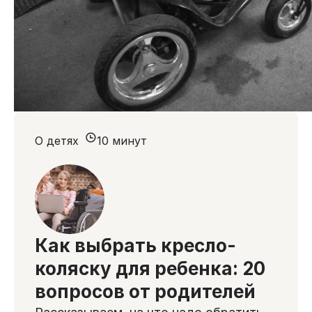
О детях
10 минут
Как выбрать кресло-
коляску для ребенка: 20
вопросов от родителей