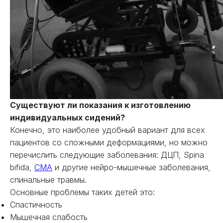
Существуют ли показания к изготовлению
индивидуальных сидений?
Конечно, это наиболее удобный вариант для всех
пациентов со сложными деформациями, но можно
перечислить следующие заболевания: ДЦП, Spina
bifida,
СМА
и другие нейро-мышечные заболевания,
спинальные травмы.
Основные проблемы таких детей это:
Спастичность
Мышечная слабость