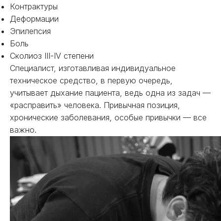
Контрактуры
Деформации
Эпилепсия
Боль
Сколиоз III-IV степени
Специалист, изготавливая индивидуальное
техническое средство, в первую очередь,
учитывает дыхание пациента, ведь одна из задач —
«расправить» человека. Привычная позиция,
хронические заболевания, особые привычки — все
важно.