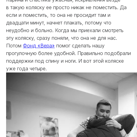
в такую коляску ее просто никак не поместить. Да
если и поместить, то она не просидит там и
двадцати минут, начнет плакать, потому что
неудобно и больно. Когда мы приехали смотреть
эту коляску, сразу поняли, что она не для нас.
Потом
Фонд «Вера»
помог сделать нашу
прогулочную более удобной. Правильно подобрали
поддержки под спину и ноги. И вот этой коляске
уже года четыре.