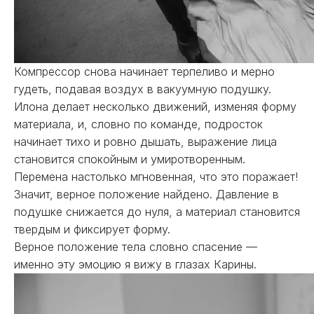
Компрессор снова начинает терпеливо и мерно
гудеть, подавая воздух в вакуумную подушку.
Илона делает несколько движений, изменяя форму
материала, и, словно по команде, подросток
начинает тихо и ровно дышать, выражение лица
становится спокойным и умиротворенным.
Перемена настолько мгновенная, что это поражает!
Значит, верное положение найдено. Давление в
подушке снижается до нуля, а материал становится
твердым и фиксирует форму.
Верное положение тела словно спасение —
именно эту эмоцию я вижу в глазах Карины.