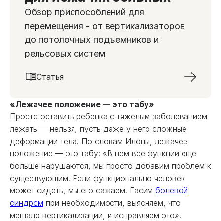
Обзор приспособлений для
перемещения - от вертикализаторов
до потолочных подъемников и
рельсовых систем
Статья
«Лежачее положение — это табу»
Просто оставить ребенка с тяжелым заболеванием
лежать — нельзя, пусть даже у него сложные
деформации тела. По словам Илоны, лежачее
положение — это табу: «В нем все функции еще
больше нарушаются, мы просто добавим проблем к
существующим. Если функционально человек
может сидеть, мы его сажаем. Гасим
болевой
синдром
при необходимости, выясняем, что
мешало вертикализации, и исправляем это».