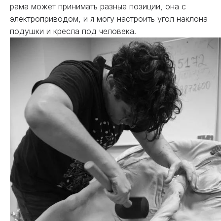
рама может принимать разные позиции, она с
электроприводом, и я могу настроить угол наклона
подушки и кресла под человека.