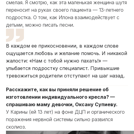
смелая. Я смотрю, как эта маленькая женщина шутя
переносит на руках своего пациента — 13-летнего
подростка. О том, как Илона взаимодействует с
детьми, можно писать песни.
В каждом ее прикосновении, в каждом слове
ощущается любовь и желание помочь. И никакой
жалости: «Нам с тобой нужно пахать!» —
улыбается подростку специалист. Привыкшие
тревожиться родители отступают на шаг назад.
Расскажите, как вы приняли решение об
изготовлении индивидуального кресла? —
спрашиваю маму девочки, Оксану Супиеву.
У Карины (ей 13 лет) на фоне ДЦП и органического
поражения нервной системы сильно развился
сколиоз.